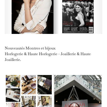
Nouveautés Montres et bijoux
Horlogerie & Haute Horlogerie - Joaillerie & Haute
Joaillerie.