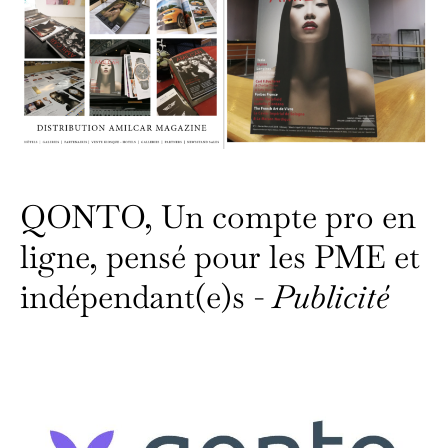
QONTO, Un compte pro en
ligne, pensé pour les PME et
indépendant(e)s -
Publicité