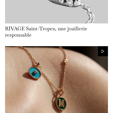
RIVAGE Saint-Tropez, une joaillerie
responsable