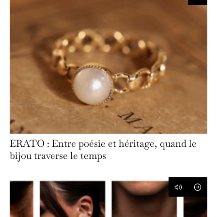
ERATO : Entre poésie et héritage, quand le
bijou traverse le temps