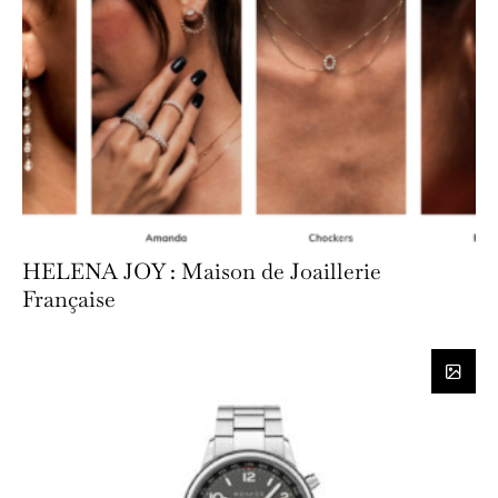
HELENA JOY : Maison de Joaillerie
Française