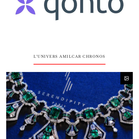
L’UNIVERS AMILCAR CHRONOS