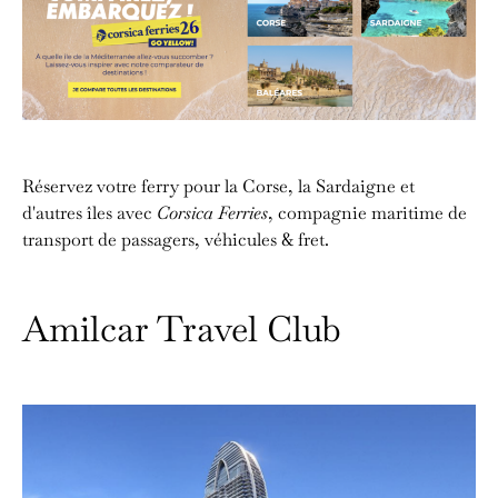
Réservez votre ferry pour la Corse, la Sardaigne et
d'autres îles avec
Corsica Ferries
, compagnie maritime de
transport de passagers, véhicules & fret.
Amilcar Travel Club