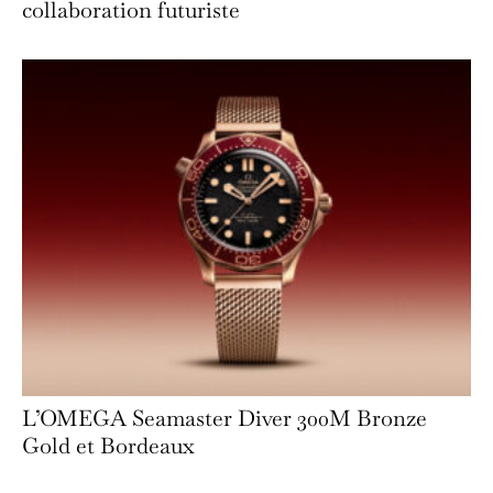
collaboration futuriste
L’OMEGA Seamaster Diver 300M Bronze
Gold et Bordeaux