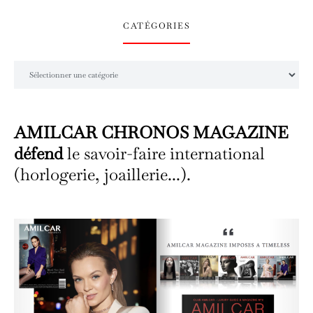
CATÉGORIES
Catégories
AMILCAR CHRONOS MAGAZINE
défend
le savoir-faire international
(horlogerie, joaillerie...).