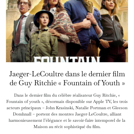
Jaeger-LeCoultre dans le dernier film
de Guy Ritchie « Fountain of Youth »
Dans le dernier film du célèbre réalisateur Guy Ritchie, «
Fountain of youth », désormais disponible sur Apple TV, les trois
acteurs principaux – John Krasinski, Natalie Portman et Gleeson
Domhnall – portent des montres Jaeger-LeCoultre, alliant
harmonieusement l’élégance et le savoir-faire intemporel de la
Maison au récit sophistiqué du film.