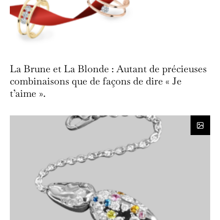
La Brune et La Blonde : Autant de précieuses
combinaisons que de façons de dire « Je
t’aime ».