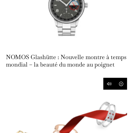
NOMOS Glashütte : Nouvelle montre à temps
mondial – la beauté du monde au poignet