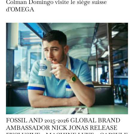
Colman Domingo visite le siège suisse
d’OMEGA
FOSSIL AND 2025-2026 GLOBAL BRAND
AMBASSADOR NICK JONAS RELEASE