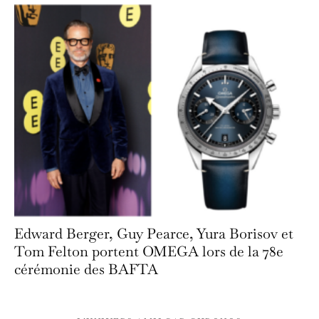
Edward Berger, Guy Pearce, Yura Borisov et
Tom Felton portent OMEGA lors de la 78e
cérémonie des BAFTA