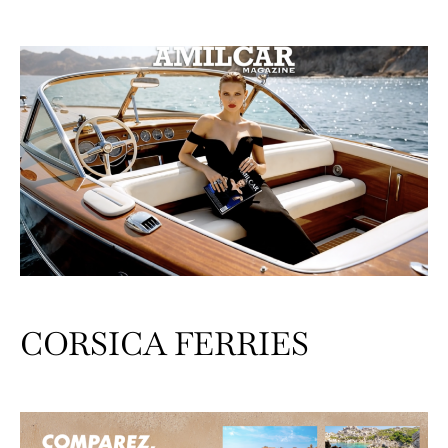
CORSICA FERRIES