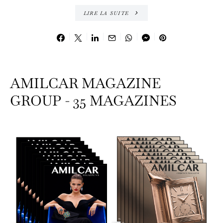
LIRE LA SUITE
AMILCAR MAGAZINE
GROUP - 35 MAGAZINES