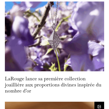
LaRouge lance sa première collection
joaillière aux proportions divines inspirée du
nombre d’or