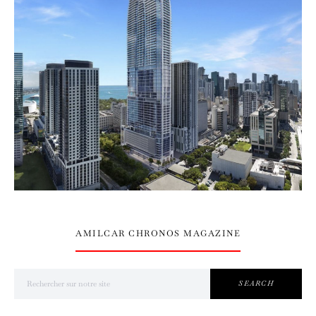
AMILCAR CHRONOS MAGAZINE
Search for:
SEARCH