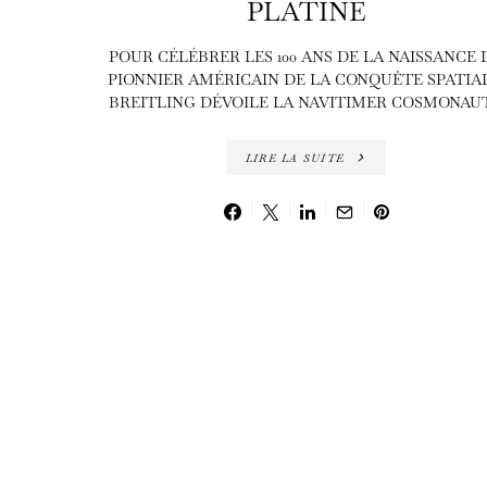
PLATINE
POUR CÉLÉBRER LES 100 ANS DE LA NAISSANCE 
PIONNIER AMÉRICAIN DE LA CONQUÊTE SPATIAL
BREITLING DÉVOILE LA NAVITIMER COSMONAUT
LIRE LA SUITE