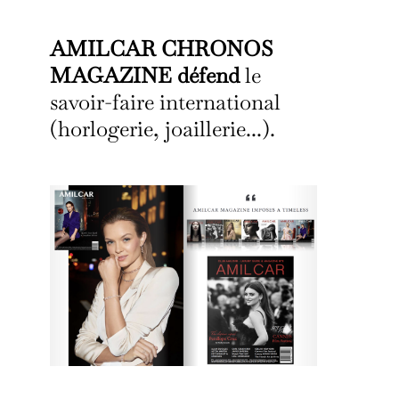
AMILCAR CHRONOS
MAGAZINE défend
le
savoir-faire international
(horlogerie, joaillerie...).