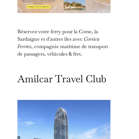
Réservez votre ferry pour la Corse, la
Sardaigne et d'autres îles avec
Corsica
Ferries
, compagnie maritime de transport
de passagers, véhicules & fret.
Amilcar Travel Club