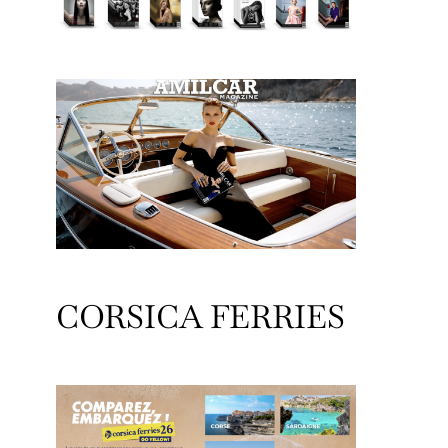
CORSICA FERRIES