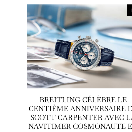
BREITLING CÉLÈBRE LE
CENTIÈME ANNIVERSAIRE 
SCOTT CARPENTER AVEC L
NAVITIMER COSMONAUTE 