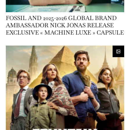
FOSSIL AND 2025-2026 GLOBAL BRAND
AMBASSADOR NICK JONAS RELEASE
EXCLUSIVE « MACHINE LUXE » CAPSULE