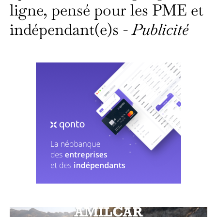
ligne, pensé pour les PME et
indépendant(e)s -
Publicité