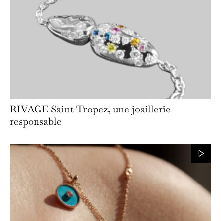
RIVAGE Saint-Tropez, une joaillerie
responsable