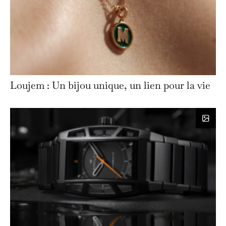
Loujem : Un bijou unique, un lien pour la vie