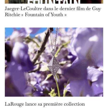
Jaeger-LeCoultre dans le dernier film de Guy
Ritchie « Fountain of Youth »
LaRouge lance sa première collection