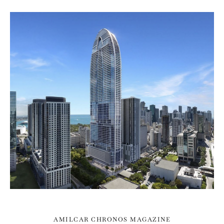
AMILCAR CHRONOS MAGAZINE