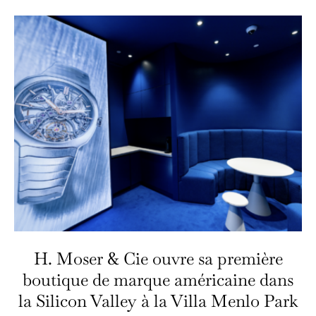
H. Moser & Cie ouvre sa première
boutique de marque américaine dans
la Silicon Valley à la Villa Menlo Park