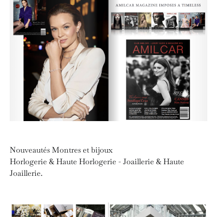
Nouveautés Montres et bijoux
Horlogerie & Haute Horlogerie - Joaillerie & Haute
Joaillerie.