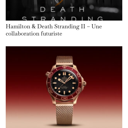
Hamilton & Death Stranding II – Une
collaboration futuriste