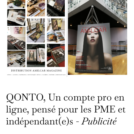
QONTO, Un compte pro en
ligne, pensé pour les PME et
indépendant(e)s -
Publicité