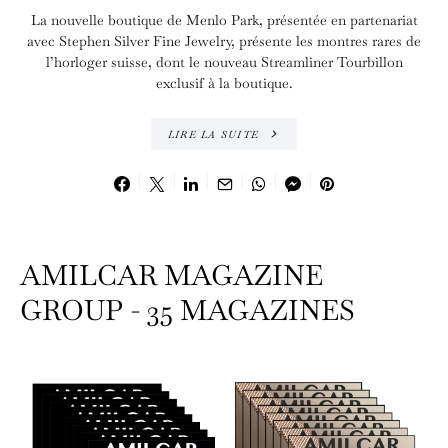
La nouvelle boutique de Menlo Park, présentée en partenariat
avec Stephen Silver Fine Jewelry, présente les montres rares de
l’horloger suisse, dont le nouveau Streamliner Tourbillon
exclusif à la boutique.
LIRE LA SUITE
AMILCAR MAGAZINE
GROUP - 35 MAGAZINES