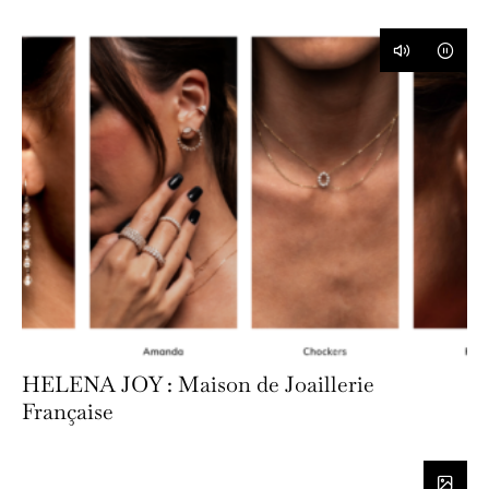
HELENA JOY : Maison de Joaillerie
Française