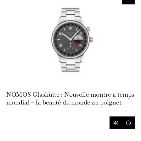
NOMOS Glashütte : Nouvelle montre à temps
mondial – la beauté du monde au poignet