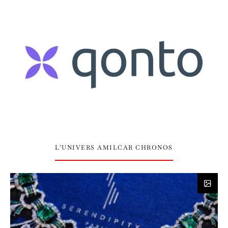
L’UNIVERS AMILCAR CHRONOS