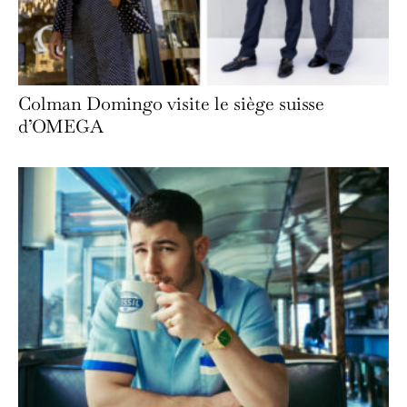
Colman Domingo visite le siège suisse
d’OMEGA