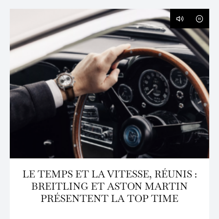
LE TEMPS ET LA VITESSE, RÉUNIS :
BREITLING ET ASTON MARTIN
PRÉSENTENT LA TOP TIME