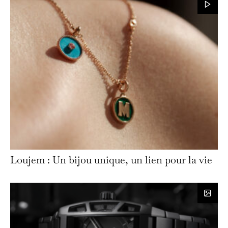
Loujem : Un bijou unique, un lien pour la vie