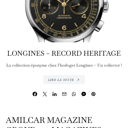
LONGINES – RECORD HERITAGE
La collection éponyme chez l’horloger Longines – Un collector !
LIRE LA SUITE
AMILCAR MAGAZINE