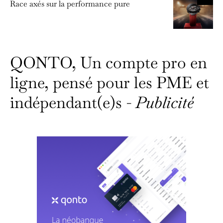
Race axés sur la performance pure
QONTO, Un compte pro en
ligne, pensé pour les PME et
indépendant(e)s -
Publicité