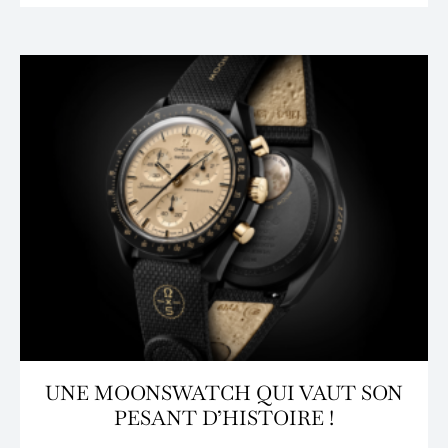
UNE MOONSWATCH QUI VAUT SON
PESANT D’HISTOIRE !