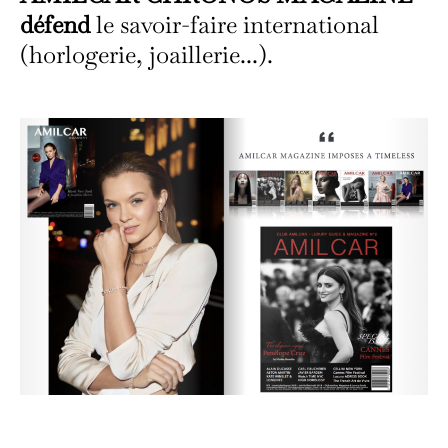
défend
le savoir-faire international
(horlogerie, joaillerie...).