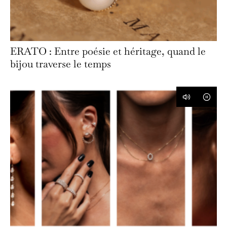
ERATO : Entre poésie et héritage, quand le
bijou traverse le temps