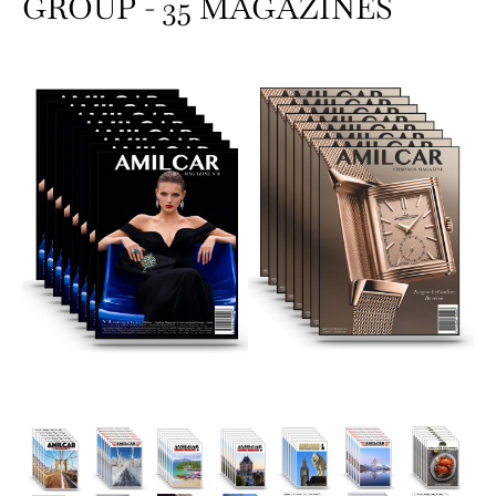
GROUP - 35 MAGAZINES