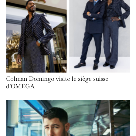
Colman Domingo visite le siège suisse
d’OMEGA