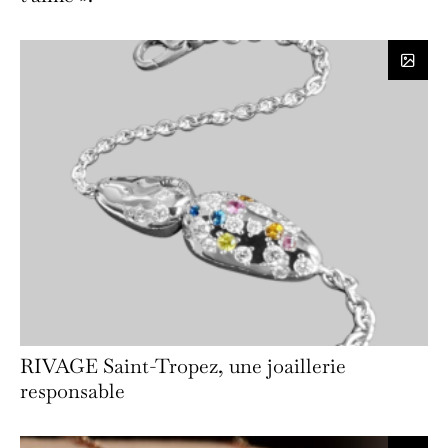
RIVAGE Saint-Tropez, une joaillerie
responsable