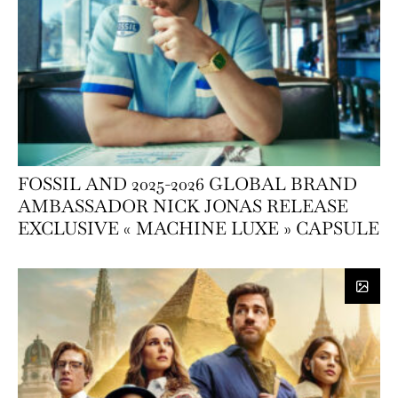
FOSSIL AND 2025-2026 GLOBAL BRAND
AMBASSADOR NICK JONAS RELEASE
EXCLUSIVE « MACHINE LUXE » CAPSULE