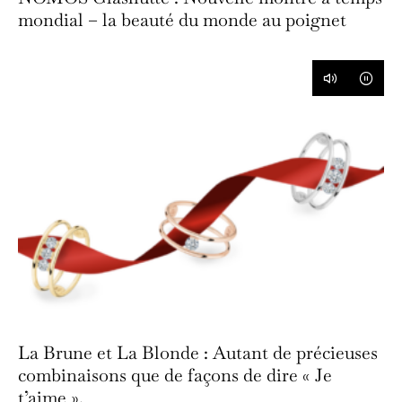
mondial – la beauté du monde au poignet
La Brune et La Blonde : Autant de précieuses
combinaisons que de façons de dire « Je
t’aime ».