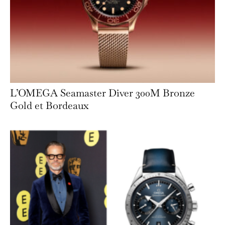
L’OMEGA Seamaster Diver 300M Bronze
Gold et Bordeaux