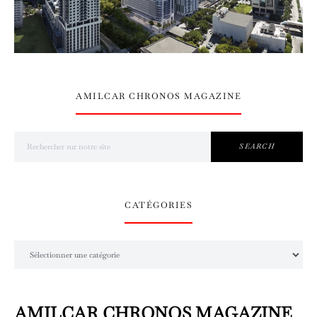
AMILCAR CHRONOS MAGAZINE
Search for:
SEARCH
CATÉGORIES
Catégories
AMILCAR CHRONOS MAGAZINE