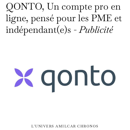
QONTO, Un compte pro en
ligne, pensé pour les PME et
indépendant(e)s -
Publicité
L’UNIVERS AMILCAR CHRONOS