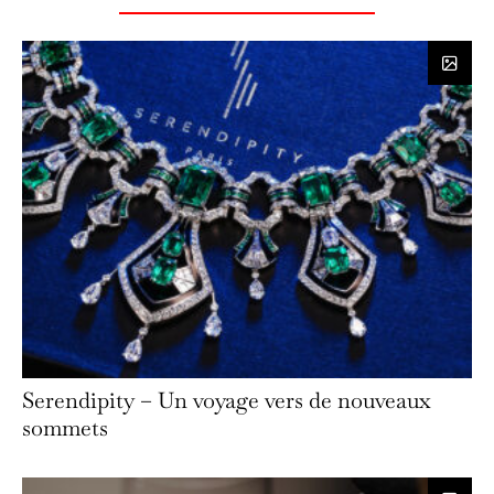
Serendipity – Un voyage vers de nouveaux
sommets