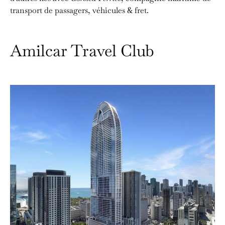
transport de passagers, véhicules & fret.
Amilcar Travel Club