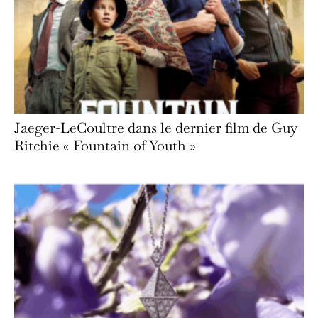
Jaeger-LeCoultre dans le dernier film de Guy
Ritchie « Fountain of Youth »