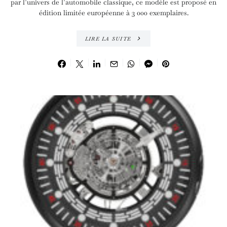
par l’univers de l’automobile classique, ce modèle est proposé en
édition limitée européenne à 3 000 exemplaires.
LIRE LA SUITE