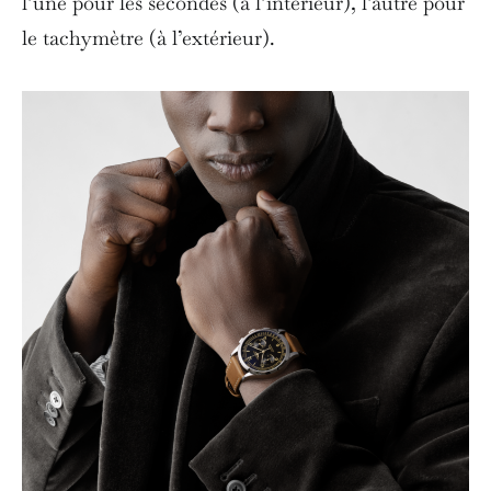
l’une pour les secondes (à l’intérieur), l’autre pour
le tachymètre (à l’extérieur).