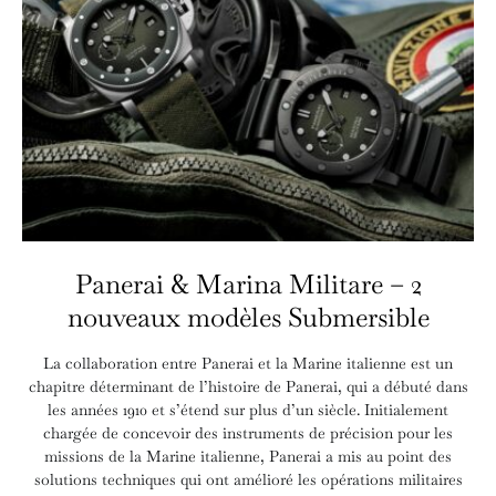
Panerai & Marina Militare – 2
nouveaux modèles Submersible
La collaboration entre Panerai et la Marine italienne est un
chapitre déterminant de l’histoire de Panerai, qui a débuté dans
les années 1910 et s’étend sur plus d’un siècle. Initialement
chargée de concevoir des instruments de précision pour les
missions de la Marine italienne, Panerai a mis au point des
solutions techniques qui ont amélioré les opérations militaires