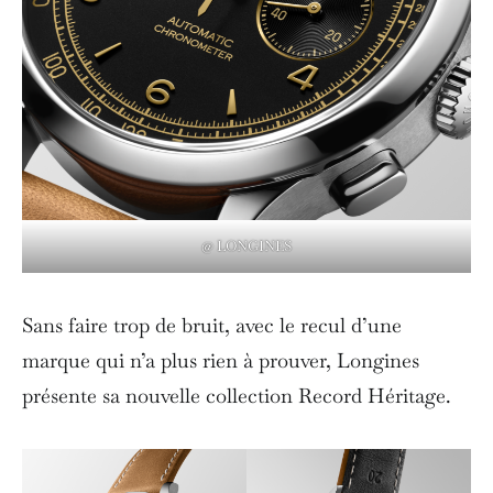
@ LONGINES
Sans faire trop de bruit, avec le recul d’une
marque qui n’a plus rien à prouver, Longines
présente sa nouvelle collection Record Héritage.