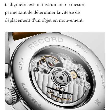
tachymètre est un instrument de mesure
permettant de déterminer la vitesse de
déplacement d’un objet en mouvement.