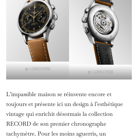
@ LONGINES
@ LONGINES
L’impassible maison se réinvente encore et
toujours et présente ici un design à l’esthétique
vintage qui enrichit désormais la collection
RECORD de son premier chronographe
tachymètre. Pour les moins aguerris, un