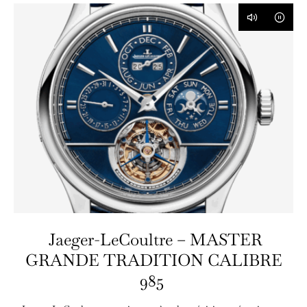
Jaeger-LeCoultre – MASTER
GRANDE TRADITION CALIBRE
985