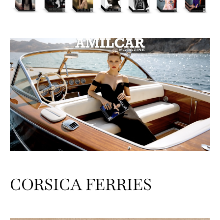
CORSICA FERRIES