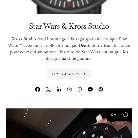
Star Wars & Kross Studio
Kross Studio rend hommage à la saga spatiale iconique Star
Wars™ avec un set collector unique Death Star Ultimate conçu
pour ceux qui savourent l’histoire de Star Wars autant que les
designs haut de gamme.
LIRE LA SUITE