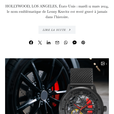
HOLLYWOOD, LOS ANGELES, États-Unis : mardi 12 mars 2024,
le nom emblématique de Lenny Kravitz est resté gravé à jamais
dans l’histoire.
LIRE LA SUITE
4