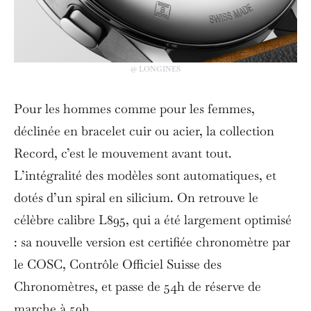
@ LONGINES
Pour les hommes comme pour les femmes,
déclinée en bracelet cuir ou acier, la collection
Record, c’est le mouvement avant tout.
L’intégralité des modèles sont automatiques, et
dotés d’un spiral en silicium. On retrouve le
célèbre calibre L895, qui a été largement optimisé
: sa nouvelle version est certifiée chronomètre par
le COSC, Contrôle Officiel Suisse des
Chronomètres, et passe de 54h de réserve de
marche à 59h.