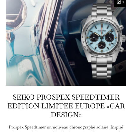
9
SEIKO PROSPEX SPEEDTIMER
EDITION LIMITEE EUROPE «CAR
DESIGN»
Prospex Speedtimer un nouveau chronographe solaire. Inspiré