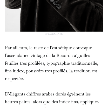
@ LONGINES
Par ailleurs, le reste de l’esthétique convoque
l’ascendance vintage de la Record : aiguilles
feuilles très profilées, typographie traditionnelle,
fins index, poussoirs très profilés, la tradition est
respectée.
D’élégants chiffres arabes dorés égrènent les
heures paires, alors que des index fins, appliqués