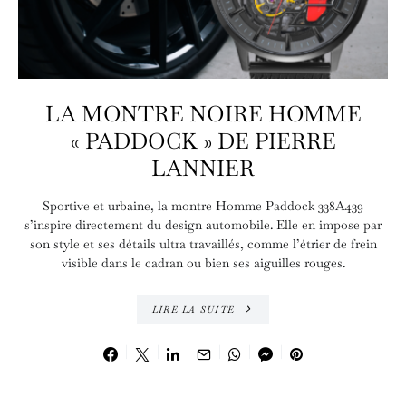
LA MONTRE NOIRE HOMME
« PADDOCK » DE PIERRE
LANNIER
Sportive et urbaine, la montre Homme Paddock 338A439
s’inspire directement du design automobile. Elle en impose par
son style et ses détails ultra travaillés, comme l’étrier de frein
visible dans le cadran ou bien ses aiguilles rouges.
LIRE LA SUITE