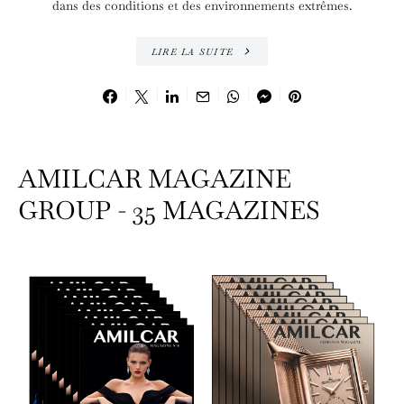
dans des conditions et des environnements extrêmes.
LIRE LA SUITE
AMILCAR MAGAZINE
GROUP - 35 MAGAZINES