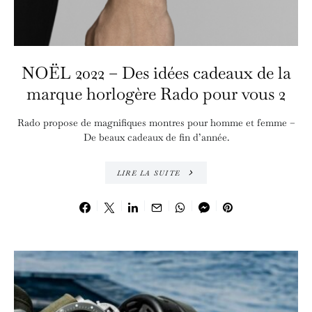
NOËL 2022 – Des idées cadeaux de la
marque horlogère Rado pour vous 2
Rado propose de magnifiques montres pour homme et femme –
De beaux cadeaux de fin d’année.
LIRE LA SUITE