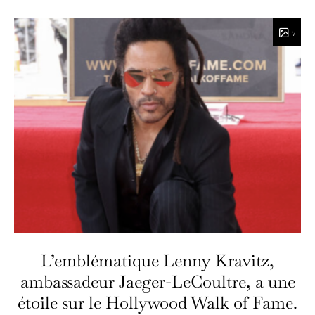
7
L’emblématique Lenny Kravitz,
ambassadeur Jaeger-LeCoultre, a une
étoile sur le Hollywood Walk of Fame.