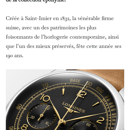
Créée à Saint-Imier en 1832, la vénérable firme
suisse, avec un des patrimoines les plus
foisonnants de l’horlogerie contemporaine, ainsi
que l’un des mieux préservés, fête cette année ses
190 ans.