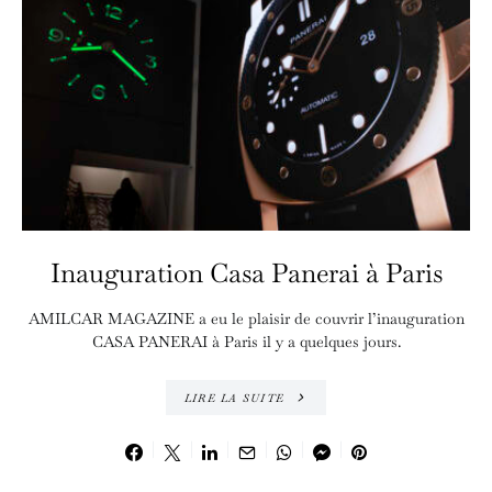
Inauguration Casa Panerai à Paris
AMILCAR MAGAZINE a eu le plaisir de couvrir l’inauguration
CASA PANERAI à Paris il y a quelques jours.
LIRE LA SUITE