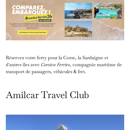
Réservez votre ferry pour la Corse, la Sardaigne et
d'autres îles avec
Corsica Ferries
, compagnie maritime de
transport de passagers, véhicules & fret.
Amilcar Travel Club