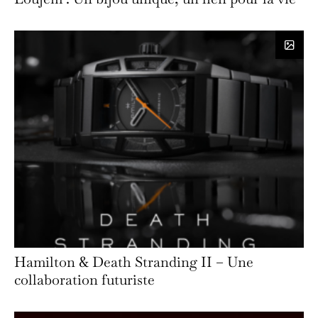
Hamilton & Death Stranding II – Une
collaboration futuriste