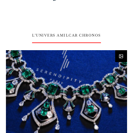
L’UNIVERS AMILCAR CHRONOS