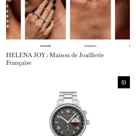
HELENA JOY : Maison de Joaillerie
Française