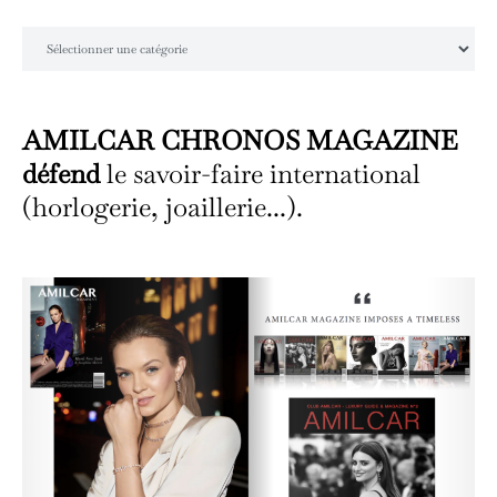
Catégories
AMILCAR CHRONOS MAGAZINE
défend
le savoir-faire international
(horlogerie, joaillerie...).