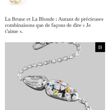
La Brune et La Blonde : Autant de précieuses
combinaisons que de façons de dire « Je
t’aime ».