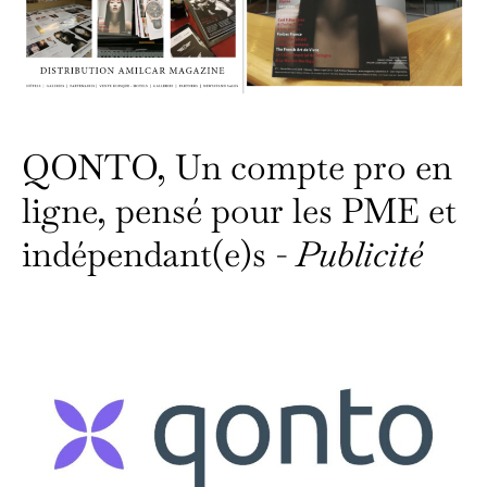
QONTO, Un compte pro en
ligne, pensé pour les PME et
indépendant(e)s -
Publicité