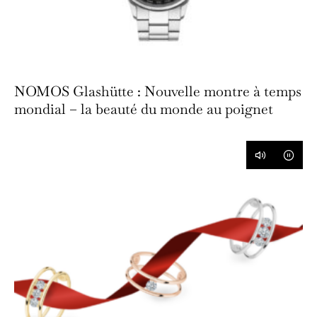
NOMOS Glashütte : Nouvelle montre à temps
mondial – la beauté du monde au poignet