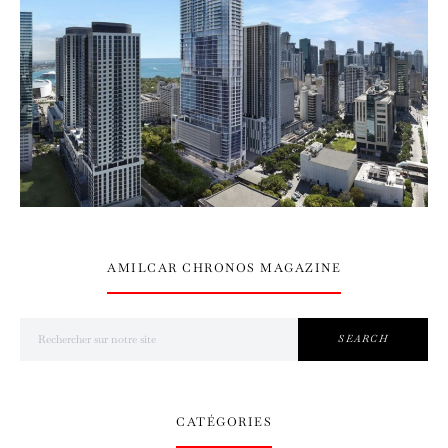
AMILCAR CHRONOS MAGAZINE
Search for:
SEARCH
CATÉGORIES