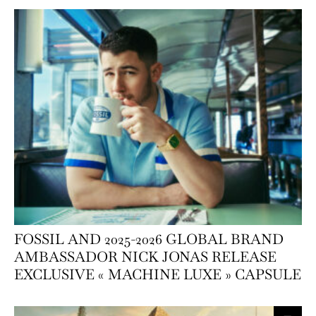
FOSSIL AND 2025-2026 GLOBAL BRAND
AMBASSADOR NICK JONAS RELEASE
EXCLUSIVE « MACHINE LUXE » CAPSULE