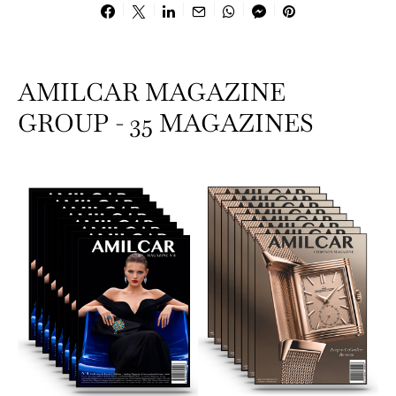
AMILCAR MAGAZINE
GROUP - 35 MAGAZINES