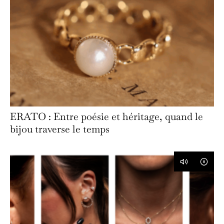
ERATO : Entre poésie et héritage, quand le
bijou traverse le temps