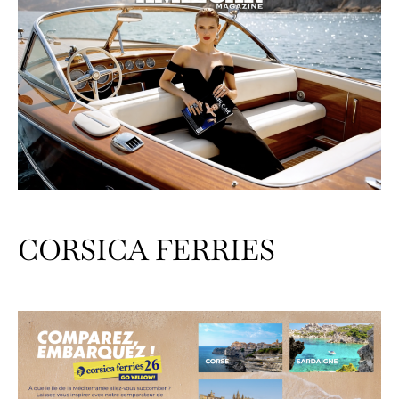
CORSICA FERRIES