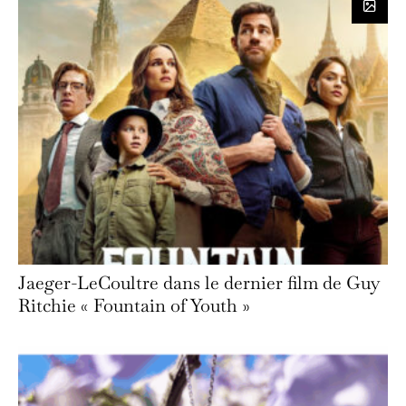
Jaeger-LeCoultre dans le dernier film de Guy
Ritchie « Fountain of Youth »