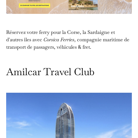
Réservez votre ferry pour la Corse, la Sardaigne et
d'autres îles avec
Corsica Ferries
, compagnie maritime de
transport de passagers, véhicules & fret.
Amilcar Travel Club