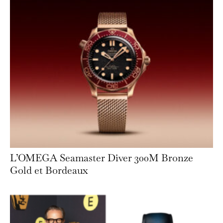
L’OMEGA Seamaster Diver 300M Bronze
Gold et Bordeaux