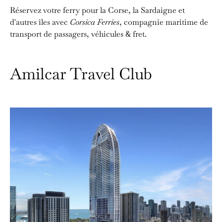
Réservez votre ferry pour la Corse, la Sardaigne et
d'autres îles avec
Corsica Ferries
, compagnie maritime de
transport de passagers, véhicules & fret.
Amilcar Travel Club