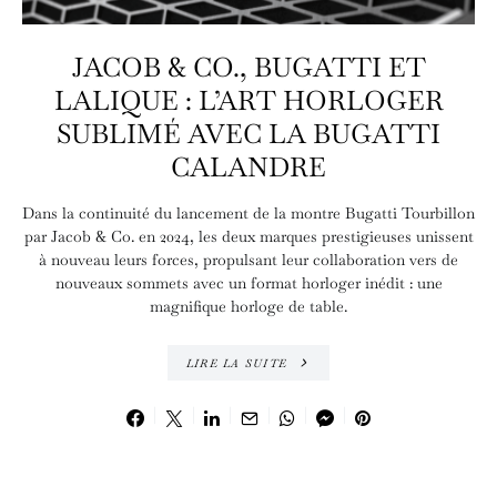
JACOB & CO., BUGATTI ET
LALIQUE : L’ART HORLOGER
SUBLIMÉ AVEC LA BUGATTI
CALANDRE
Dans la continuité du lancement de la montre Bugatti Tourbillon
par Jacob & Co. en 2024, les deux marques prestigieuses unissent
à nouveau leurs forces, propulsant leur collaboration vers de
nouveaux sommets avec un format horloger inédit : une
magnifique horloge de table.
LIRE LA SUITE