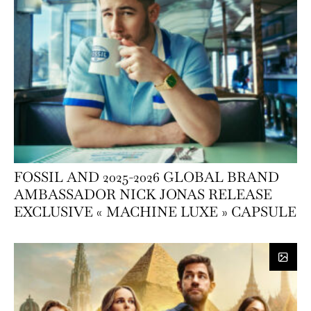
FOSSIL AND 2025-2026 GLOBAL BRAND
AMBASSADOR NICK JONAS RELEASE
EXCLUSIVE « MACHINE LUXE » CAPSULE