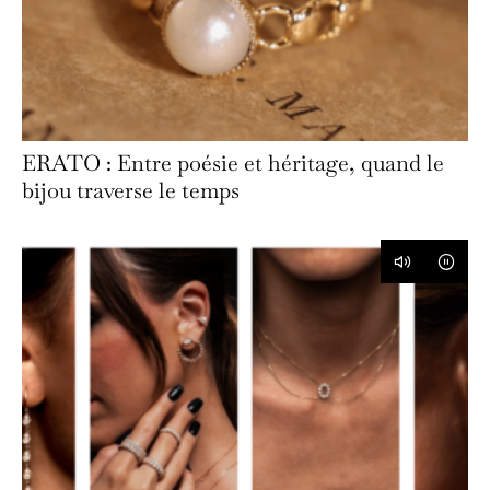
ERATO : Entre poésie et héritage, quand le
bijou traverse le temps