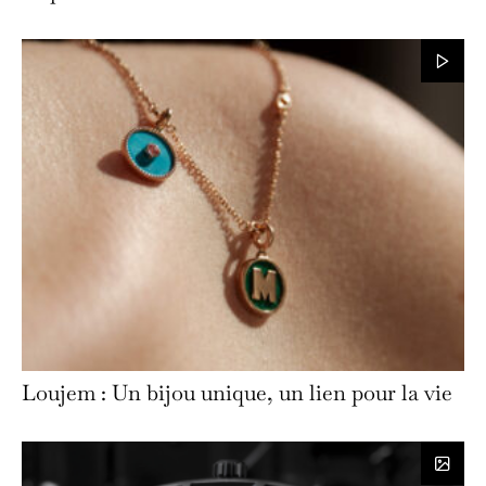
Loujem : Un bijou unique, un lien pour la vie