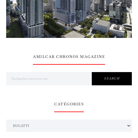
AMILCAR CHRONOS MAGAZINE
Search for:
SEARCH
CATÉGORIES
Catégories