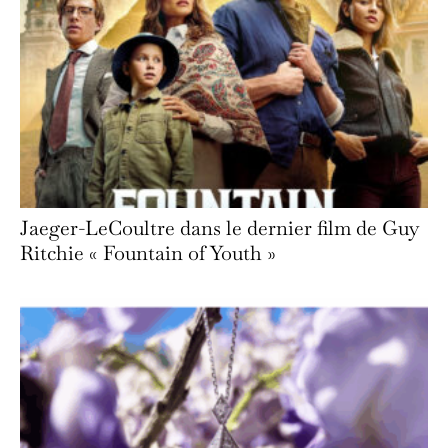
Jaeger-LeCoultre dans le dernier film de Guy
Ritchie « Fountain of Youth »