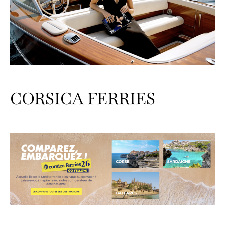
CORSICA FERRIES