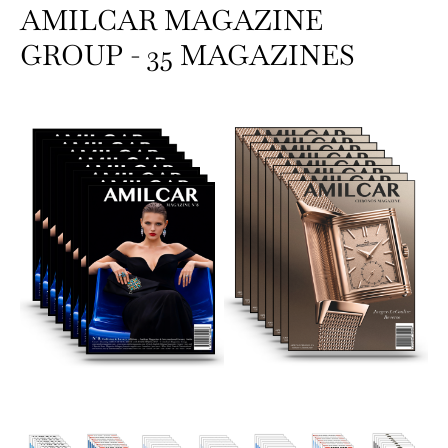
AMILCAR MAGAZINE
GROUP - 35 MAGAZINES