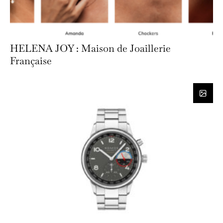
HELENA JOY : Maison de Joaillerie
Française