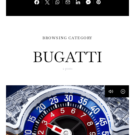
BROWSING CATEGORY
BUGATTI
2 posts