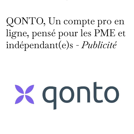
QONTO, Un compte pro en
ligne, pensé pour les PME et
indépendant(e)s -
Publicité