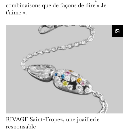
combinaisons que de façons de dire « Je
t’aime ».
RIVAGE Saint-Tropez, une joaillerie
responsable