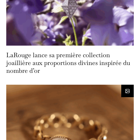
LaRouge lance sa première collection
joaillière aux proportions divines inspirée du
nombre d’or