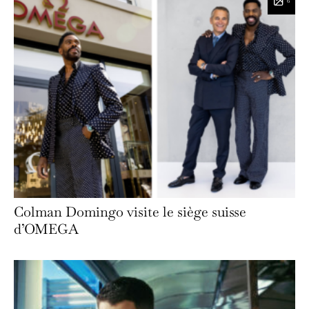
6
Colman Domingo visite le siège suisse
d’OMEGA