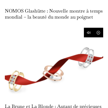
NOMOS Glashütte : Nouvelle montre à temps
mondial – la beauté du monde au poignet
La Brune et La Blonde : Autant de précieuses