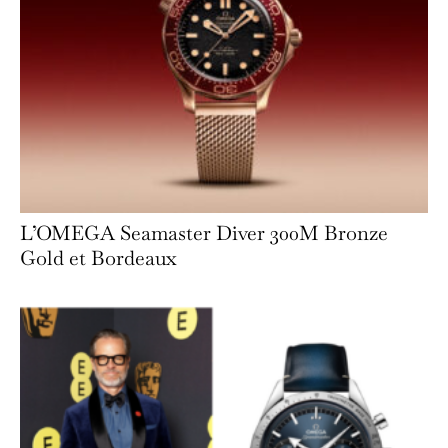
L’OMEGA Seamaster Diver 300M Bronze
Gold et Bordeaux