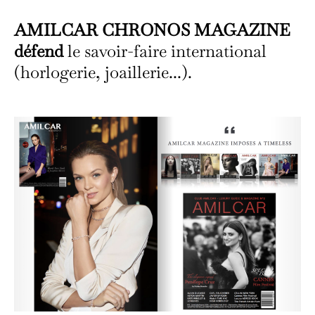
AMILCAR CHRONOS MAGAZINE
défend
le savoir-faire international
(horlogerie, joaillerie...).