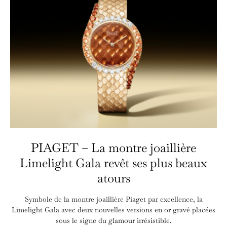
PIAGET – La montre joaillière
Limelight Gala revêt ses plus beaux
atours
Symbole de la montre joaillière Piaget par excellence, la
Limelight Gala avec deux nouvelles versions en or gravé placées
sous le signe du glamour irrésistible.