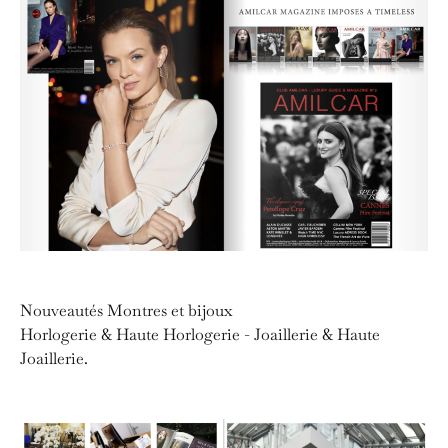
Nouveautés Montres et bijoux
Horlogerie & Haute Horlogerie - Joaillerie & Haute
Joaillerie.