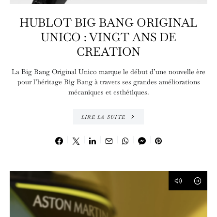
HUBLOT BIG BANG ORIGINAL
UNICO : VINGT ANS DE
CREATION
La Big Bang Original Unico marque le début d’une nouvelle ère
pour l’héritage Big Bang à travers ses grandes améliorations
mécaniques et esthétiques.
LIRE LA SUITE