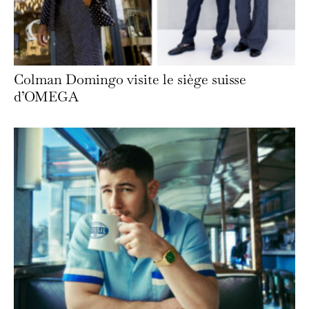
Colman Domingo visite le siège suisse
d’OMEGA