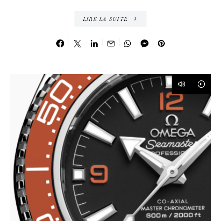
LIRE LA SUITE