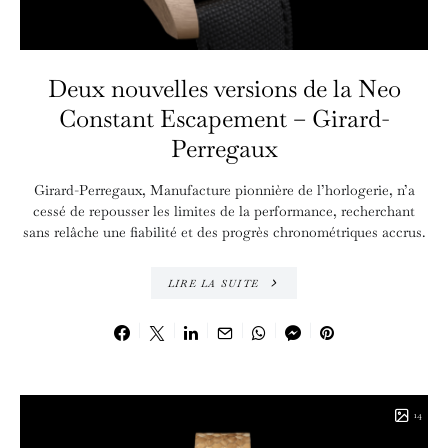
Deux nouvelles versions de la Neo
Constant Escapement – Girard-
Perregaux
Girard-Perregaux, Manufacture pionnière de l’horlogerie, n’a
cessé de repousser les limites de la performance, recherchant
sans relâche une fiabilité et des progrès chronométriques accrus.
LIRE LA SUITE
14