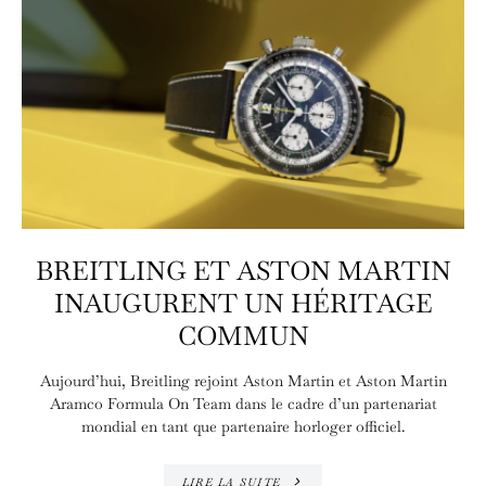
BREITLING ET ASTON MARTIN
INAUGURENT UN HÉRITAGE
COMMUN
Aujourd’hui, Breitling rejoint Aston Martin et Aston Martin
Aramco Formula On Team dans le cadre d’un partenariat
mondial en tant que partenaire horloger officiel.
LIRE LA SUITE