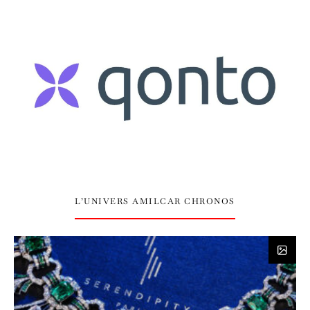
L’UNIVERS AMILCAR CHRONOS