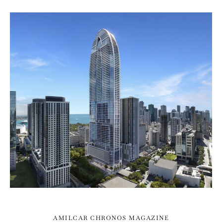
AMILCAR CHRONOS MAGAZINE