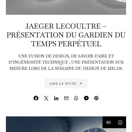
JAEGER LECOULTRE –
PRÉSENTATION DU GARDIEN DU
TEMPS PERPÉTUEL
UNE FUSION DE DESIGN, DE SAVOIR-FAIRE ET
D’INGÉNIOSITÉ TECHNIQUE : UNE PRÉSENTATION SUR
MESURE LORS DE LA SEMAINE DU DESIGN DE MILAN.
LIRE LA SUITE