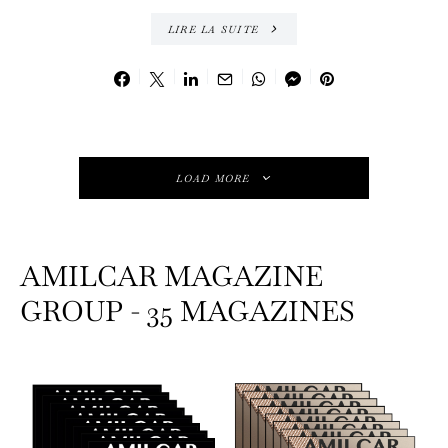
LIRE LA SUITE
LOAD MORE
AMILCAR MAGAZINE
GROUP - 35 MAGAZINES