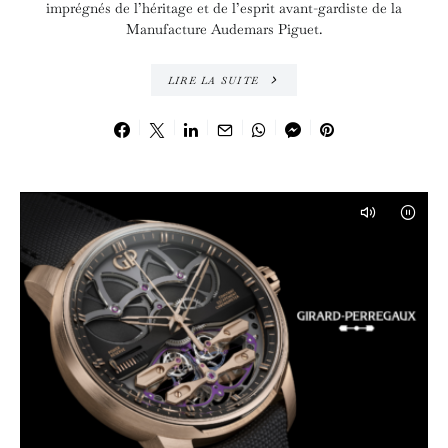
imprégnés de l’héritage et de l’esprit avant-gardiste de la
Manufacture Audemars Piguet.
LIRE LA SUITE