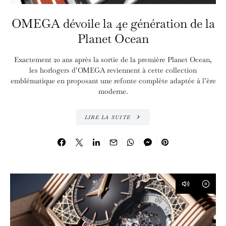
OMEGA dévoile la 4e génération de la
Planet Ocean
Exactement 20 ans après la sortie de la première Planet Ocean,
les horlogers d’OMEGA reviennent à cette collection
emblématique en proposant une refonte complète adaptée à l’ère
moderne.
LIRE LA SUITE