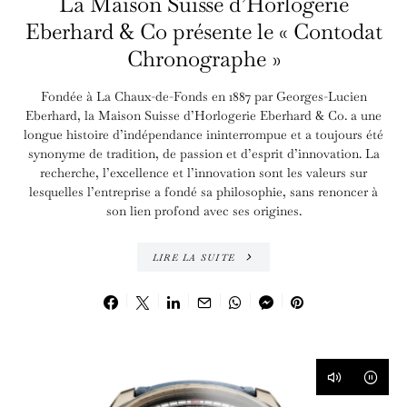
La Maison Suisse d’Horlogerie
Eberhard & Co présente le « Contodat
Chronographe »
Fondée à La Chaux-de-Fonds en 1887 par Georges-Lucien
Eberhard, la Maison Suisse d’Horlogerie Eberhard & Co. a une
longue histoire d’indépendance ininterrompue et a toujours été
synonyme de tradition, de passion et d’esprit d’innovation. La
recherche, l’excellence et l’innovation sont les valeurs sur
lesquelles l’entreprise a fondé sa philosophie, sans renoncer à
son lien profond avec ses origines.
LIRE LA SUITE