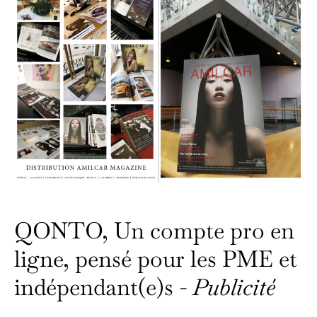
QONTO, Un compte pro en
ligne, pensé pour les PME et
indépendant(e)s -
Publicité