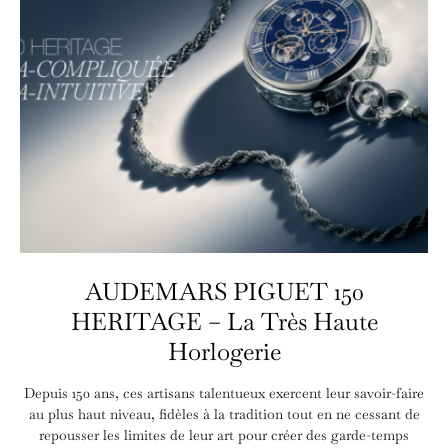
AUDEMARS PIGUET 150
HERITAGE – La Très Haute
Horlogerie
Depuis 150 ans, ces artisans talentueux exercent leur savoir-faire
au plus haut niveau, fidèles à la tradition tout en ne cessant de
repousser les limites de leur art pour créer des garde-temps