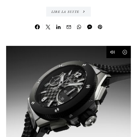
LIRE LA SUITE