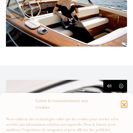
Gérer le consentement aux
cookies
Nous utilisons des technologies telles que les cookies pour stocker et/ou
accéder aux informations relatives aux appareils. Nous le faisons pour
améliorer l’expérience de navigation et pour afficher des publicités