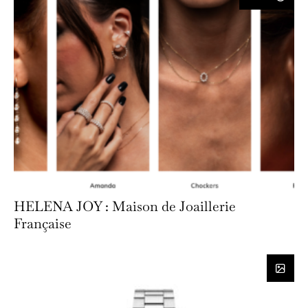
HELENA JOY : Maison de Joaillerie
Française