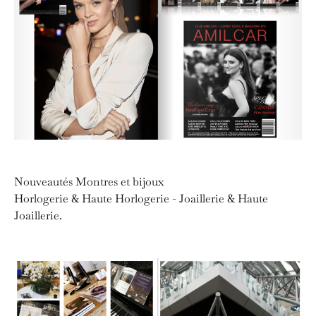
Nouveautés Montres et bijoux
Horlogerie & Haute Horlogerie - Joaillerie & Haute
Joaillerie.