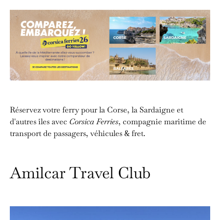
Réservez votre ferry pour la Corse, la Sardaigne et
d'autres îles avec
Corsica Ferries
, compagnie maritime de
transport de passagers, véhicules & fret.
Amilcar Travel Club