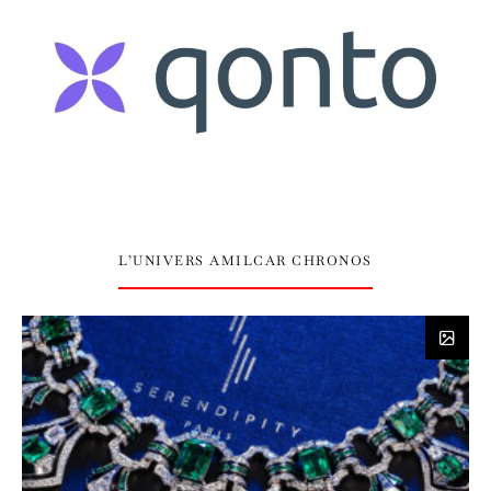
L’UNIVERS AMILCAR CHRONOS