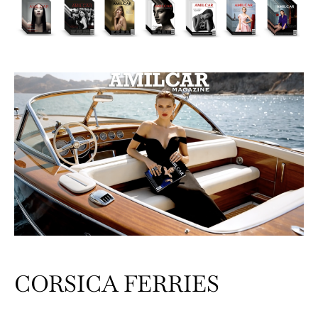
CORSICA FERRIES