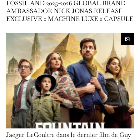
FOSSIL AND 2025-2026 GLOBAL BRAND
AMBASSADOR NICK JONAS RELEASE
EXCLUSIVE « MACHINE LUXE » CAPSULE
Jaeger-LeCoultre dans le dernier film de Guy