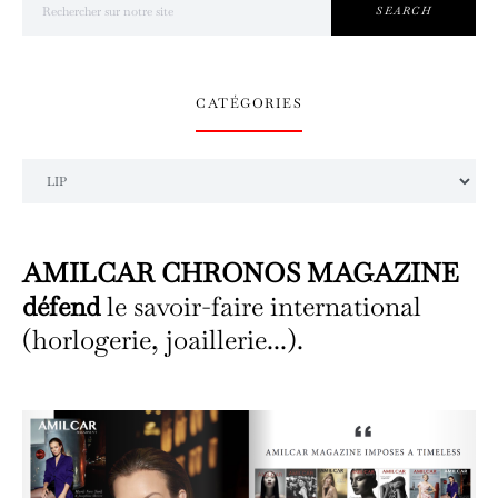
SEARCH
CATÉGORIES
Catégories
AMILCAR CHRONOS MAGAZINE
défend
le savoir-faire international
(horlogerie, joaillerie...).