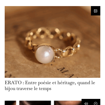
ERATO : Entre poésie et héritage, quand le
bijou traverse le temps