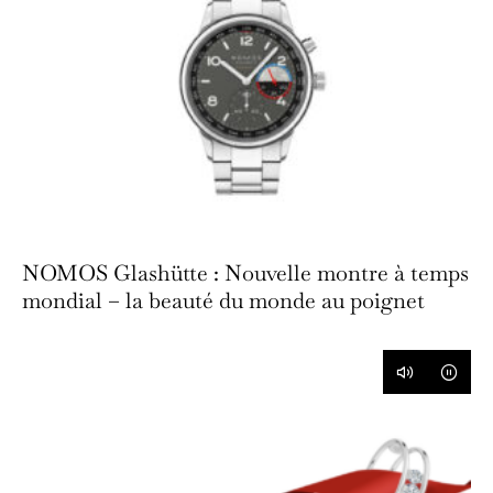
NOMOS Glashütte : Nouvelle montre à temps
mondial – la beauté du monde au poignet