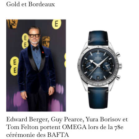
Gold et Bordeaux
Edward Berger, Guy Pearce, Yura Borisov et
Tom Felton portent OMEGA lors de la 78e
cérémonie des BAFTA