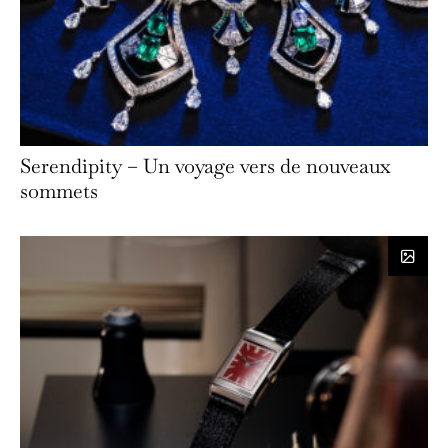
Serendipity – Un voyage vers de nouveaux
sommets