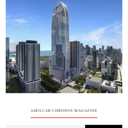
AMILCAR CHRONOS MAGAZINE
Search for: