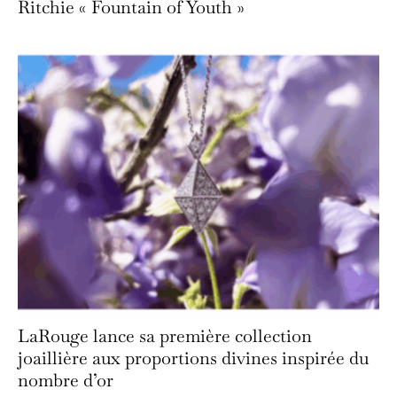
Ritchie « Fountain of Youth »
LaRouge lance sa première collection
joaillière aux proportions divines inspirée du
nombre d’or