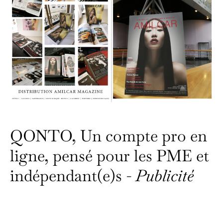
QONTO, Un compte pro en
ligne, pensé pour les PME et
indépendant(e)s -
Publicité