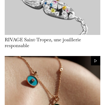
RIVAGE Saint-Tropez, une joaillerie
responsable