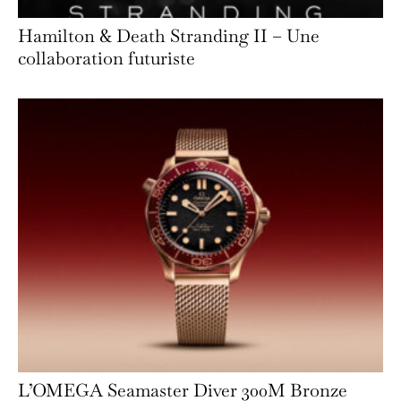
Hamilton & Death Stranding II – Une
collaboration futuriste
L’OMEGA Seamaster Diver 300M Bronze