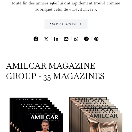
toute fin des années 1960 lui ont rapidement trouvé comme
sobriquet celui de « Devil Diver ».
LIRE LA SUITE
AMILCAR MAGAZINE
GROUP - 35 MAGAZINES