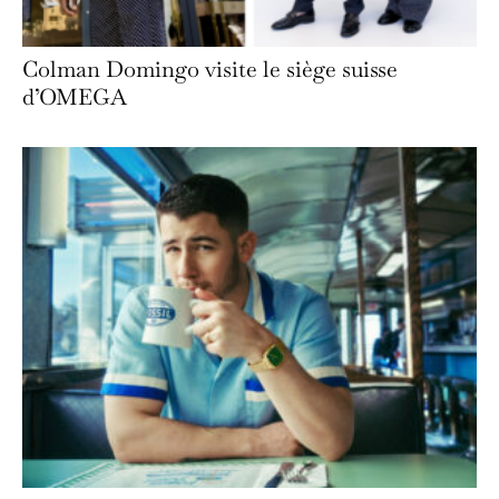
Colman Domingo visite le siège suisse
d’OMEGA