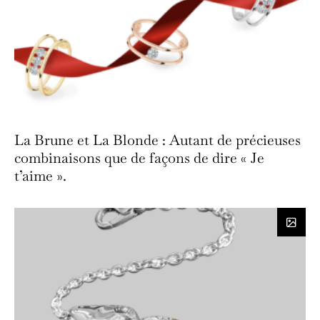
La Brune et La Blonde : Autant de précieuses
combinaisons que de façons de dire « Je
t’aime ».