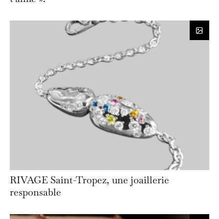
RIVAGE Saint-Tropez, une joaillerie
responsable