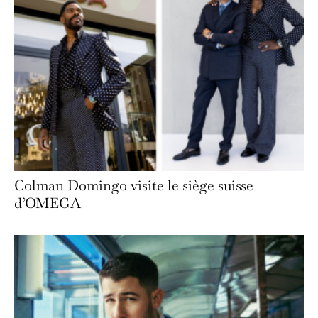
Colman Domingo visite le siège suisse
d’OMEGA