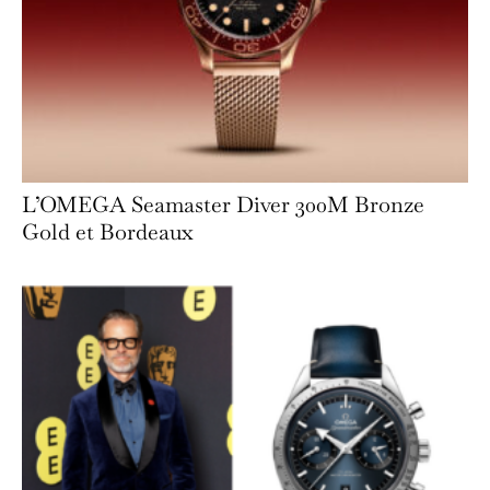
L’OMEGA Seamaster Diver 300M Bronze
Gold et Bordeaux