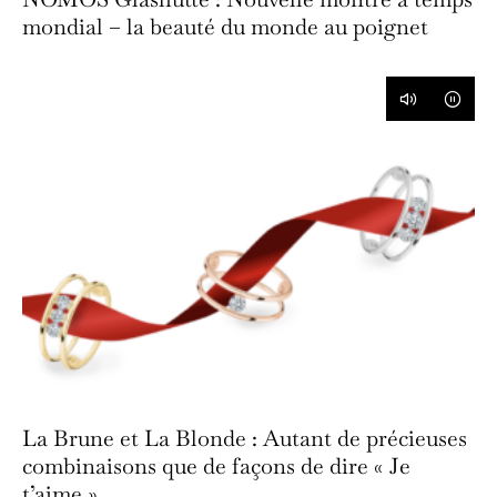
mondial – la beauté du monde au poignet
La Brune et La Blonde : Autant de précieuses
combinaisons que de façons de dire « Je
t’aime ».