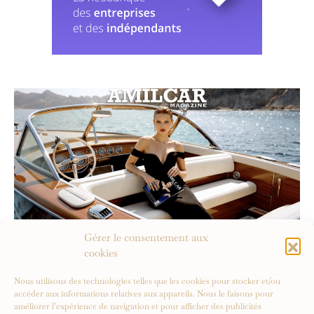
Gérer le consentement aux
cookies
Nous utilisons des technologies telles que les cookies pour stocker et/ou
accéder aux informations relatives aux appareils. Nous le faisons pour
améliorer l’expérience de navigation et pour afficher des publicités