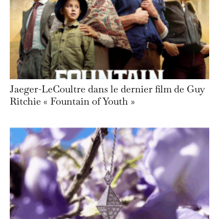
Jaeger-LeCoultre dans le dernier film de Guy
Ritchie « Fountain of Youth »