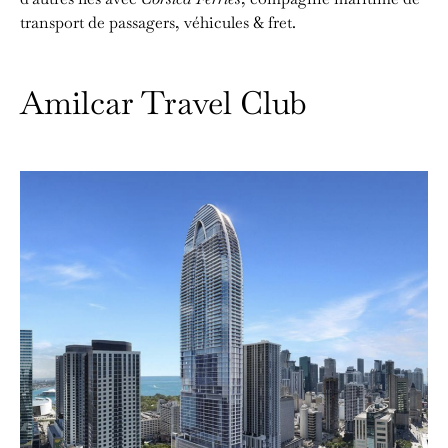
transport de passagers, véhicules & fret.
Amilcar Travel Club