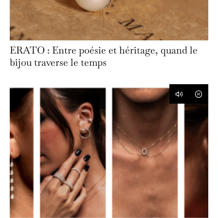
ERATO : Entre poésie et héritage, quand le
bijou traverse le temps