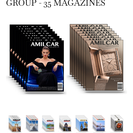
GROUP - 35 MAGAZINES