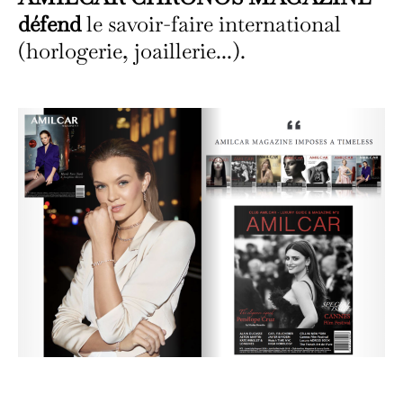
défend
le savoir-faire international
(horlogerie, joaillerie...).