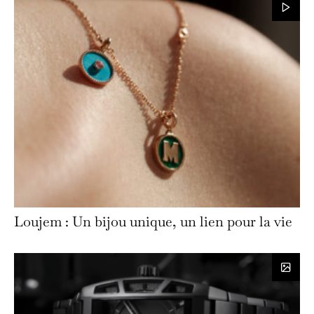
Loujem : Un bijou unique, un lien pour la vie