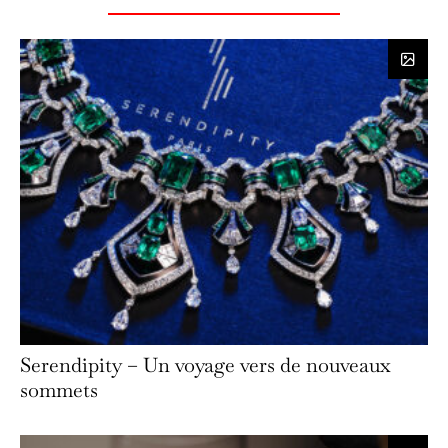
Serendipity – Un voyage vers de nouveaux
sommets