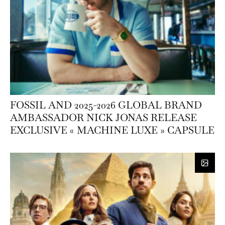
FOSSIL AND 2025-2026 GLOBAL BRAND
AMBASSADOR NICK JONAS RELEASE
EXCLUSIVE « MACHINE LUXE » CAPSULE