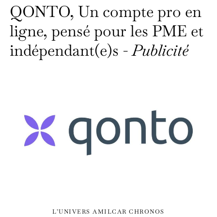
QONTO, Un compte pro en
ligne, pensé pour les PME et
indépendant(e)s -
Publicité
L’UNIVERS AMILCAR CHRONOS