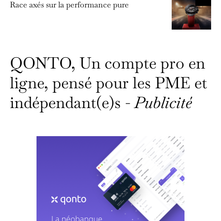
Race axés sur la performance pure
QONTO, Un compte pro en
ligne, pensé pour les PME et
indépendant(e)s -
Publicité