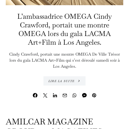
L’ambassadrice OMEGA Cindy
Crawford, portait une montre
OMEGA lors du gala LACMA
Art+Film à Los Angeles.
Cindy Crawford, portait une montre OMEGA De Ville Trésor
lors du gala LACMA Art+Film qui s’est déroulé samedi soir à
Los Angeles.
LIRE LA SUITE
AMILCAR MAGAZINE