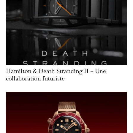
Hamilton & Death Stranding II – Une
collaboration futuriste