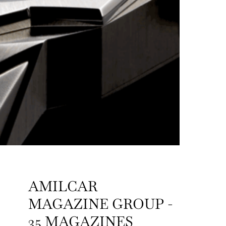
AMILCAR
MAGAZINE GROUP -
35 MAGAZINES