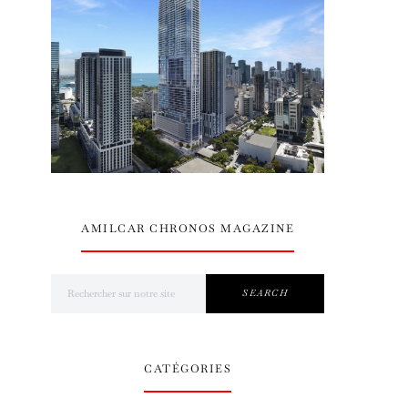
AMILCAR CHRONOS MAGAZINE
Search for:
SEARCH
CATÉGORIES