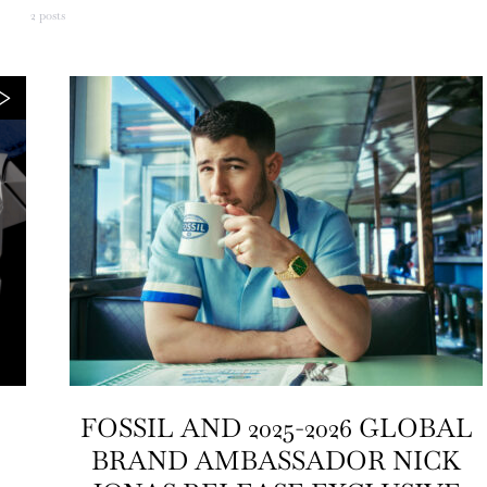
2 posts
FOSSIL AND 2025-2026 GLOBAL
BRAND AMBASSADOR NICK