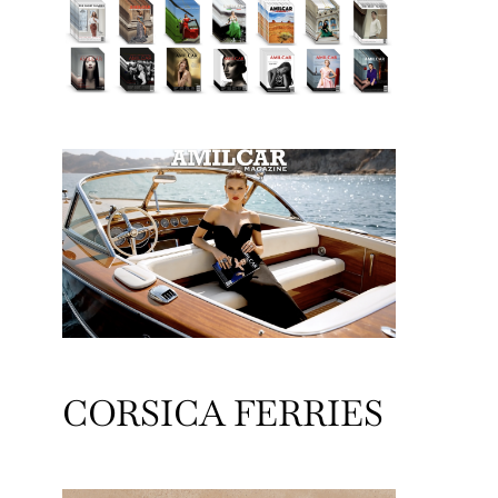
CORSICA FERRIES