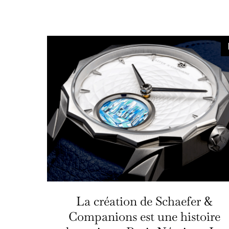
La création de Schaefer &
Companions est une histoire