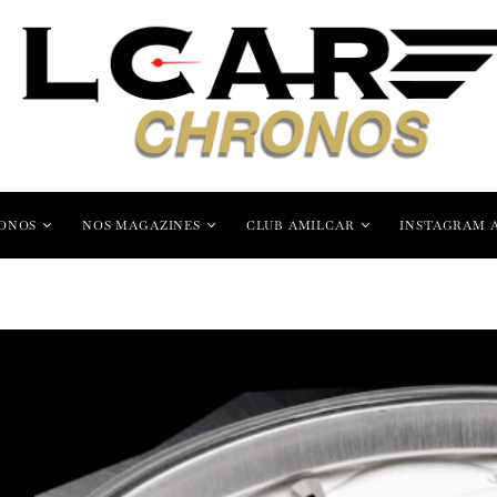
ONOS
NOS MAGAZINES
CLUB AMILCAR
INSTAGRAM 