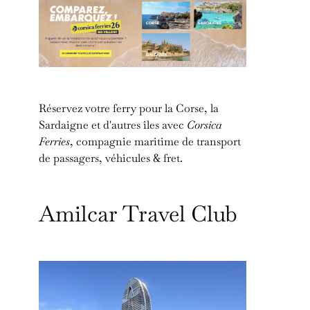
Réservez votre ferry pour la Corse, la
Sardaigne et d'autres îles avec
Corsica
Ferries
, compagnie maritime de transport
de passagers, véhicules & fret.
Amilcar Travel Club