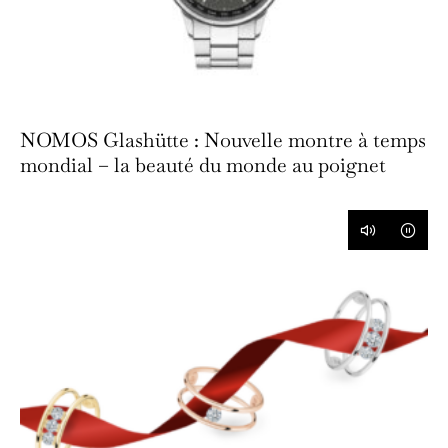
NOMOS Glashütte : Nouvelle montre à temps
mondial – la beauté du monde au poignet