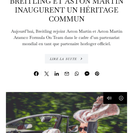
BREITLING ET ASTON MARTIN
INAUGURENT UN HÉRITAGE
COMMUN
Aujourd’hui, Breitling rejoint Aston Martin et Aston Martin
Aramco Formula On Team dans le cadre d’un partenariat
mondial en tant que partenaire horloger officiel.
LIRE LA SUITE