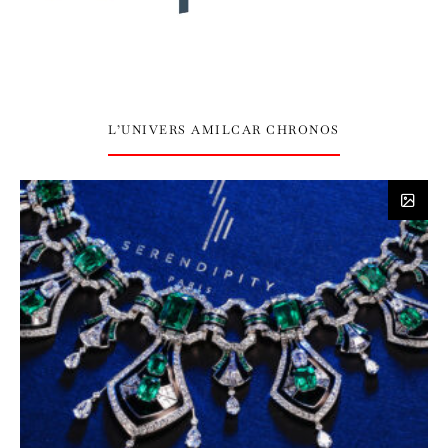
L’UNIVERS AMILCAR CHRONOS