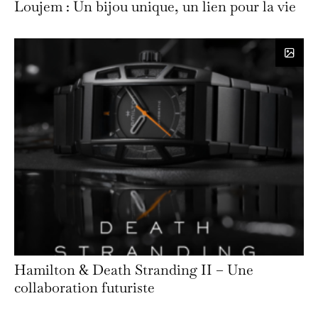
Loujem : Un bijou unique, un lien pour la vie
Hamilton & Death Stranding II – Une
collaboration futuriste