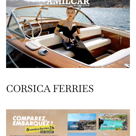
CORSICA FERRIES