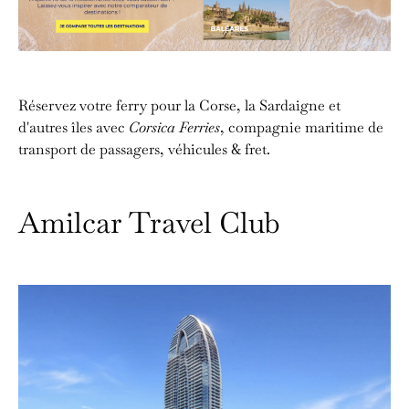
Réservez votre ferry pour la Corse, la Sardaigne et
d'autres îles avec
Corsica Ferries
, compagnie maritime de
transport de passagers, véhicules & fret.
Amilcar Travel Club