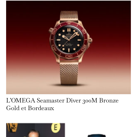
L’OMEGA Seamaster Diver 300M Bronze
Gold et Bordeaux