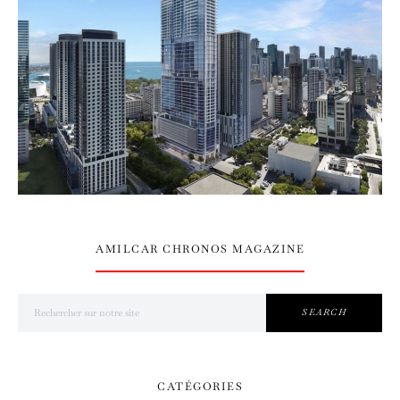
AMILCAR CHRONOS MAGAZINE
Search for:
SEARCH
CATÉGORIES