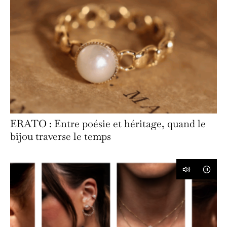
ERATO : Entre poésie et héritage, quand le
bijou traverse le temps