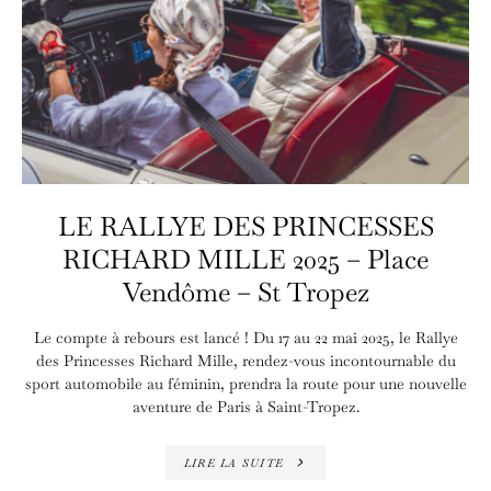
LE RALLYE DES PRINCESSES
RICHARD MILLE 2025 – Place
Vendôme – St Tropez
Le compte à rebours est lancé ! Du 17 au 22 mai 2025, le Rallye
des Princesses Richard Mille, rendez-vous incontournable du
sport automobile au féminin, prendra la route pour une nouvelle
aventure de Paris à Saint-Tropez.
LIRE LA SUITE