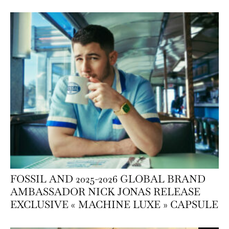
FOSSIL AND 2025-2026 GLOBAL BRAND
AMBASSADOR NICK JONAS RELEASE
EXCLUSIVE « MACHINE LUXE » CAPSULE