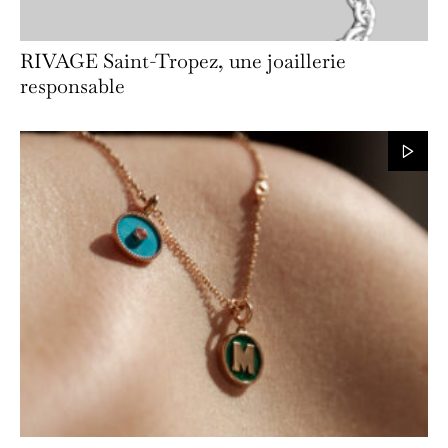
RIVAGE Saint-Tropez, une joaillerie
responsable