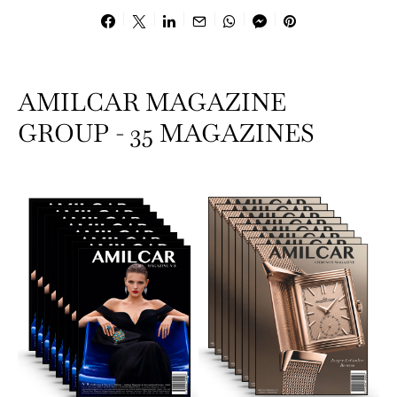
AMILCAR MAGAZINE
GROUP - 35 MAGAZINES