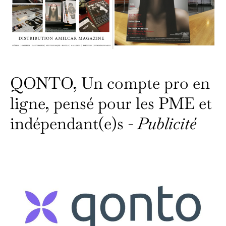
QONTO, Un compte pro en
ligne, pensé pour les PME et
indépendant(e)s -
Publicité