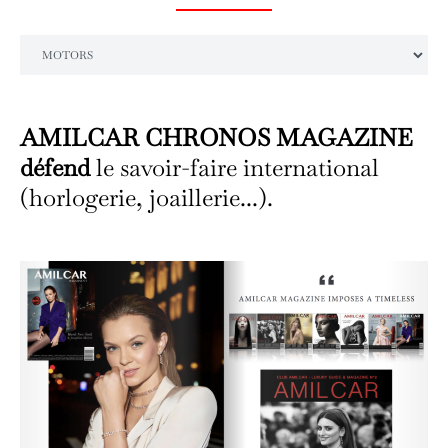
Catégories
AMILCAR CHRONOS MAGAZINE
défend
le savoir-faire international
(horlogerie, joaillerie...).