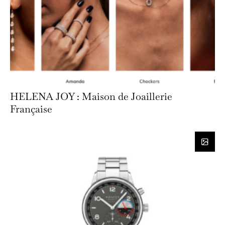
HELENA JOY : Maison de Joaillerie
Française