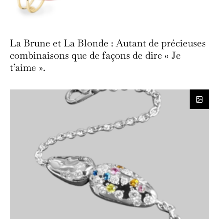
La Brune et La Blonde : Autant de précieuses
combinaisons que de façons de dire « Je
t’aime ».