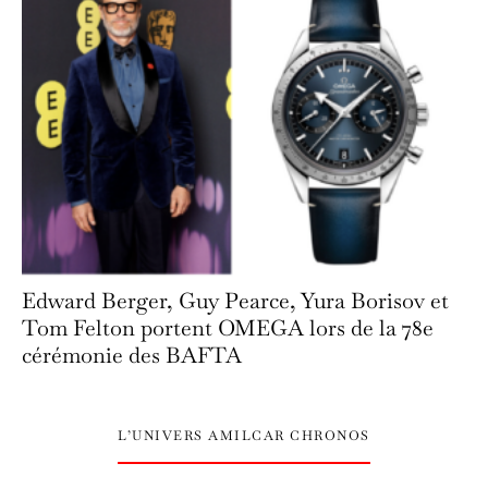
Edward Berger, Guy Pearce, Yura Borisov et
Tom Felton portent OMEGA lors de la 78e
cérémonie des BAFTA
L’UNIVERS AMILCAR CHRONOS