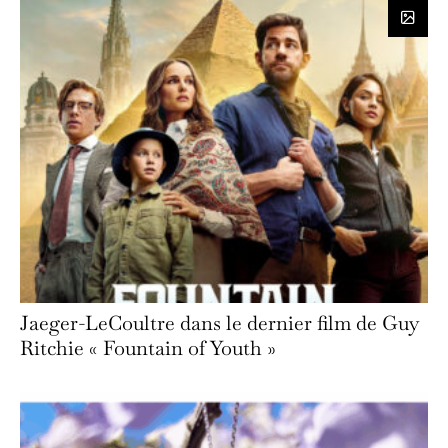
Jaeger-LeCoultre dans le dernier film de Guy
Ritchie « Fountain of Youth »