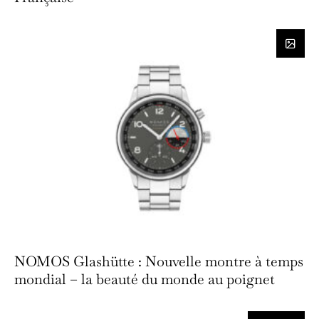
NOMOS Glashütte : Nouvelle montre à temps
mondial – la beauté du monde au poignet