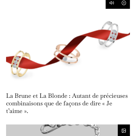
La Brune et La Blonde : Autant de précieuses
combinaisons que de façons de dire « Je
t’aime ».