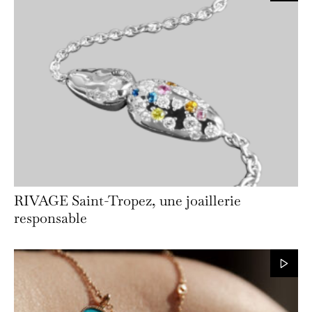
RIVAGE Saint-Tropez, une joaillerie
responsable