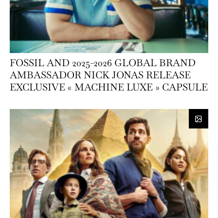
FOSSIL AND 2025-2026 GLOBAL BRAND
AMBASSADOR NICK JONAS RELEASE
EXCLUSIVE « MACHINE LUXE » CAPSULE