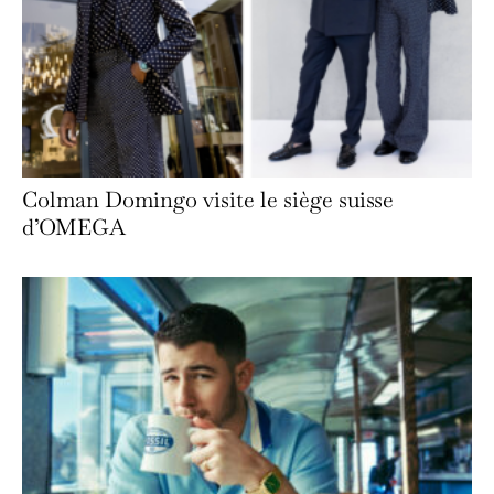
Colman Domingo visite le siège suisse
d’OMEGA