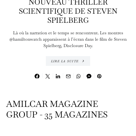
NOUVEAU THRILLER
SCIENTIFIQUE DE STEVEN
SPIELBERG
Là où la narration et le temps se rencontrent. Les montres
@hamiltonwatch apparaissent à l’écran dans le film de Steven
Spielberg, Disclosure Day.
LIRE LA SUITE
AMILCAR MAGAZINE
GROUP - 35 MAGAZINES