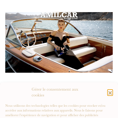
Gérer le consentement aux
cookies
Nous utilisons des technologies telles que les cookies pour stocker et/ou
accéder aux informations relatives aux appareils. Nous le faisons pour
améliorer l’expérience de navigation et pour afficher des publicités