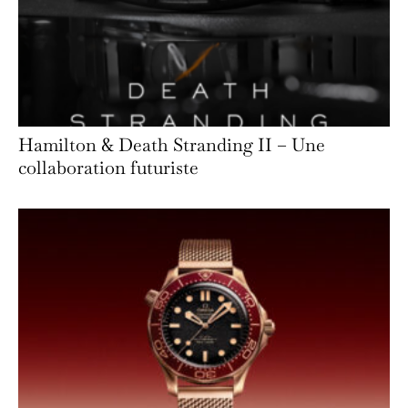
Hamilton & Death Stranding II – Une
collaboration futuriste