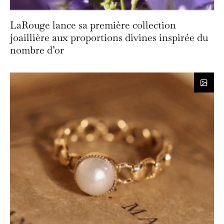
LaRouge lance sa première collection
joaillière aux proportions divines inspirée du
nombre d’or