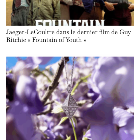
Jaeger-LeCoultre dans le dernier film de Guy
Ritchie « Fountain of Youth »