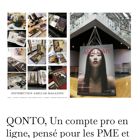
QONTO, Un compte pro en
ligne, pensé pour les PME et