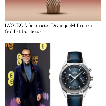
L’OMEGA Seamaster Diver 300M Bronze
Gold et Bordeaux