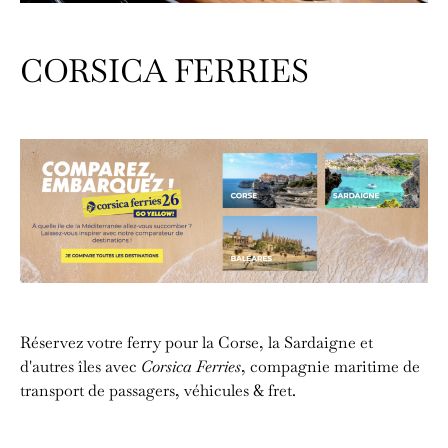
CORSICA FERRIES
Réservez votre ferry pour la Corse, la Sardaigne et
d'autres îles avec
Corsica Ferries
, compagnie maritime de
transport de passagers, véhicules & fret.