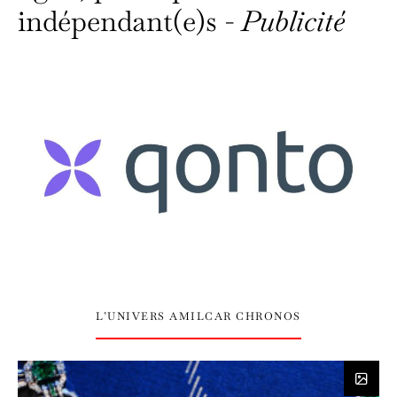
indépendant(e)s -
Publicité
L’UNIVERS AMILCAR CHRONOS