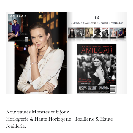
Nouveautés Montres et bijoux
Horlogerie & Haute Horlogerie - Joaillerie & Haute
Joaillerie.