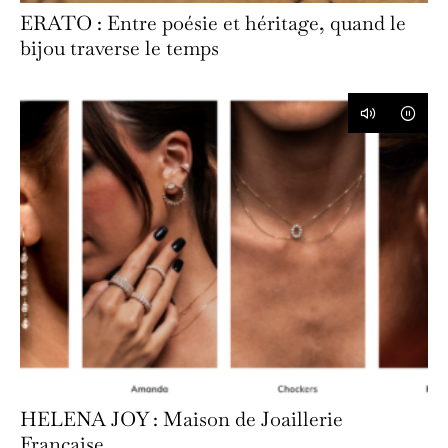
ERATO : Entre poésie et héritage, quand le
bijou traverse le temps
HELENA JOY : Maison de Joaillerie
Française