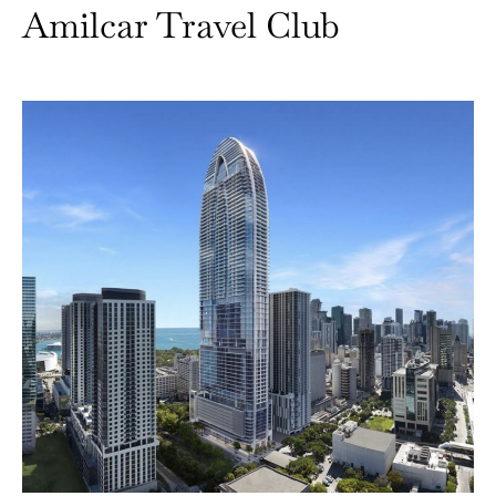
Amilcar Travel Club