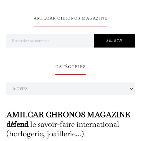
AMILCAR CHRONOS MAGAZINE
Search for:
SEARCH
CATÉGORIES
Catégories
AMILCAR CHRONOS MAGAZINE
défend
le savoir-faire international
(horlogerie, joaillerie...).