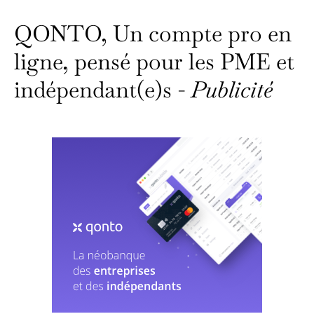
QONTO, Un compte pro en
ligne, pensé pour les PME et
indépendant(e)s -
Publicité