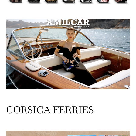
CORSICA FERRIES