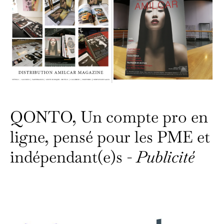
QONTO, Un compte pro en
ligne, pensé pour les PME et
indépendant(e)s -
Publicité