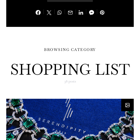
BROWSING CATEGORY
SHOPPING LIST
38 posts