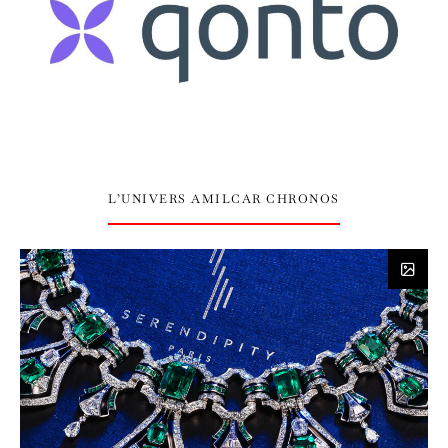
L’UNIVERS AMILCAR CHRONOS