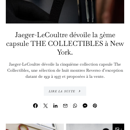
Jaeger-LeCoultre dévoile la 5ème
capsule THE COLLECTIBLES à New
York.
Jaeger-LeCoultre dévoile la cinquième collection capsule The
Collectibles, une sélection de huit montres Reverso d’exception
datant de 1931 à 1937 et proposées à la vente.
LIRE LA SUITE
6