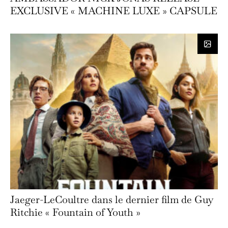
EXCLUSIVE « MACHINE LUXE » CAPSULE
Jaeger-LeCoultre dans le dernier film de Guy
Ritchie « Fountain of Youth »