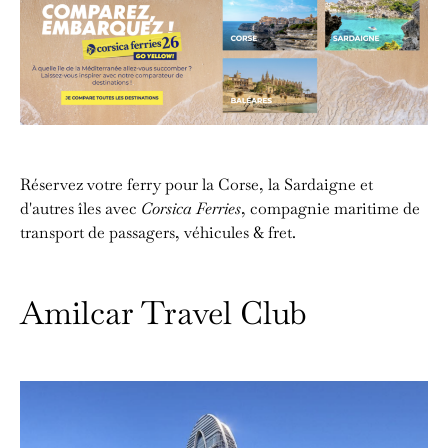
Réservez votre ferry pour la Corse, la Sardaigne et
d'autres îles avec
Corsica Ferries
, compagnie maritime de
transport de passagers, véhicules & fret.
Amilcar Travel Club