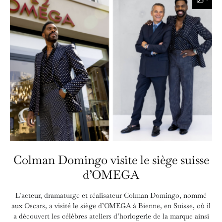
Colman Domingo visite le siège suisse
d’OMEGA
L’acteur, dramaturge et réalisateur Colman Domingo, nommé
aux Oscars, a visité le siège d’OMEGA à Bienne, en Suisse, où il
a découvert les célèbres ateliers d’horlogerie de la marque ainsi