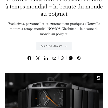
à temps mondial – la beauté du monde
au poignet
Exclusives, personnelles et extrêmement pratiques : Nouvelle
montre à temps mondial NOMOS Glashütte – la beauté du
monde au poignet.
LIRE LA SUITE