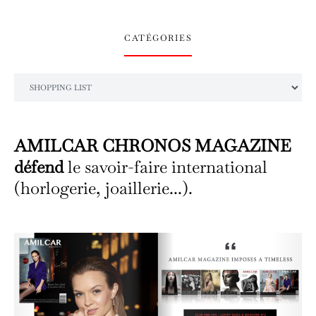
CATÉGORIES
Catégories
AMILCAR CHRONOS MAGAZINE
défend
le savoir-faire international
(horlogerie, joaillerie...).