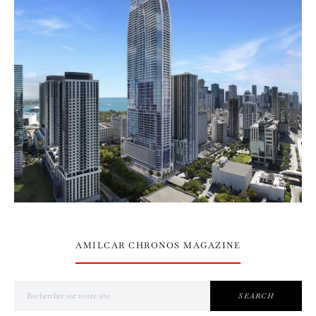
AMILCAR CHRONOS MAGAZINE
Search for:
SEARCH