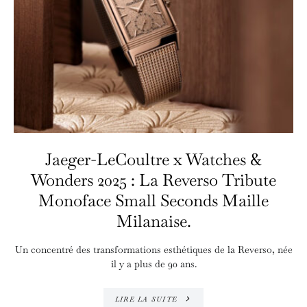
Jaeger-LeCoultre x Watches &
Wonders 2025 : La Reverso Tribute
Monoface Small Seconds Maille
Milanaise.
Un concentré des transformations esthétiques de la Reverso, née
il y a plus de 90 ans.
LIRE LA SUITE