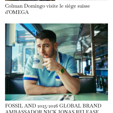
Colman Domingo visite le siège suisse
d’OMEGA
FOSSIL AND 2025-2026 GLOBAL BRAND
AMBASSADOR NICK JONAS RELEASE