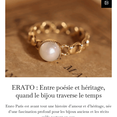
ERATO : Entre poésie et héritage,
quand le bijou traverse le temps
Erato Paris est avant tout une histoire d’amour et d’héritage, née
d’une fascination profond pour les bijoux anciens et les récits