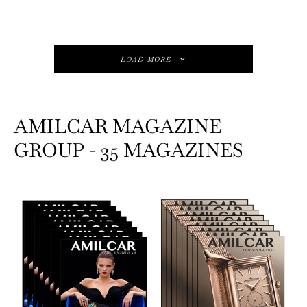
LOAD MORE
AMILCAR MAGAZINE
GROUP - 35 MAGAZINES