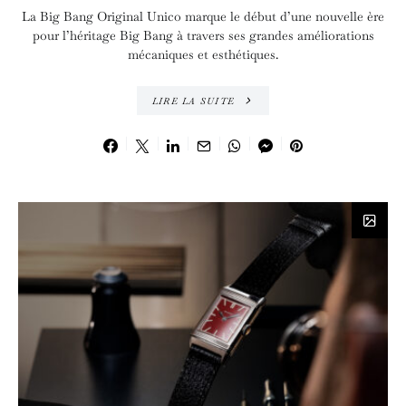
La Big Bang Original Unico marque le début d’une nouvelle ère
pour l’héritage Big Bang à travers ses grandes améliorations
mécaniques et esthétiques.
LIRE LA SUITE