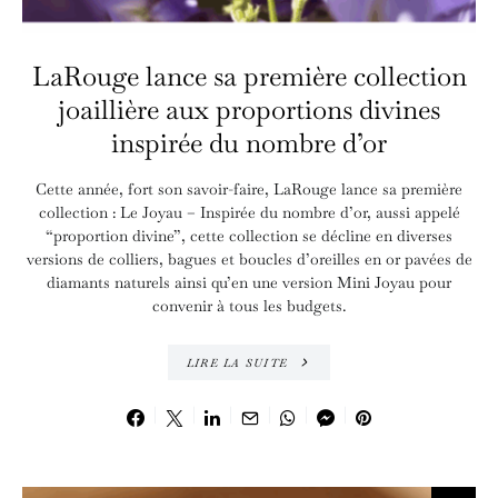
LaRouge lance sa première collection
joaillière aux proportions divines
inspirée du nombre d’or
Cette année, fort son savoir-faire, LaRouge lance sa première
collection : Le Joyau – Inspirée du nombre d’or, aussi appelé
“proportion divine”, cette collection se décline en diverses
versions de colliers, bagues et boucles d’oreilles en or pavées de
diamants naturels ainsi qu’en une version Mini Joyau pour
convenir à tous les budgets.
LIRE LA SUITE