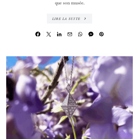
que son musée.
LIRE LA SUITE