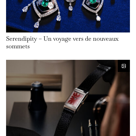
Serendipity – Un voyage vers de nouveaux
sommets