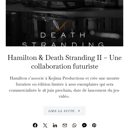
Hamilton & Death Stranding II – Une
collaboration futuriste
Hamilton s’associe à Kojima Productions et crée une montre
futuriste en édition limitée à 2000 exemplaires qui sera
commercialisée le 26 juin prochain, date de lancement du jeu-
vidéo.
LIRE LA SUITE