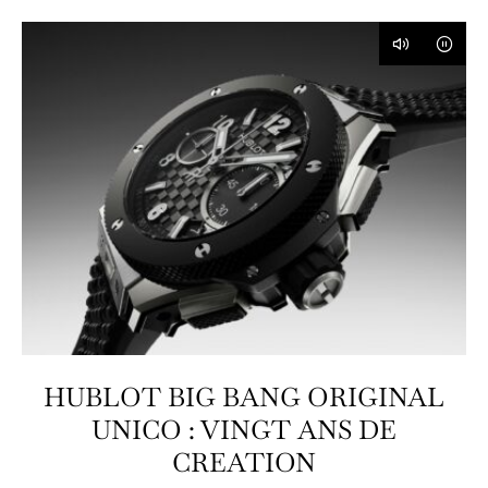
HUBLOT BIG BANG ORIGINAL
UNICO : VINGT ANS DE
CREATION