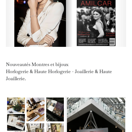
Nouveautés Montres et bijoux
Horlogerie & Haute Horlogerie - Joaillerie & Haute
Joaillerie.