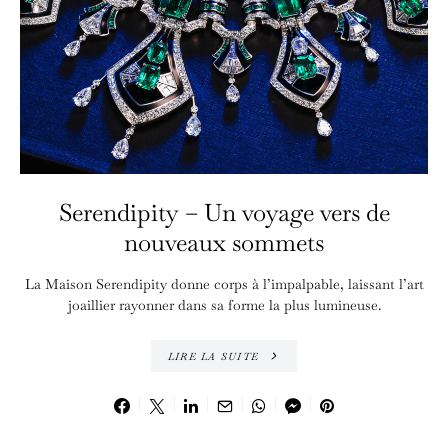
Serendipity – Un voyage vers de
nouveaux sommets
La Maison Serendipity donne corps à l’impalpable, laissant l’art
joaillier rayonner dans sa forme la plus lumineuse.
LIRE LA SUITE