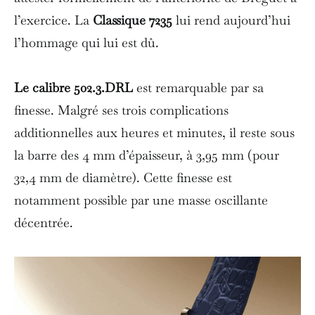
l’exercice. La
Classique 7235
lui rend aujourd’hui
l’hommage qui lui est dû.
Le calibre 502.3.DRL
est remarquable par sa
finesse. Malgré ses trois complications
additionnelles aux heures et minutes, il reste sous
la barre des 4 mm d’épaisseur, à 3,95 mm (pour
32,4 mm de diamètre). Cette finesse est
notamment possible par une masse oscillante
décentrée.