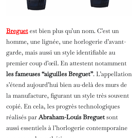
Breguet
est bien plus qu’un nom. C’est un
homme, une lignée, une horlogerie d’avant-
garde, mais aussi un style identifiable au
premier coup d’œil. En attestent notamment
les fameuses “aiguilles Breguet”
. L’appellation
s’étend aujourd’hui bien au-delà des murs de
la manufacture, figurant un style très souvent
copié. En cela, les progrès technologiques
réalisés par
Abraham-Louis Breguet
sont
aussi essentiels à l’horlogerie contemporaine