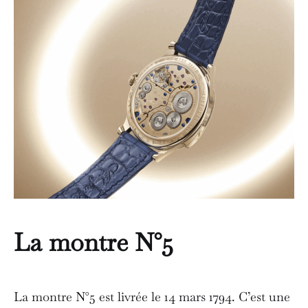
La montre N°5
La montre N°5 est livrée le 14 mars 1794. C’est une