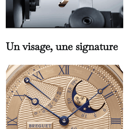
Un visage, une signature