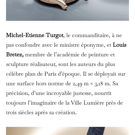
Michel-Etienne Turgot
, le commanditaire, à ne
pas confondre avec le ministre éponyme, et
Louis
Bretez,
membre de l’académie de peinture et
sculpture réalisateur, sont les auteurs du plus
célèbre plan de Paris d’époque. Il se déployait sur
une surface hors norme de 2,49 m × 3,18 m. Sa
précision, d’une incroyable justesse, nourrit
toujours l’imaginaire de la Ville Lumière près de
trois siècles après sa création.