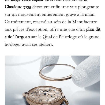
Classique 7235
découvre enfin une vue plongeante
sur un mouvement entièrement gravé à la main.
Ce traitement, réservé au sein de la Manufacture
aux pièces d’exception, offre une vue d’un
plan dit
« de Turgot »
sur le Quai de l’Horloge où le grand
horloger avait ses ateliers.