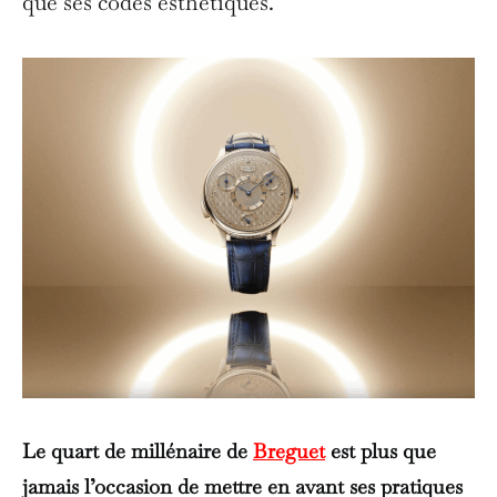
que ses codes esthétiques.
Le quart de millénaire de
Breguet
est plus que
jamais l’occasion de mettre en avant ses pratiques