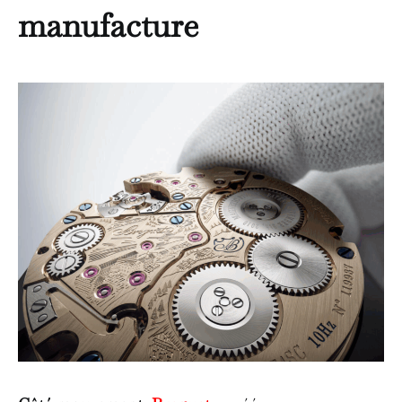
manufacture