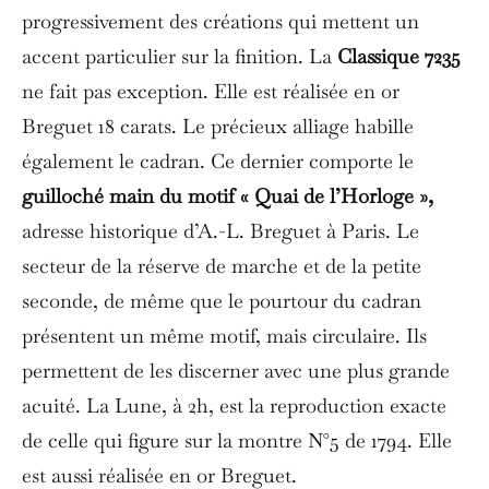
progressivement des créations qui mettent un
accent particulier sur la finition. La
Classique 7235
ne fait pas exception. Elle est réalisée en or
Breguet 18 carats. Le précieux alliage habille
également le cadran. Ce dernier comporte le
guilloché main du motif « Quai de l’Horloge »,
adresse historique d’A.-L. Breguet à Paris. Le
secteur de la réserve de marche et de la petite
seconde, de même que le pourtour du cadran
présentent un même motif, mais circulaire. Ils
permettent de les discerner avec une plus grande
acuité. La Lune, à 2h, est la reproduction exacte
de celle qui figure sur la montre N°5 de 1794. Elle
est aussi réalisée en or Breguet.