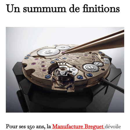
Un summum de finitions
Pour ses 250 ans, la
Manufacture Breguet
dévoile