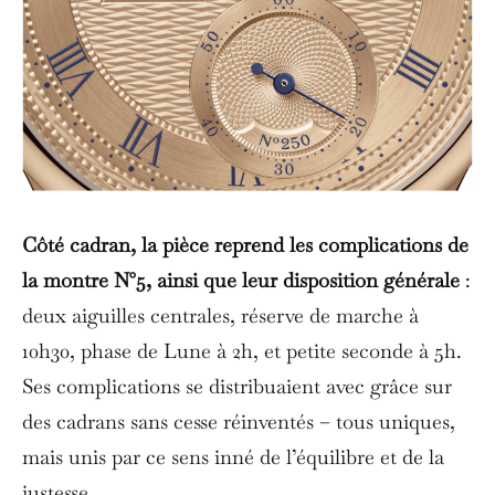
Côté cadran, la pièce reprend les complications de
la montre N°5, ainsi que leur disposition générale
:
deux aiguilles centrales, réserve de marche à
10h30, phase de Lune à 2h, et petite seconde à 5h.
Ses complications se distribuaient avec grâce sur
des cadrans sans cesse réinventés – tous uniques,
mais unis par ce sens inné de l’équilibre et de la
justesse.