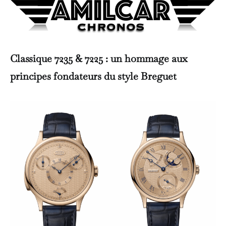
Classique 7235 & 7225 : un hommage aux
principes fondateurs du style Breguet