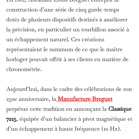
construction d’une série de cinq garde-temps
dotés de plusieurs dispositifs destinés à améliorer
la précision, en particulier un tourbillon associé à
un échappement naturel. Ces créations
représentaient le summum de ce que le maître
horloger pouvait offrir à ses clients en matière de
chronométrie.
Aujourd’hui, dans le cadre des célébrations de son
250e anniversaire, la
Manufacture Breguet
perpétue cette tradition en annonçant la
Classique
7225
, équipée d’un balancier à pivot magnétique et
d’un échappement à haute fréquence (10 Hz).