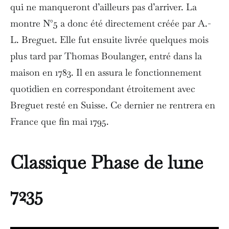
qui ne manqueront d’ailleurs pas d’arriver. La
montre N°5 a donc été directement créée par A.-
L. Breguet. Elle fut ensuite livrée quelques mois
plus tard par Thomas Boulanger, entré dans la
maison en 1783. Il en assura le fonctionnement
quotidien en correspondant étroitement avec
Breguet resté en Suisse. Ce dernier ne rentrera en
France que fin mai 1795.
Classique Phase de lune
7235