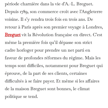
période charnière dans la vie d’A.-L. Breguet.
Depuis 1789, son commerce croît avec l’Angleterre
voisine. Il s’y rendra trois fois en trois ans. De
retour à Paris après son premier voyage à Londres,
Breguet
vit la Révolution française en direct. C’est
même la première fois qu’il dépasse son strict
cadre horloger pour prendre un net parti en
faveur de profondes réformes du régime. Mais les
temps sont difficiles, notamment pour Breguet qui
éprouve, de la part de ses clients, certaines
difficultés à se faire payer. Et même si les affaires
de la maison Breguet sont bonnes, le climat
politique se tend.