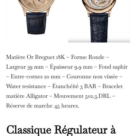
Matière Or Breguet 18K – Forme Ronde –
Largeur 39 mm – Épaisseur 9.9 mm – Fond saphir
– Entre-cornes 20 mm – Couronne non vissée –
Water resistance – Étanchéité 3 BAR – Bracelet
matière Alligator – Mouvement 502.3.DRL –
Réserve de marche 45 heures.
Classique Régulateur à