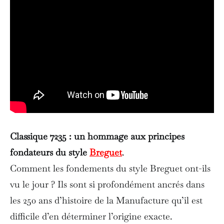
Classique 7235 :
un hommage aux principes
fondateurs du style
Breguet
.
Comment les fondements du style Breguet ont-ils
vu le jour ? Ils sont si profondément ancrés dans
les 250 ans d’histoire de la Manufacture qu’il est
difficile d’en déterminer l’origine exacte.