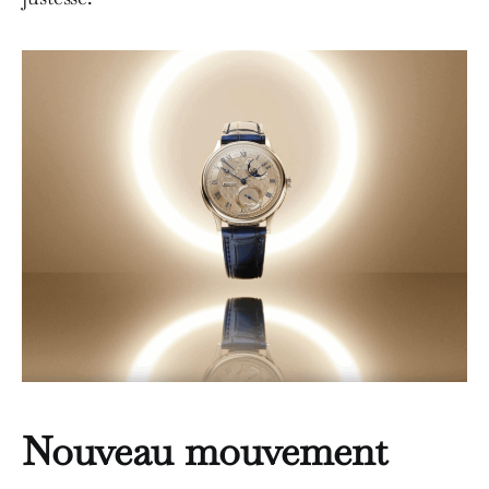
Nouveau mouvement