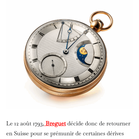
Le 12 août 1793,
Breguet
décide donc de retourner
en Suisse pour se prémunir de certaines dérives