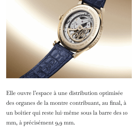
Elle ouvre l’espace à une distribution optimisée
des organes de la montre contribuant, au final, à
un boîtier qui reste lui-même sous la barre des 10
mm, à précisément 9,9 mm.