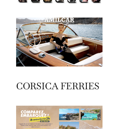
CORSICA FERRIES