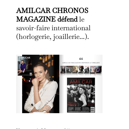
AMILCAR CHRONOS
MAGAZINE défend
le
savoir-faire international
(horlogerie, joaillerie...).