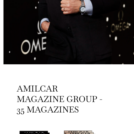
AMILCAR
MAGAZINE GROUP -
35 MAGAZINES