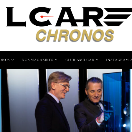
ONOS
NOS MAGAZINES
CLUB AMILCAR
INSTAGRAM 