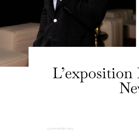
L’expositio
Ne
14 novembre 2023