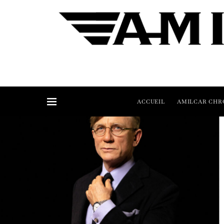
ACCUEIL
AMILCAR CHR