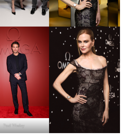
Paul Wesley