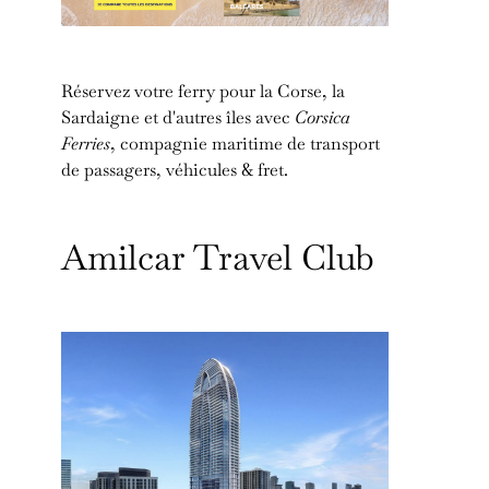
Réservez votre ferry pour la Corse, la
Sardaigne et d'autres îles avec
Corsica
Ferries
, compagnie maritime de transport
de passagers, véhicules & fret.
Amilcar Travel Club