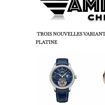
TROIS NOUVELLES VARIANTE
PLATINE