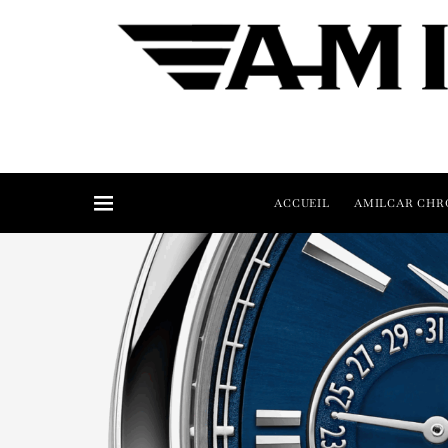
ACCUEIL
AMILCAR CHR