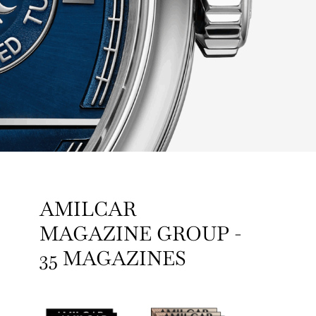
AMILCAR
MAGAZINE GROUP -
35 MAGAZINES