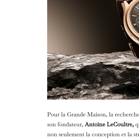
Pour la Grande Maison, la recherche 
son fondateur,
Antoine LeCoultre,
q
non seulement la conception et la stru