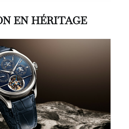
ON EN HÉRITAGE