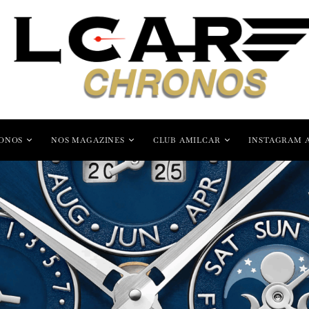
ONOS
NOS MAGAZINES
CLUB AMILCAR
INSTAGRAM 