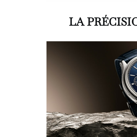
LA PRÉCISI