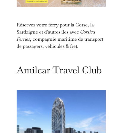
Réservez votre ferry pour la Corse, la
Sardaigne et d'autres îles avec
Corsica
Ferries
, compagnie maritime de transport
de passagers, véhicules & fret.
Amilcar Travel Club