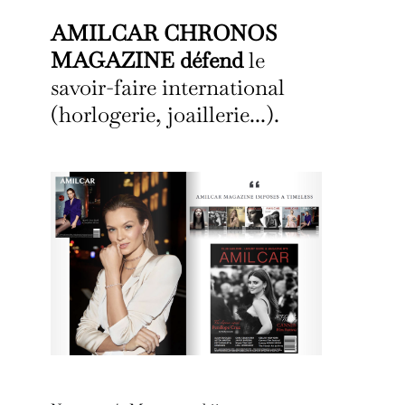
AMILCAR CHRONOS
MAGAZINE défend
le
savoir-faire international
(horlogerie, joaillerie...).