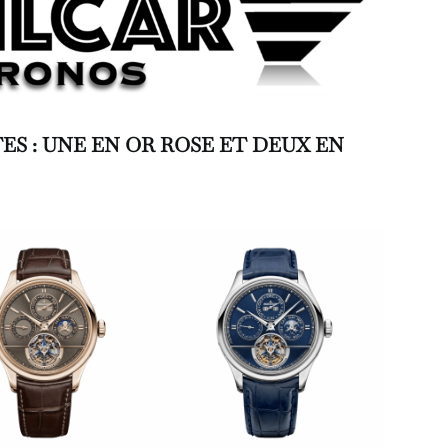
S : UNE EN OR ROSE ET DEUX EN