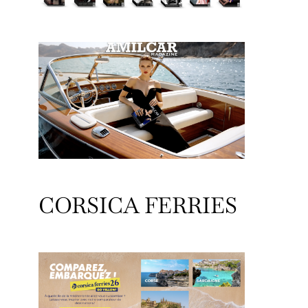
CORSICA FERRIES