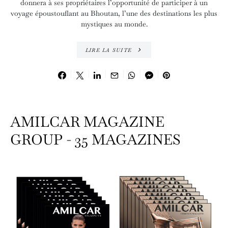
donnera à ses propriétaires l’opportunité de participer à un
voyage époustouflant au Bhoutan, l’une des destinations les plus
mystiques au monde.
LIRE LA SUITE
AMILCAR MAGAZINE
GROUP - 35 MAGAZINES