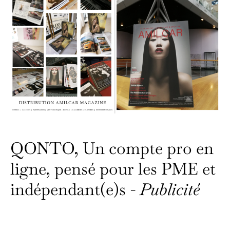
QONTO, Un compte pro en
ligne, pensé pour les PME et
indépendant(e)s -
Publicité