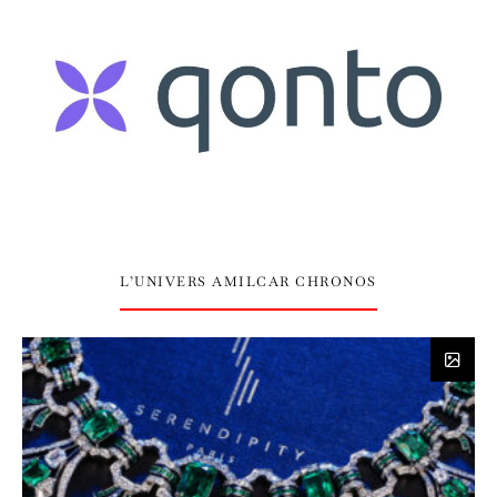
L’UNIVERS AMILCAR CHRONOS