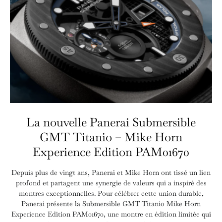
La nouvelle Panerai Submersible
GMT Titanio – Mike Horn
Experience Edition PAM01670
Depuis plus de vingt ans, Panerai et Mike Horn ont tissé un lien
profond et partagent une synergie de valeurs qui a inspiré des
montres exceptionnelles. Pour célébrer cette union durable,
Panerai présente la Submersible GMT Titanio Mike Horn
Experience Edition PAM01670, une montre en édition limitée qui