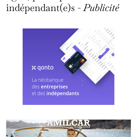
indépendant(e)s -
Publicité