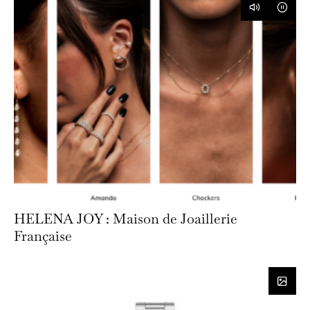
HELENA JOY : Maison de Joaillerie
Française