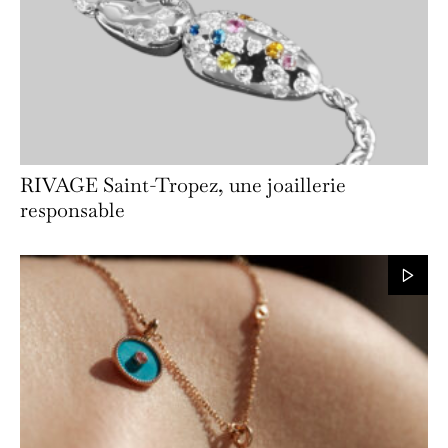
RIVAGE Saint-Tropez, une joaillerie
responsable