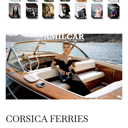
CORSICA FERRIES