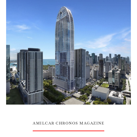
AMILCAR CHRONOS MAGAZINE