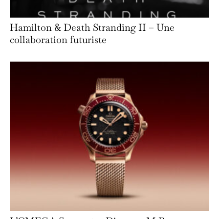
Hamilton & Death Stranding II – Une
collaboration futuriste