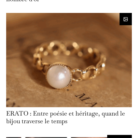
ERATO : Entre poésie et héritage, quand le
bijou traverse le temps