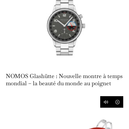
NOMOS Glashütte : Nouvelle montre à temps
mondial – la beauté du monde au poignet