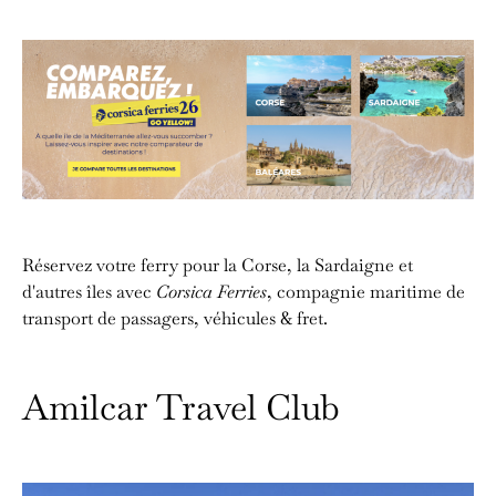
Réservez votre ferry pour la Corse, la Sardaigne et
d'autres îles avec
Corsica Ferries
, compagnie maritime de
transport de passagers, véhicules & fret.
Amilcar Travel Club