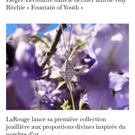
Ritchie « Fountain of Youth »
LaRouge lance sa première collection
joaillière aux proportions divines inspirée du
nombre d’or