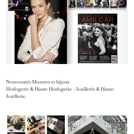
Nouveautés Montres et bijoux
Horlogerie & Haute Horlogerie - Joaillerie & Haute
Joaillerie.