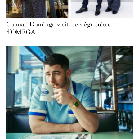
Colman Domingo visite le siège suisse
d’OMEGA