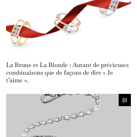
La Brune et La Blonde : Autant de précieuses
combinaisons que de façons de dire « Je
t’aime ».