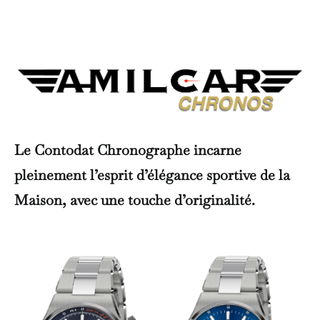
Le Contodat Chronographe incarne
pleinement l’esprit d’élégance sportive de la
Maison, avec une touche d’originalité.