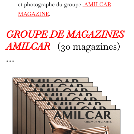
et photographe du groupe
AMILCAR
MAGAZINE
.
GROUPE DE MAGAZINES
AMILCAR
(30 magazines)
…