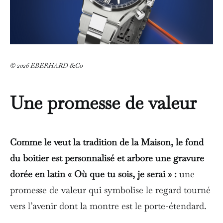
© 2026 EBERHARD &Co
Une promesse de valeur
Comme le veut la tradition de la Maison, le fond
du boitier est personnalisé et arbore une gravure
dorée en latin « Où que tu sois, je serai » :
une
promesse de valeur qui symbolise le regard tourné
vers l’avenir dont la montre est le porte-étendard.