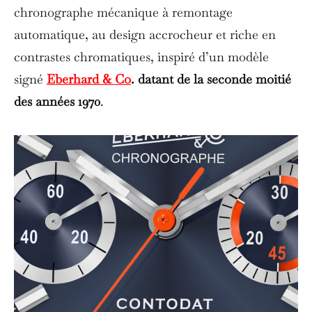
chronographe mécanique à remontage
automatique, au design accrocheur et riche en
contrastes chromatiques, inspiré d’un modèle
signé
Eberhard & Co
. datant de la seconde moitié
des années 1970
.