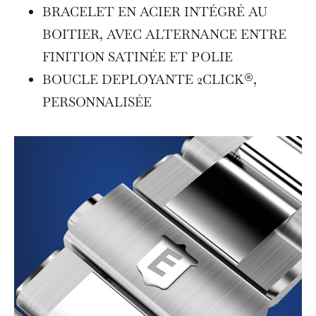
BRACELET EN ACIER INTÉGRÉ AU
BOITIER, AVEC ALTERNANCE ENTRE
FINITION SATINÉE ET POLIE
BOUCLE DEPLOYANTE 2CLICK®,
PERSONNALISÉE