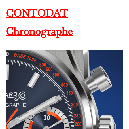
CONTODAT
Chronographe