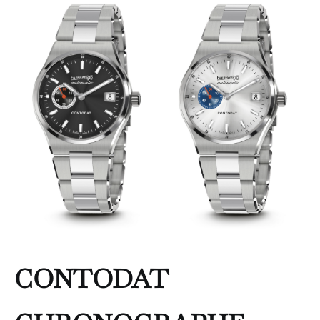
CONTODAT