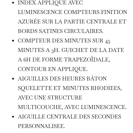
INDEX APPLIQUE AVEC
LUMINESCENCE COMPTEURS FINITION
AZURÉE SUR LA PARTIE CENTRALE ET
BORDS SATINES CIRCULAIRES.
COMPTEUR DES MINUTES SUR 45
MINUTES A 3H. GUICHET DE LA DATE
A 6H DE FORME TRAPEZOÏDALE,
CONTOUR EN APPLIQUE.
AIGUILLES DES HEURES BÂTON
SQUELETTE ET MINUTES RHODIEES,
AVEC UNE STRUCTURE
MULTICOUCHE, AVEC LUMINESCENCE.
AIGUILLE CENTRALE DES SECONDES
PERSONNALISEE.