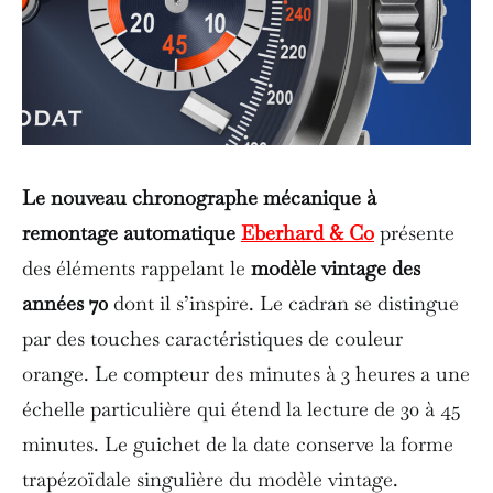
Le nouveau chronographe mécanique à
remontage automatique
Eberhard & Co
présente
des éléments rappelant le
modèle vintage des
années 70
dont il s’inspire. Le cadran se distingue
par des touches caractéristiques de couleur
orange. Le compteur des minutes à 3 heures a une
échelle particulière qui étend la lecture de 30 à 45
minutes. Le guichet de la date conserve la forme
trapézoïdale singulière du modèle vintage.