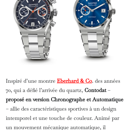
Inspiré d’une montre
Eberhard & Co
. des années
70, qui a défié l’arrivée du quartz,
Contodat
–
proposé en version Chronographe et Automatique
– allie des caractéristiques sportives à un design
intemporel et une touche de couleur. Animé par
un mouvement mécanique automatique, il