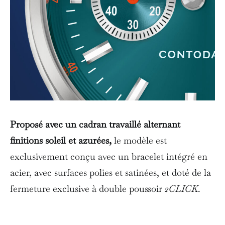
Proposé avec un cadran travaillé alternant
finitions soleil et azurées,
le modèle est
exclusivement conçu avec un bracelet intégré en
acier, avec surfaces polies et satinées, et doté de la
fermeture exclusive à double poussoir
2CLICK
.