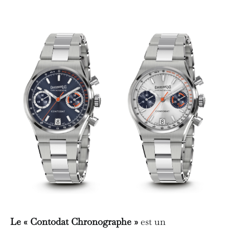
Le « Contodat Chronographe »
est un