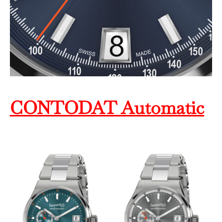
CONTODAT Automatic