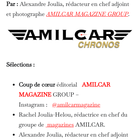
Par :
Alexandre Joulia, rédacteur en chef adjoint
et photographe
AMILCAR MAGAZINE GROUP
.
Sélections :
Coup de cœur
éditorial
AMILCAR
MAGAZINE
GROUP –
Instagram :
@amilcarmagazine
Rachel Joulia-Helou, rédactrice en chef du
groupe de
magazines
AMILCAR.
Alexandre Joulia, rédacteur en chef adjoint