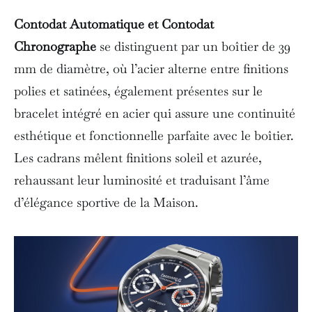
Contodat Automatique et Contodat
Chronographe
se distinguent par un boîtier de 39
mm de diamètre, où l’acier alterne entre finitions
polies et satinées, également présentes sur le
bracelet intégré en acier qui assure une continuité
esthétique et fonctionnelle parfaite avec le boîtier.
Les cadrans mêlent finitions soleil et azurée,
rehaussant leur luminosité et traduisant l’âme
d’élégance sportive de la Maison.