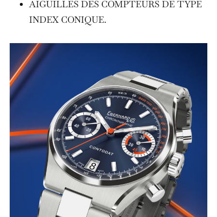
AIGUILLES DES COMPTEURS DE TYPE
INDEX CONIQUE.