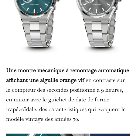
Une montre mécanique à remontage automatique
affichant une aiguille orange vif
en contraste sur
le compteur des secondes positionné à 9 heures,
en miroir avec le guichet de date de forme
trapézoïdale, des caractéristiques qui évoquent le
modèle vintage des années 70.