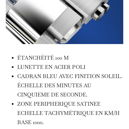
ÉTANCHÉITÉ 100 M
LUNETTE EN ACIER POLI
CADRAN BLEU AVEC FINITION SOLEIL.
ÉCHELLE DES MINUTES AU
CINQUIEME DE SECONDE.
ZONE PERIPHERIQUE SATINEE
ECHELLE TACHYMÉTRIQUE EN KM/H
BASE 1000.