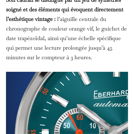
soigné et des éléments qui évoquent directement
l’esthétique vintage :
l’aiguille centrale du
chronographe de couleur orange vif, le guichet de
date trapézoïdal, ainsi qu’une échelle spécifique
qui permet une lecture prolongée jusqu’à 45
minutes sur le compteur à 3 heures.