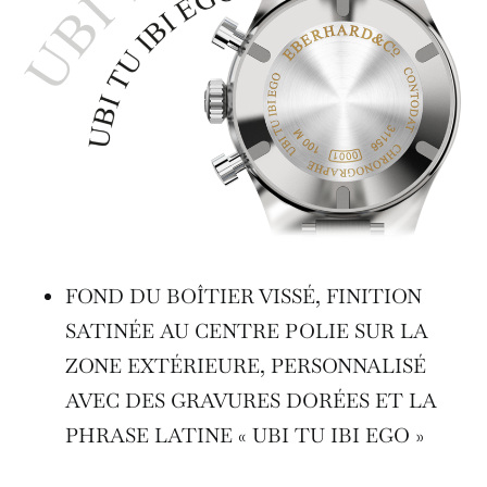
FOND DU BOÎTIER VISSÉ, FINITION
SATINÉE AU CENTRE POLIE SUR LA
ZONE EXTÉRIEURE, PERSONNALISÉ
AVEC DES GRAVURES DORÉES ET LA
PHRASE LATINE « UBI TU IBI EGO »