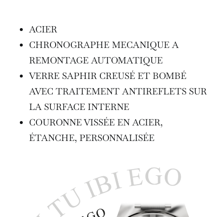
ACIER
CHRONOGRAPHE MECANIQUE A
REMONTAGE AUTOMATIQUE
VERRE SAPHIR CREUSÉ ET BOMBÉ
AVEC TRAITEMENT ANTIREFLETS SUR
LA SURFACE INTERNE
COURONNE VISSÉE EN ACIER,
ÉTANCHE, PERSONNALISÉE