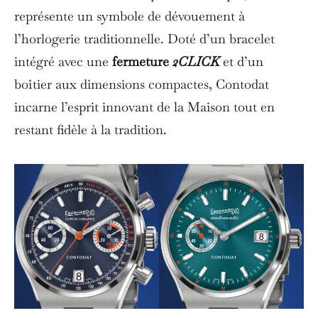
représente un symbole de dévouement à
l’horlogerie traditionnelle. Doté d’un bracelet
intégré avec une
fermeture
2CLICK
et d’un
boîtier aux dimensions compactes, Contodat
incarne l’esprit innovant de la Maison tout en
restant fidèle à la tradition.