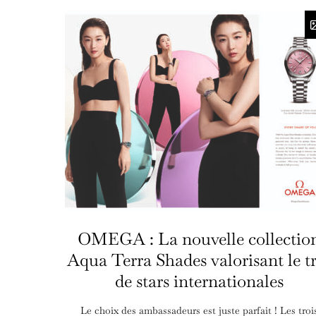
OMEGA : La nouvelle collectio
Aqua Terra Shades valorisant le t
de stars internationales
Le choix des ambassadeurs est juste parfait ! Les troi