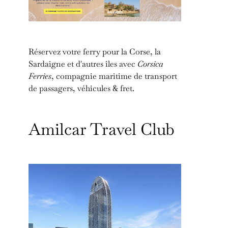
Réservez votre ferry pour la Corse, la
Sardaigne et d'autres îles avec
Corsica
Ferries
, compagnie maritime de transport
de passagers, véhicules & fret.
Amilcar Travel Club