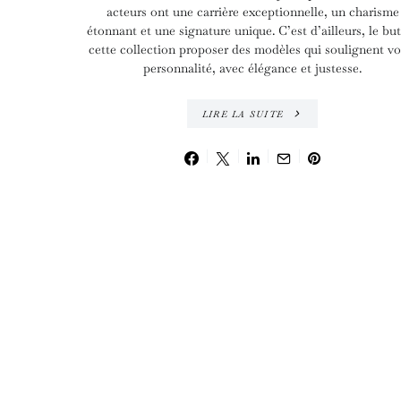
acteurs ont une carrière exceptionnelle, un charisme
étonnant et une signature unique. C’est d’ailleurs, le bu
cette collection proposer des modèles qui soulignent vo
personnalité, avec élégance et justesse.
LIRE LA SUITE