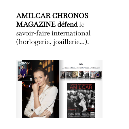
AMILCAR CHRONOS
MAGAZINE défend
le
savoir-faire international
(horlogerie, joaillerie...).