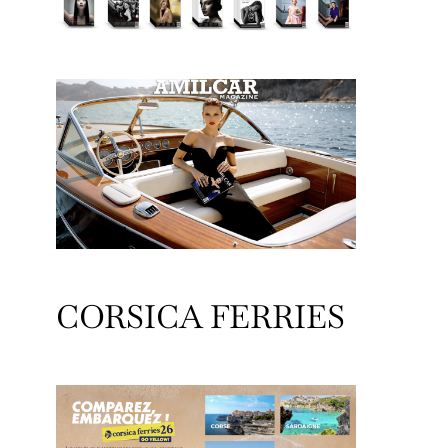
CORSICA FERRIES