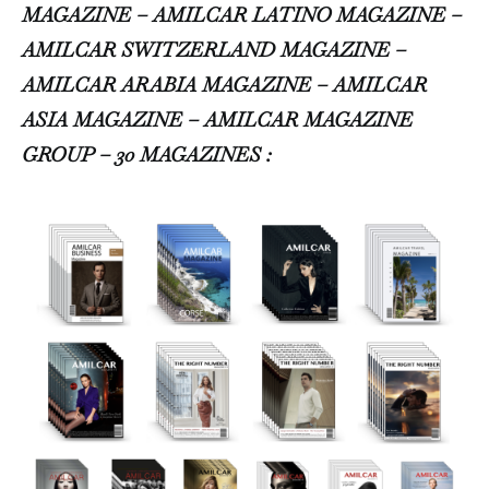
MAGAZINE – AMILCAR LATINO MAGAZINE –
AMILCAR SWITZERLAND MAGAZINE –
AMILCAR ARABIA MAGAZINE – AMILCAR
ASIA MAGAZINE – AMILCAR MAGAZINE
GROUP – 30 MAGAZINES :