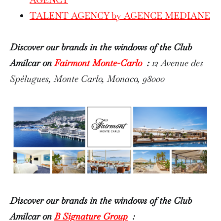
TALENT AGENCY by AGENCE MEDIANE
Discover our brands in the windows of the Club
Amilcar on
Fairmont Monte-Carlo
:
12 Avenue des
Spélugues, Monte Carlo, Monaco, 98000
Discover our brands in the windows of the Club
Amilcar on
B Signature Group
: