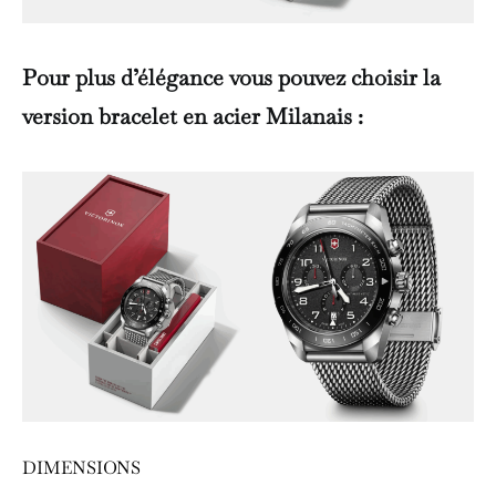
Pour plus d’élégance vous pouvez choisir la
version bracelet en acier Milanais
:
DIMENSIONS