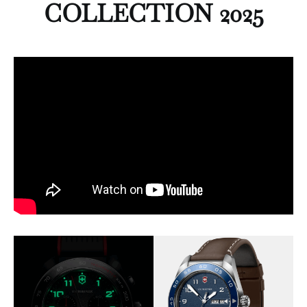
COLLECTION 2025