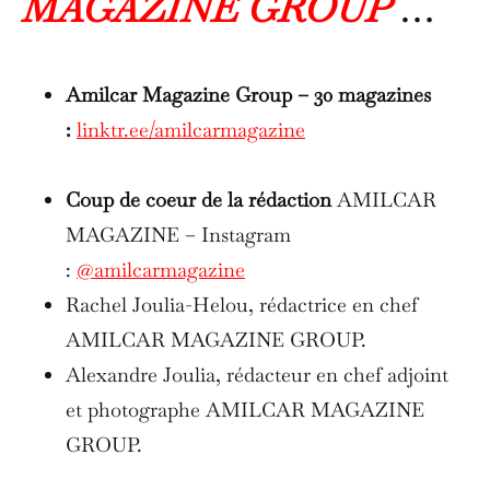
MAGAZINE GROUP
…
Amilcar Magazine Group – 30 magazines
:
linktr.ee/amilcarmagazine
Coup de coeur de la rédaction
AMILCAR
MAGAZINE – Instagram
:
@amilcarmagazine
Rachel Joulia-Helou, rédactrice en chef
AMILCAR MAGAZINE GROUP.
Alexandre Joulia, rédacteur en chef adjoint
et photographe AMILCAR MAGAZINE
GROUP.