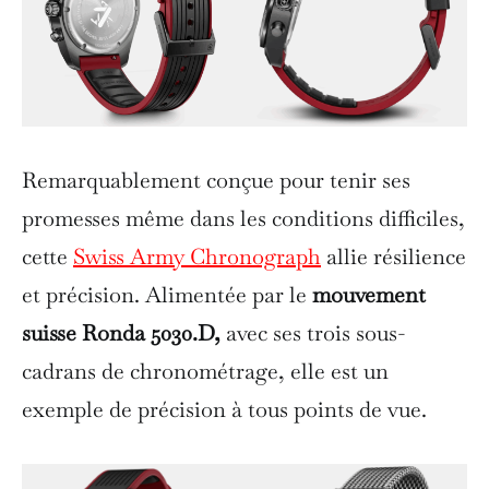
Remarquablement conçue pour tenir ses
promesses même dans les conditions difficiles,
cette
Swiss Army Chronograph
allie résilience
et précision. Alimentée par le
mouvement
suisse Ronda 5030.D,
avec ses trois sous-
cadrans de chronométrage, elle est un
exemple de précision à tous points de vue.