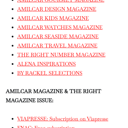
AMILCAR DESIGN MAGAZINE
AMILCAR KIDS MAGAZINE
AMILCAR WATCHES MAGAZINE
AMILCAR SEASIDE MAGAZINE
AMILCAR TRAVEL MAGAZINE
THE RIGHT NUMBER MAGAZINE
ALENA INSPIRATIONS
BY RACKEL SELECTIONS
AMILCAR MAGAZINE & THE RIGHT
MAGAZINE ISSUE:
VIAPRESSE: Subscription on Viapresse
FNAC: Fnac subscription