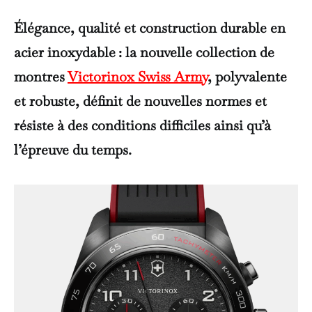
Élégance, qualité et construction durable en
acier inoxydable : la nouvelle collection de
montres
Victorinox Swiss Army
, polyvalente
et robuste, définit de nouvelles normes et
résiste à des conditions difficiles ainsi qu’à
l’épreuve du temps.