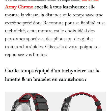
Army Chrono
excelle à tous les niveaux
: elle
mesure la vitesse, la distance et le temps avec une
extrême précision. Reconnue pour sa fiabilité et sa
technicité, cette montre est le choix idéal des
personnes sportives, des pilotes ou des globe-
trotteurs intrépides. Glissez-la à votre poignet et
repoussez vos limites.
Garde-temps équipé d’un tachymètre sur la
lunette & un
bracelet en caoutchouc
: