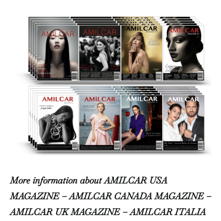
More information about AMILCAR USA
MAGAZINE – AMILCAR CANADA MAGAZINE –
AMILCAR UK MAGAZINE – AMILCAR ITALIA