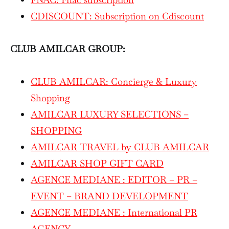
CDISCOUNT: Subscription on Cdiscount
CLUB AMILCAR GROUP:
CLUB AMILCAR: Concierge & Luxury
Shopping
AMILCAR LUXURY SELECTIONS –
SHOPPING
AMILCAR TRAVEL by CLUB AMILCAR
AMILCAR SHOP GIFT CARD
AGENCE MEDIANE : EDITOR – PR –
EVENT – BRAND DEVELOPMENT
AGENCE MEDIANE : International PR
AGENCY