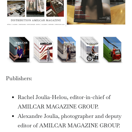
Publishers:
Rachel Joulia-Helou, editor-in-chief of
AMILCAR MAGAZINE GROUP.
Alexandre Joulia, photographer and deputy
editor of AMILCAR MAGAZINE GROUP.