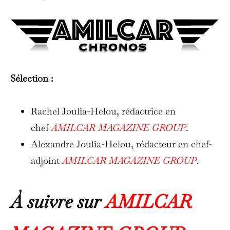
Sélection :
Rachel Joulia-Helou, rédactrice en
chef
AMILCAR MAGAZINE GROUP
.
Alexandre Joulia-Helou, rédacteur en chef-
adjoint
AMILCAR MAGAZINE GROUP
.
À suivre sur
AMILCAR