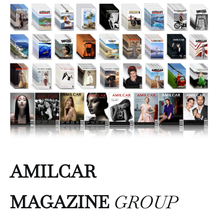
AMILCAR
MAGAZINE
GROUP