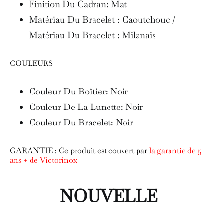
Finition Du Cadran: Mat
Matériau Du Bracelet : Caoutchouc /
Matériau Du Bracelet : Milanais
COULEURS
Couleur Du Boîtier: Noir
Couleur De La Lunette: Noir
Couleur Du Bracelet: Noir
GARANTIE : Ce produit est couvert par
la garantie de 5
ans + de Victorinox
NOUVELLE