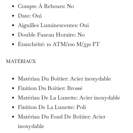
Compte À Rebours: No
Date: Oui
Aiguilles Luminescentes: Oui
Double Fuseau Horaire: No
Étanchéité: 10 ATM/100 M/330 FT
MATÉRIAUX
Matériau Du Boîtier: Acier inoxydable
Finition Du Boîtier: Brossé
Matériau De La Lunette: Acier inoxydable
Finition De La Lunette: Poli
Matériau Du Fond De Boîtier: Acier
inoxydable