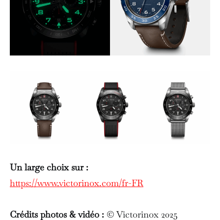
Un large choix sur :
https://www.victorinox.com/fr-FR
Crédits photos & vidéo :
© Victorinox 2025