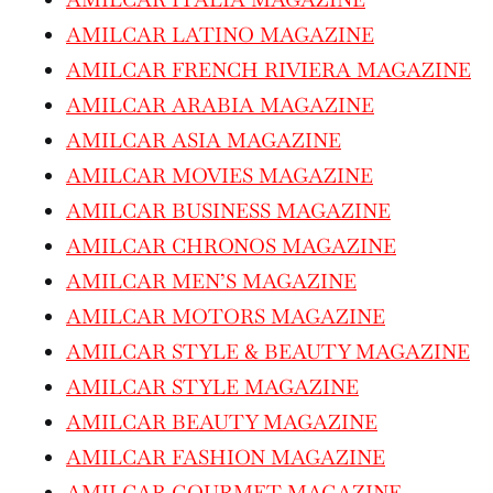
AMILCAR LATINO MAGAZINE
AMILCAR FRENCH RIVIERA MAGAZINE
AMILCAR ARABIA MAGAZINE
AMILCAR ASIA MAGAZINE
AMILCAR MOVIES MAGAZINE
AMILCAR BUSINESS MAGAZINE
AMILCAR CHRONOS MAGAZINE
AMILCAR MEN’S MAGAZINE
AMILCAR MOTORS MAGAZINE
AMILCAR STYLE & BEAUTY MAGAZINE
AMILCAR STYLE MAGAZINE
AMILCAR BEAUTY MAGAZINE
AMILCAR FASHION MAGAZINE
AMILCAR GOURMET MAGAZINE