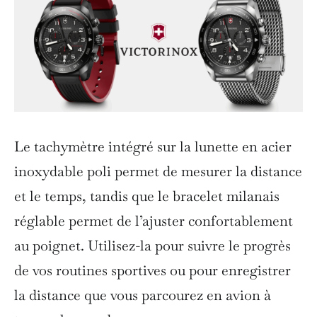
Le tachymètre intégré sur la lunette en acier
inoxydable poli permet de mesurer la distance
et le temps, tandis que le bracelet milanais
réglable permet de l’ajuster confortablement
au poignet. Utilisez-la pour suivre le progrès
de vos routines sportives ou pour enregistrer
la distance que vous parcourez en avion à