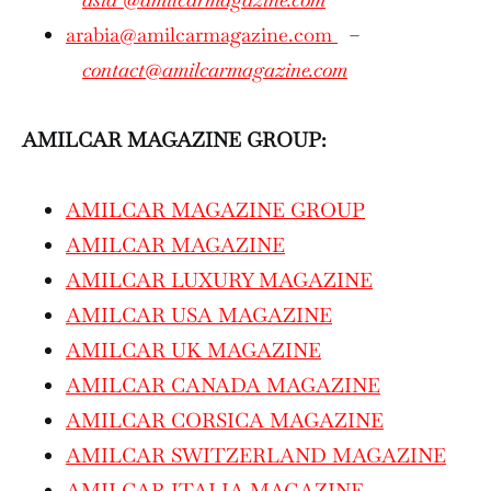
arabia@amilcarmagazine.com
–
contact@amilcarmagazine.com
AMILCAR MAGAZINE GROUP:
AMILCAR MAGAZINE GROUP
AMILCAR MAGAZINE
AMILCAR LUXURY MAGAZINE
AMILCAR USA MAGAZINE
AMILCAR UK MAGAZINE
AMILCAR CANADA MAGAZINE
AMILCAR CORSICA MAGAZINE
AMILCAR SWITZERLAND MAGAZINE
AMILCAR ITALIA MAGAZINE