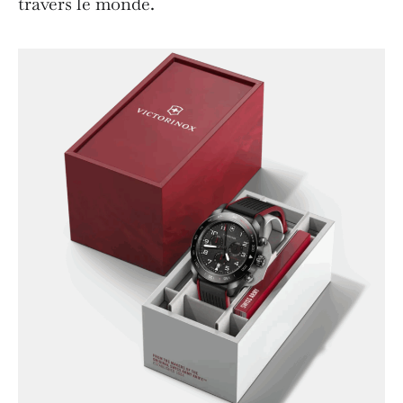
travers le monde.