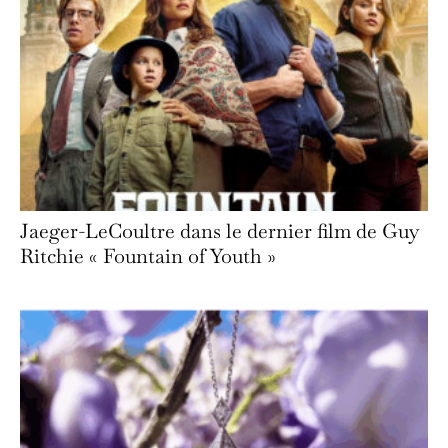
Jaeger-LeCoultre dans le dernier film de Guy
Ritchie « Fountain of Youth »