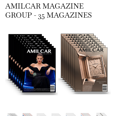
AMILCAR MAGAZINE
GROUP - 35 MAGAZINES