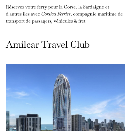
Réservez votre ferry pour la Corse, la Sardaigne et
d'autres îles avec
Corsica Ferries
, compagnie maritime de
transport de passagers, véhicules & fret.
Amilcar Travel Club