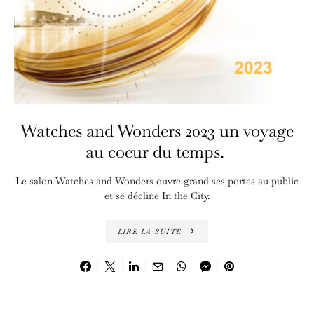
Watches and Wonders 2023 un voyage
au coeur du temps.
Le salon Watches and Wonders ouvre grand ses portes au public
et se décline In the City.
LIRE LA SUITE