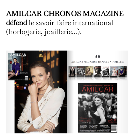
AMILCAR CHRONOS MAGAZINE
défend
le savoir-faire international
(horlogerie, joaillerie...).