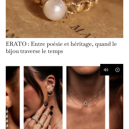
ERATO : Entre poésie et héritage, quand le
bijou traverse le temps