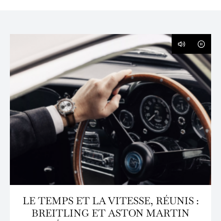
LE TEMPS ET LA VITESSE, RÉUNIS :
BREITLING ET ASTON MARTIN