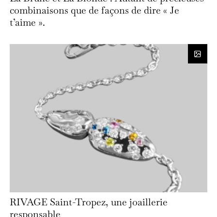
combinaisons que de façons de dire « Je
t’aime ».
RIVAGE Saint-Tropez, une joaillerie
responsable