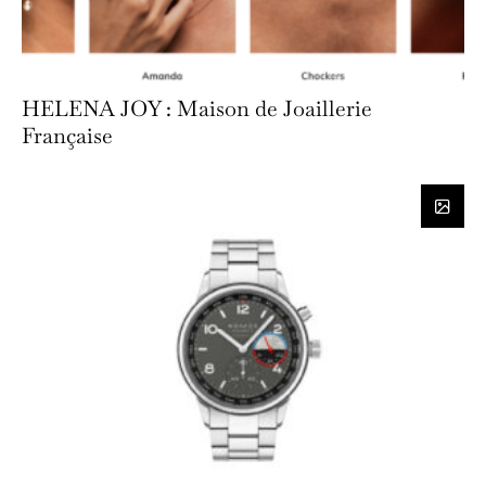
HELENA JOY : Maison de Joaillerie
Française