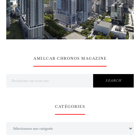
AMILCAR CHRONOS MAGAZINE
Search for:
SEARCH
CATÉGORIES
Catégories