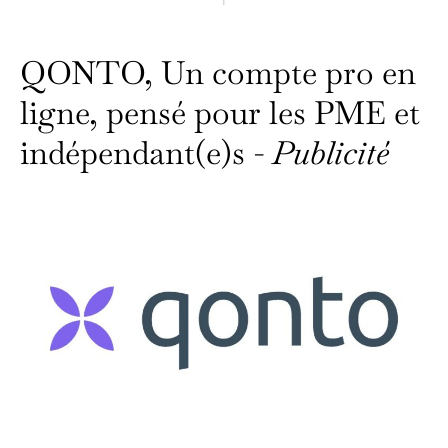
QONTO, Un compte pro en
ligne, pensé pour les PME et
indépendant(e)s -
Publicité