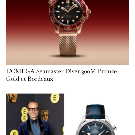
L’OMEGA Seamaster Diver 300M Bronze
Gold et Bordeaux