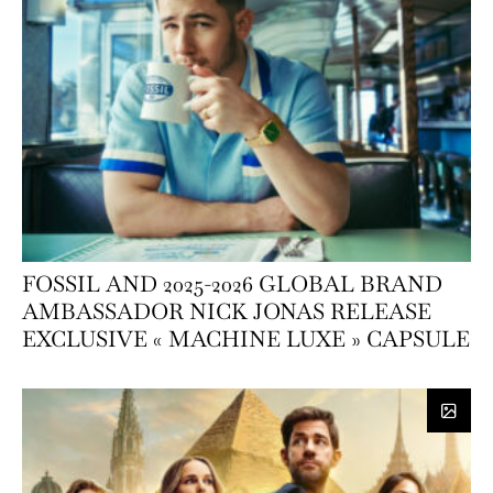
FOSSIL AND 2025-2026 GLOBAL BRAND
AMBASSADOR NICK JONAS RELEASE
EXCLUSIVE « MACHINE LUXE » CAPSULE