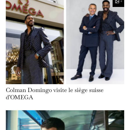
6
Colman Domingo visite le siège suisse
d’OMEGA