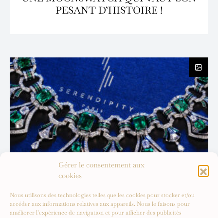
PESANT D’HISTOIRE !
Gérer le consentement aux
cookies
Nous utilisons des technologies telles que les cookies pour stocker et/ou
accéder aux informations relatives aux appareils. Nous le faisons pour
améliorer l’expérience de navigation et pour afficher des publicités