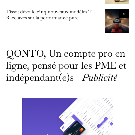
Tissot dévoile cinq nouveaux modèles T-
10
Race axés sur la performance pure
QONTO, Un compte pro en
ligne, pensé pour les PME et
indépendant(e)s -
Publicité