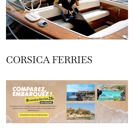
CORSICA FERRIES