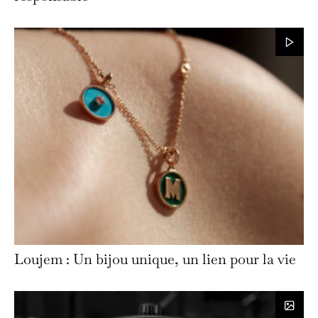
Loujem : Un bijou unique, un lien pour la vie