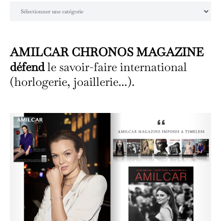
Catégories
AMILCAR CHRONOS MAGAZINE
défend
le savoir-faire international
(horlogerie, joaillerie...).