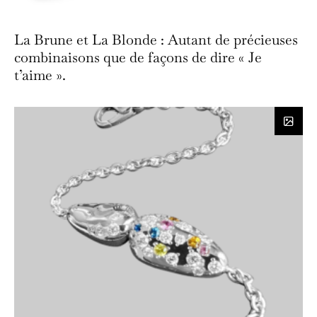
La Brune et La Blonde : Autant de précieuses
combinaisons que de façons de dire « Je
t’aime ».