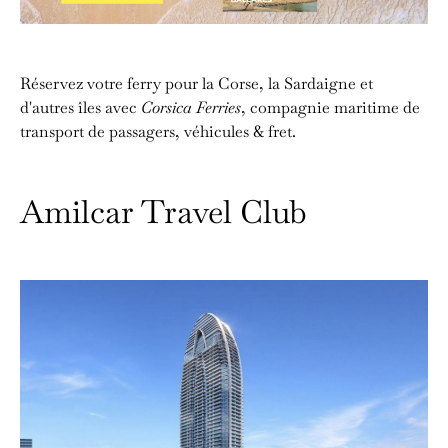
Réservez votre ferry pour la Corse, la Sardaigne et
d'autres îles avec
Corsica Ferries
, compagnie maritime de
transport de passagers, véhicules & fret.
Amilcar Travel Club