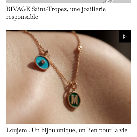
RIVAGE Saint-Tropez, une joaillerie
responsable
Loujem : Un bijou unique, un lien pour la vie