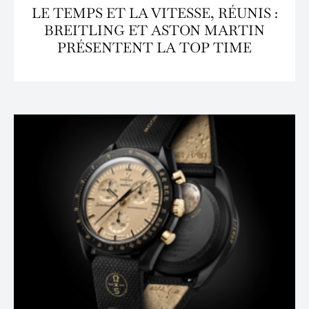
LE TEMPS ET LA VITESSE, RÉUNIS :
BREITLING ET ASTON MARTIN
PRÉSENTENT LA TOP TIME