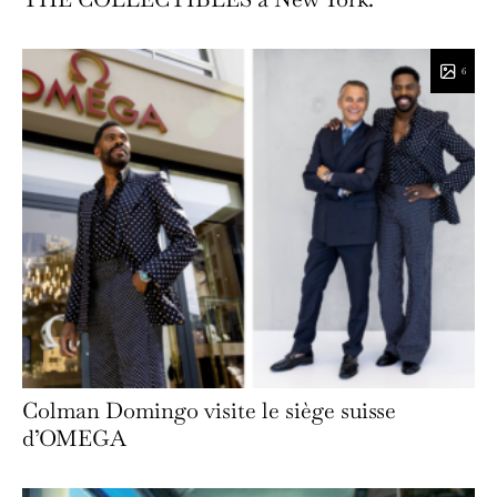
6
Colman Domingo visite le siège suisse
d’OMEGA