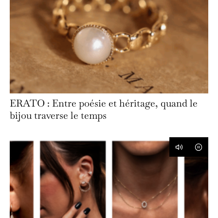
ERATO : Entre poésie et héritage, quand le
bijou traverse le temps