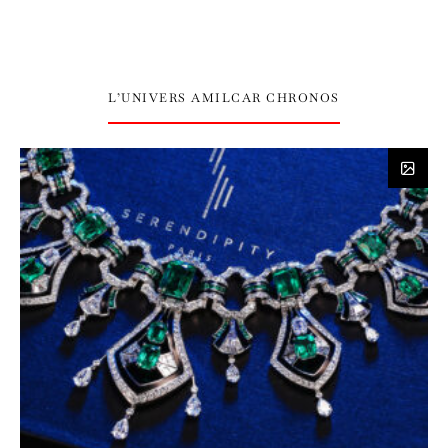
L’UNIVERS AMILCAR CHRONOS