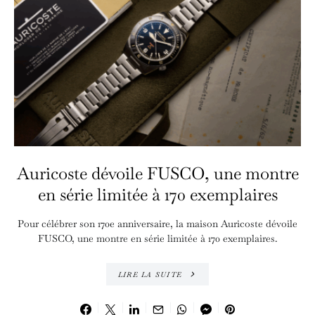
Auricoste dévoile FUSCO, une montre
en série limitée à 170 exemplaires
Pour célébrer son 170e anniversaire, la maison Auricoste dévoile
FUSCO, une montre en série limitée à 170 exemplaires.
LIRE LA SUITE