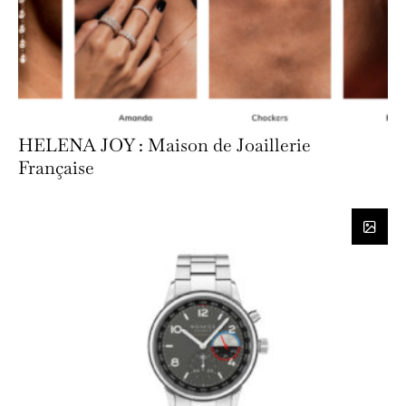
HELENA JOY : Maison de Joaillerie
Française