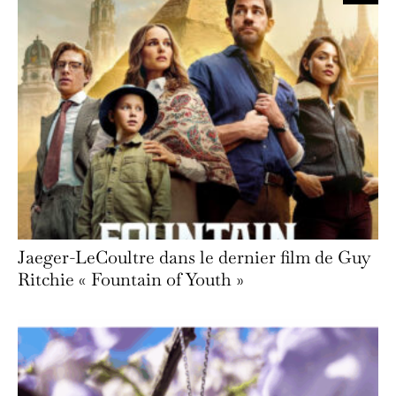
Jaeger-LeCoultre dans le dernier film de Guy
Ritchie « Fountain of Youth »