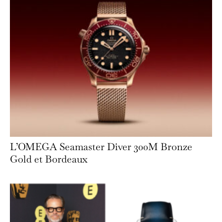
L’OMEGA Seamaster Diver 300M Bronze
Gold et Bordeaux