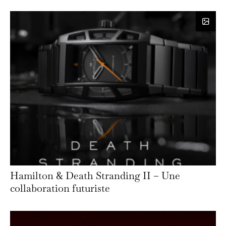
Hamilton & Death Stranding II – Une
collaboration futuriste