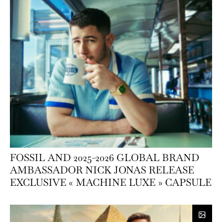
FOSSIL AND 2025-2026 GLOBAL BRAND
AMBASSADOR NICK JONAS RELEASE
EXCLUSIVE « MACHINE LUXE » CAPSULE