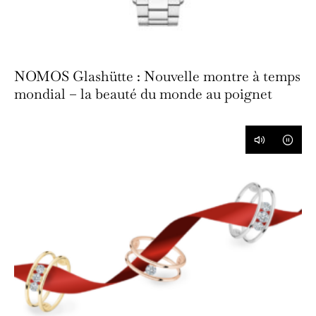
NOMOS Glashütte : Nouvelle montre à temps
mondial – la beauté du monde au poignet