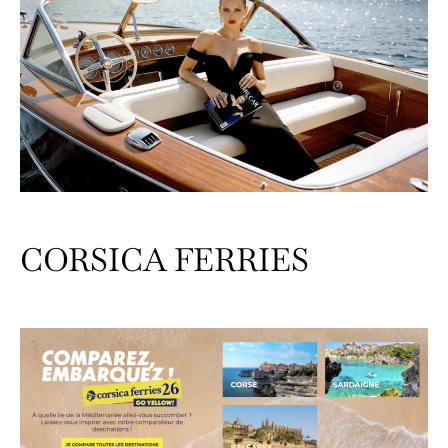
CORSICA FERRIES