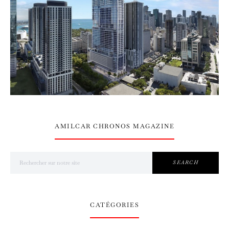
AMILCAR CHRONOS MAGAZINE
Search for:
SEARCH
CATÉGORIES