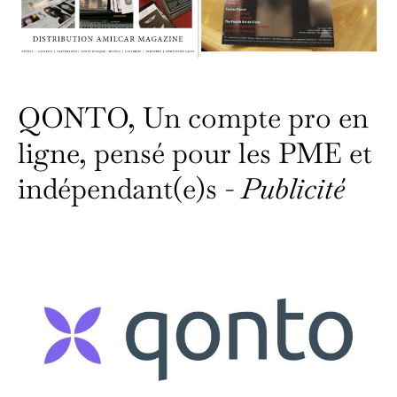
QONTO, Un compte pro en
ligne, pensé pour les PME et
indépendant(e)s -
Publicité