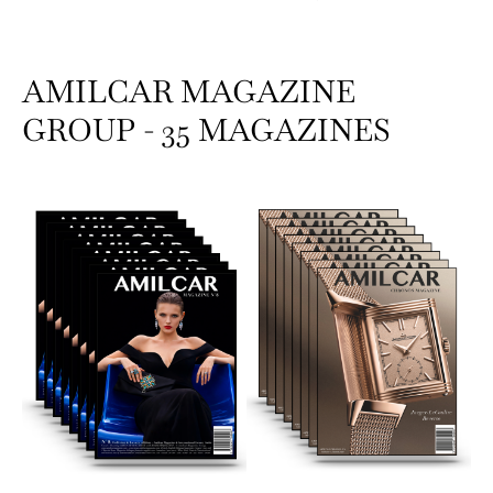
AMILCAR MAGAZINE
GROUP - 35 MAGAZINES