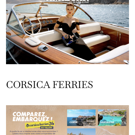
CORSICA FERRIES