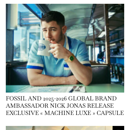
FOSSIL AND 2025-2026 GLOBAL BRAND
AMBASSADOR NICK JONAS RELEASE
EXCLUSIVE « MACHINE LUXE » CAPSULE