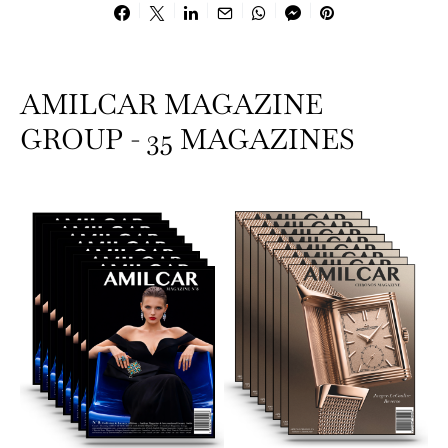
AMILCAR MAGAZINE
GROUP - 35 MAGAZINES