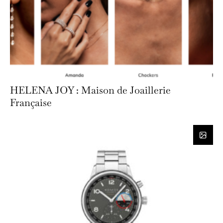
HELENA JOY : Maison de Joaillerie
Française