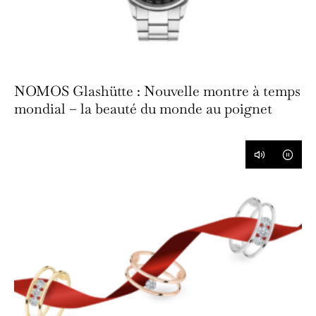
NOMOS Glashütte : Nouvelle montre à temps
mondial – la beauté du monde au poignet