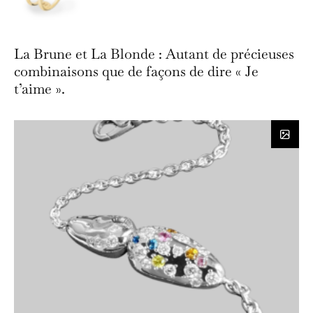
La Brune et La Blonde : Autant de précieuses
combinaisons que de façons de dire « Je
t’aime ».