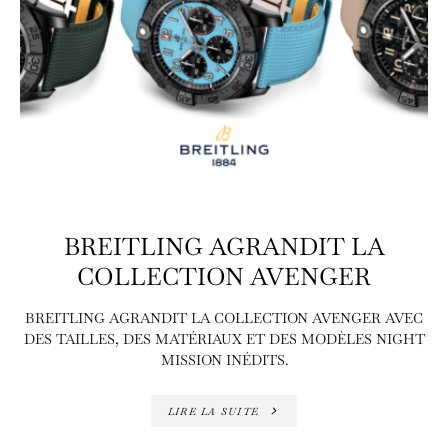
BREITLING AGRANDIT LA
COLLECTION AVENGER
BREITLING AGRANDIT LA COLLECTION AVENGER AVEC
DES TAILLES, DES MATÉRIAUX ET DES MODÈLES NIGHT
MISSION INÉDITS.
LIRE LA SUITE