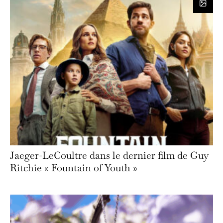
Jaeger-LeCoultre dans le dernier film de Guy
Ritchie « Fountain of Youth »