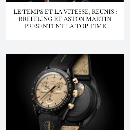
LE TEMPS ET LA VITESSE, RÉUNIS :
BREITLING ET ASTON MARTIN
PRÉSENTENT LA TOP TIME