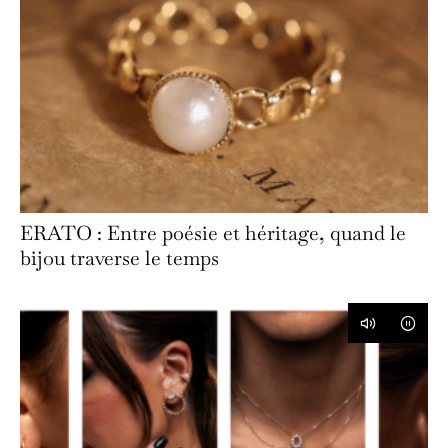
ERATO : Entre poésie et héritage, quand le
bijou traverse le temps