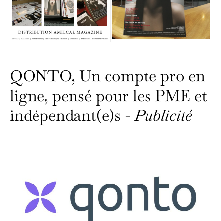
QONTO, Un compte pro en
ligne, pensé pour les PME et
indépendant(e)s -
Publicité