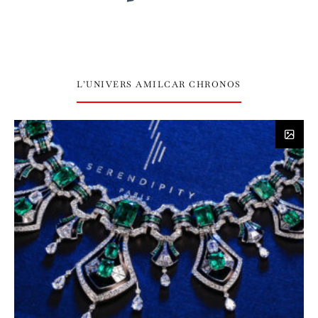
L’UNIVERS AMILCAR CHRONOS