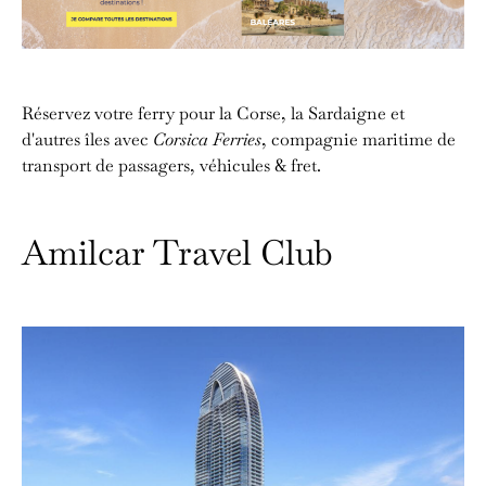
Réservez votre ferry pour la Corse, la Sardaigne et
d'autres îles avec
Corsica Ferries
, compagnie maritime de
transport de passagers, véhicules & fret.
Amilcar Travel Club