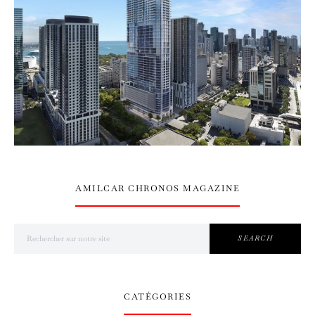
AMILCAR CHRONOS MAGAZINE
Search for:
SEARCH
CATÉGORIES