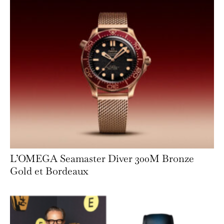
L’OMEGA Seamaster Diver 300M Bronze
Gold et Bordeaux