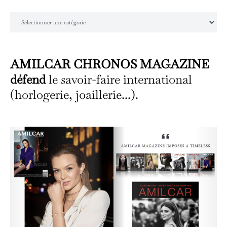
Catégories
AMILCAR CHRONOS MAGAZINE
défend
le savoir-faire international
(horlogerie, joaillerie...).