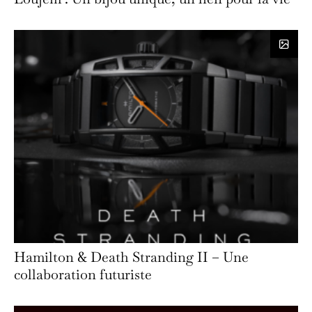
Hamilton & Death Stranding II – Une
collaboration futuriste