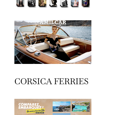
CORSICA FERRIES