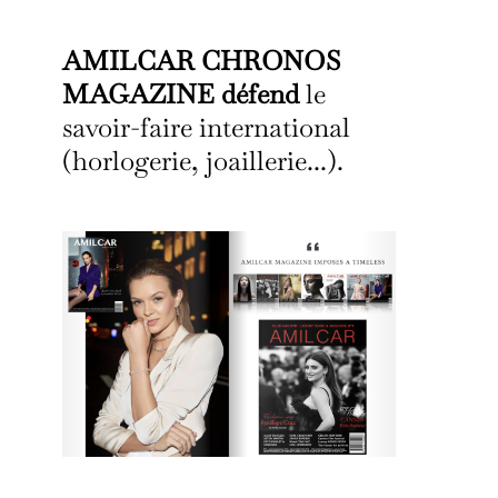
AMILCAR CHRONOS
MAGAZINE défend
le
savoir-faire international
(horlogerie, joaillerie...).