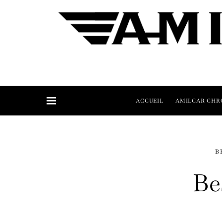
ACCUEIL
AMILCAR CHR
B
Be