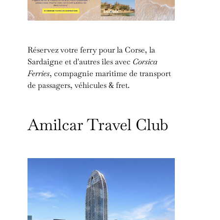
Réservez votre ferry pour la Corse, la
Sardaigne et d'autres îles avec
Corsica
Ferries
, compagnie maritime de transport
de passagers, véhicules & fret.
Amilcar Travel Club