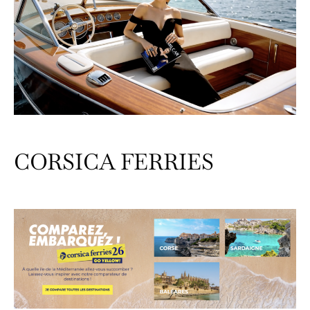
CORSICA FERRIES