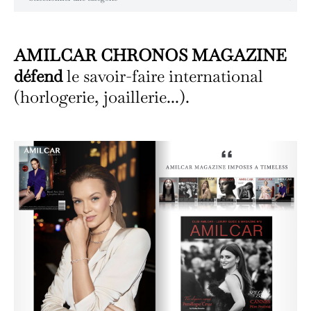
AMILCAR CHRONOS MAGAZINE
défend
le savoir-faire international
(horlogerie, joaillerie...).