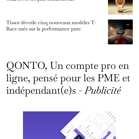
Tissot dévoile cinq nouveaux modèles T-
10
Race axés sur la performance pure
QONTO, Un compte pro en
ligne, pensé pour les PME et
indépendant(e)s -
Publicité