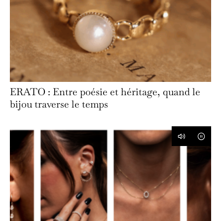
ERATO : Entre poésie et héritage, quand le
bijou traverse le temps