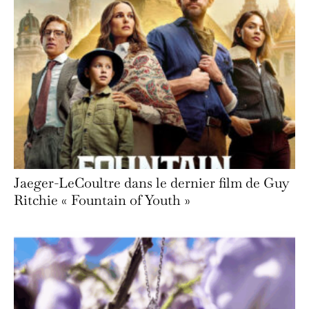
Jaeger-LeCoultre dans le dernier film de Guy
Ritchie « Fountain of Youth »