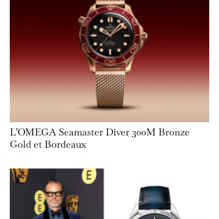
L’OMEGA Seamaster Diver 300M Bronze
Gold et Bordeaux