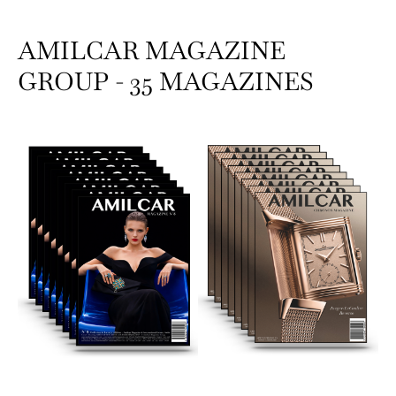
AMILCAR MAGAZINE
GROUP - 35 MAGAZINES