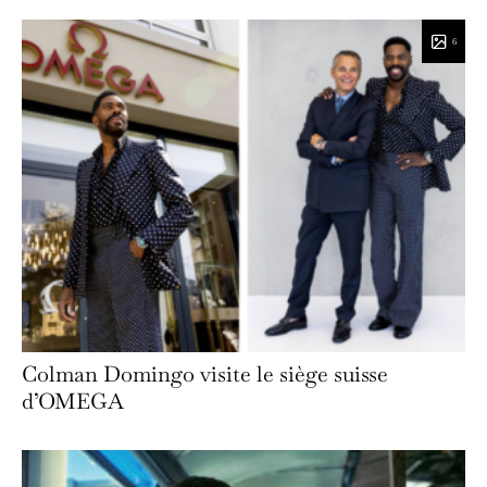
6
Colman Domingo visite le siège suisse
d’OMEGA