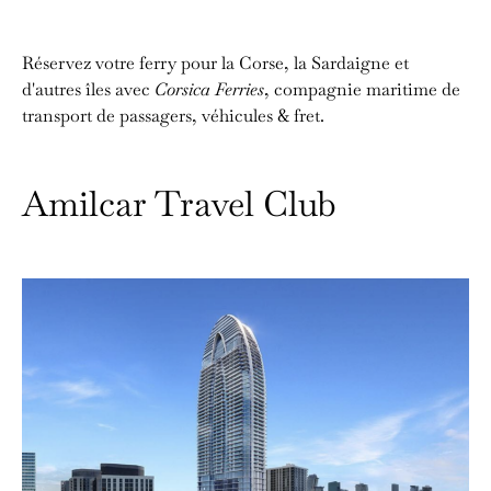
Réservez votre ferry pour la Corse, la Sardaigne et
d'autres îles avec
Corsica Ferries
, compagnie maritime de
transport de passagers, véhicules & fret.
Amilcar Travel Club