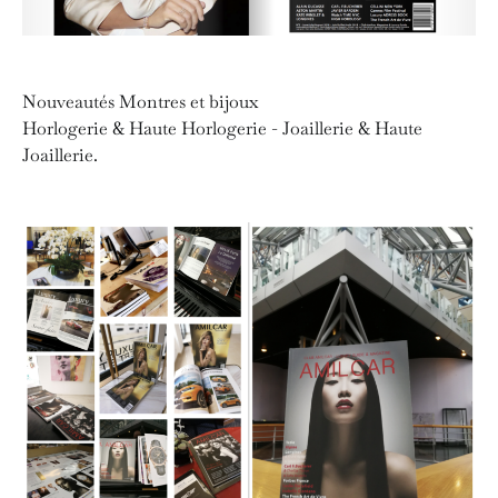
Nouveautés Montres et bijoux
Horlogerie & Haute Horlogerie - Joaillerie & Haute
Joaillerie.