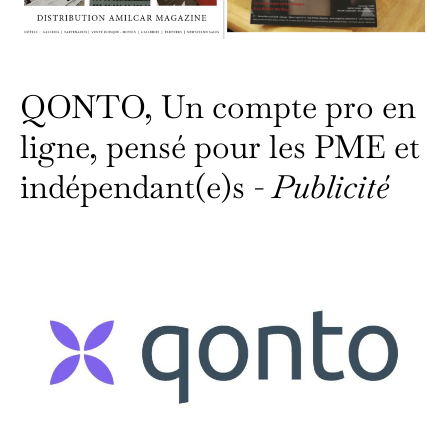
QONTO, Un compte pro en
ligne, pensé pour les PME et
indépendant(e)s -
Publicité