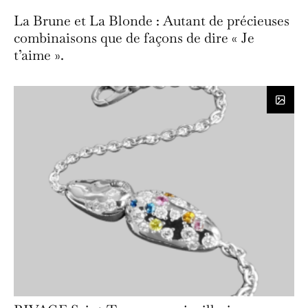
La Brune et La Blonde : Autant de précieuses
combinaisons que de façons de dire « Je
t’aime ».