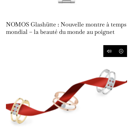
NOMOS Glashütte : Nouvelle montre à temps
mondial – la beauté du monde au poignet