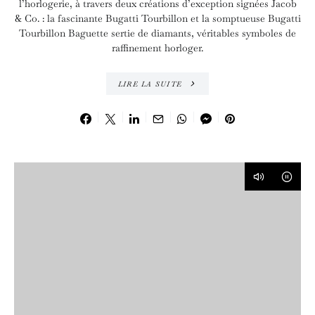
l’horlogerie, à travers deux créations d’exception signées Jacob
& Co. : la fascinante Bugatti Tourbillon et la somptueuse Bugatti
Tourbillon Baguette sertie de diamants, véritables symboles de
raffinement horloger.
LIRE LA SUITE