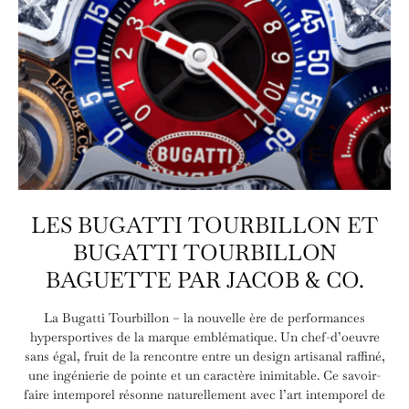
LES BUGATTI TOURBILLON ET
BUGATTI TOURBILLON
BAGUETTE PAR JACOB & CO.
La Bugatti Tourbillon – la nouvelle ère de performances
hypersportives de la marque emblématique. Un chef-d’oeuvre
sans égal, fruit de la rencontre entre un design artisanal raffiné,
une ingénierie de pointe et un caractère inimitable. Ce savoir-
faire intemporel résonne naturellement avec l’art intemporel de