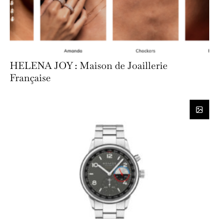
HELENA JOY : Maison de Joaillerie
Française