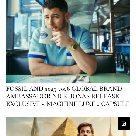
FOSSIL AND 2025-2026 GLOBAL BRAND
AMBASSADOR NICK JONAS RELEASE
EXCLUSIVE « MACHINE LUXE » CAPSULE