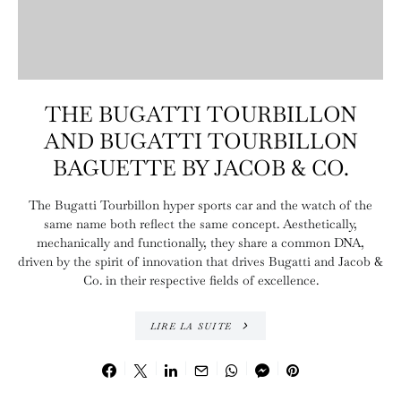
THE BUGATTI TOURBILLON
AND BUGATTI TOURBILLON
BAGUETTE BY JACOB & CO.
The Bugatti Tourbillon hyper sports car and the watch of the
same name both reflect the same concept. Aesthetically,
mechanically and functionally, they share a common DNA,
driven by the spirit of innovation that drives Bugatti and Jacob &
Co. in their respective fields of excellence.
LIRE LA SUITE