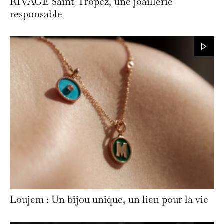
RIVAGE Saint-Tropez, une joaillerie
responsable
Loujem : Un bijou unique, un lien pour la vie