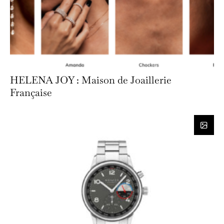
HELENA JOY : Maison de Joaillerie
Française