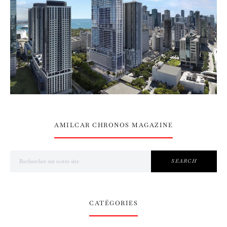
AMILCAR CHRONOS MAGAZINE
Search for:
SEARCH
CATÉGORIES