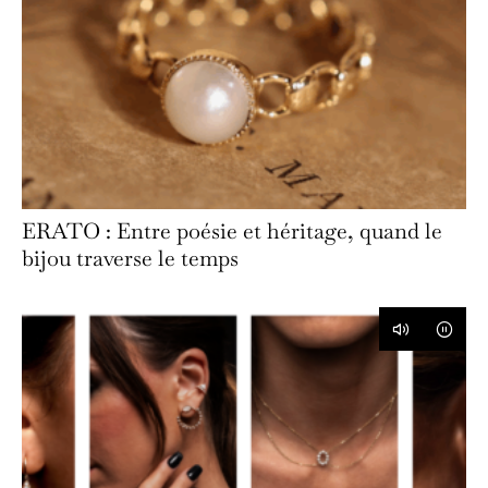
ERATO : Entre poésie et héritage, quand le
bijou traverse le temps