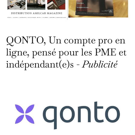
QONTO, Un compte pro en
ligne, pensé pour les PME et
indépendant(e)s -
Publicité