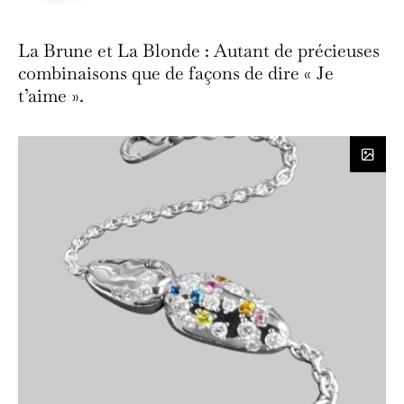
La Brune et La Blonde : Autant de précieuses
combinaisons que de façons de dire « Je
t’aime ».