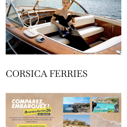
CORSICA FERRIES