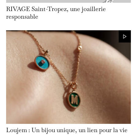
RIVAGE Saint-Tropez, une joaillerie
responsable
Loujem : Un bijou unique, un lien pour la vie