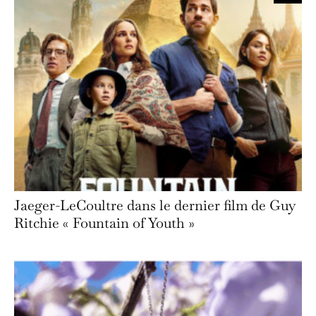
Jaeger-LeCoultre dans le dernier film de Guy
Ritchie « Fountain of Youth »