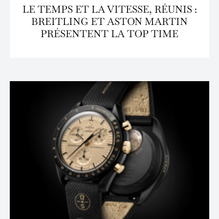
LE TEMPS ET LA VITESSE, RÉUNIS :
BREITLING ET ASTON MARTIN
PRÉSENTENT LA TOP TIME