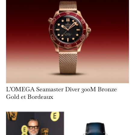
L’OMEGA Seamaster Diver 300M Bronze
Gold et Bordeaux