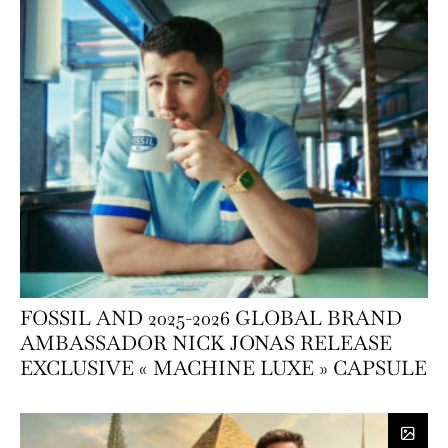
FOSSIL AND 2025-2026 GLOBAL BRAND
AMBASSADOR NICK JONAS RELEASE
EXCLUSIVE « MACHINE LUXE » CAPSULE