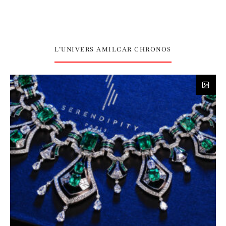
L’UNIVERS AMILCAR CHRONOS