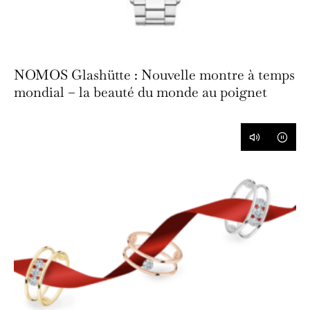
NOMOS Glashütte : Nouvelle montre à temps
mondial – la beauté du monde au poignet