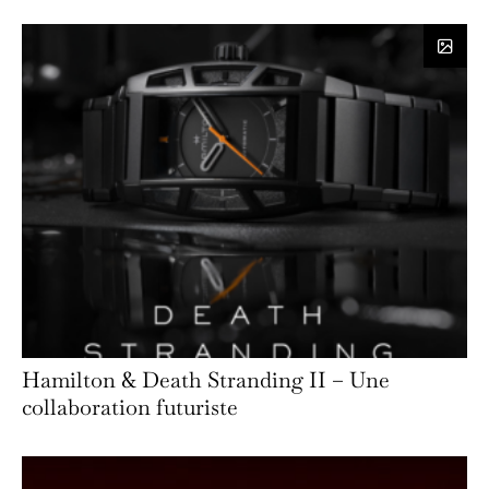
Hamilton & Death Stranding II – Une
collaboration futuriste