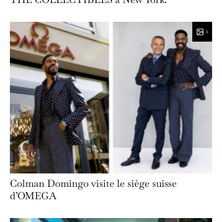
6
Colman Domingo visite le siège suisse
d’OMEGA