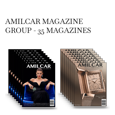
AMILCAR MAGAZINE
GROUP - 35 MAGAZINES