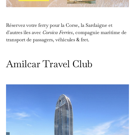
Réservez votre ferry pour la Corse, la Sardaigne et
d'autres îles avec
Corsica Ferries
, compagnie maritime de
transport de passagers, véhicules & fret.
Amilcar Travel Club