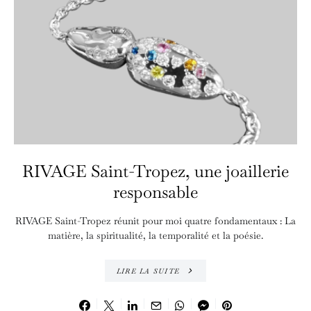
RIVAGE Saint-Tropez, une joaillerie
responsable
RIVAGE Saint-Tropez réunit pour moi quatre fondamentaux : La
matière, la spiritualité, la temporalité et la poésie.
LIRE LA SUITE