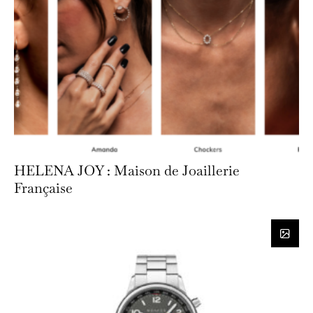
HELENA JOY : Maison de Joaillerie
Française