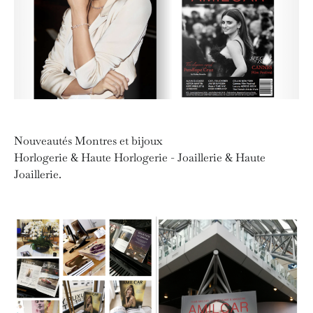
Nouveautés Montres et bijoux
Horlogerie & Haute Horlogerie - Joaillerie & Haute
Joaillerie.