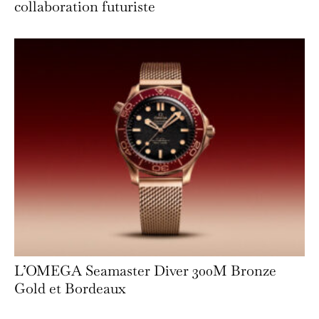
collaboration futuriste
L’OMEGA Seamaster Diver 300M Bronze
Gold et Bordeaux