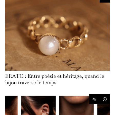
ERATO : Entre poésie et héritage, quand le
bijou traverse le temps