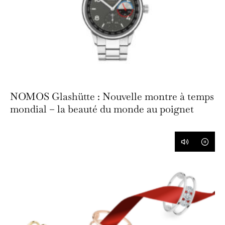
NOMOS Glashütte : Nouvelle montre à temps
mondial – la beauté du monde au poignet