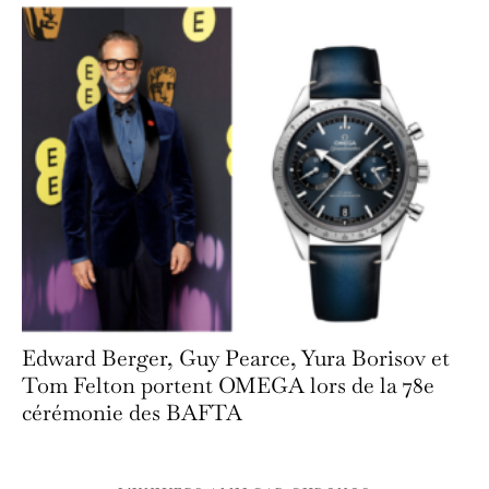
Edward Berger, Guy Pearce, Yura Borisov et
Tom Felton portent OMEGA lors de la 78e
cérémonie des BAFTA