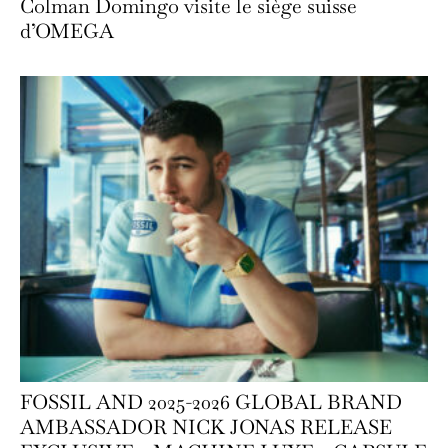
Colman Domingo visite le siège suisse
d’OMEGA
FOSSIL AND 2025-2026 GLOBAL BRAND
AMBASSADOR NICK JONAS RELEASE