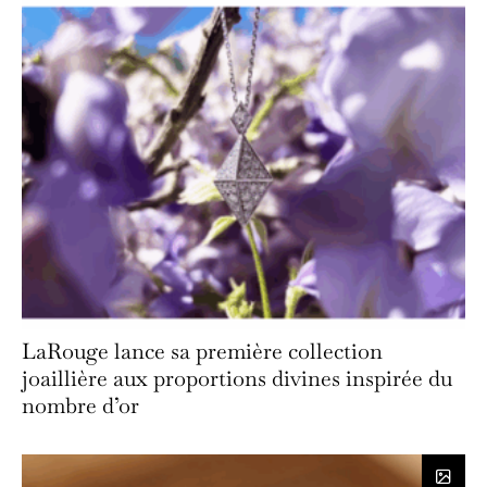
LaRouge lance sa première collection
joaillière aux proportions divines inspirée du
nombre d’or