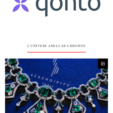
L’UNIVERS AMILCAR CHRONOS