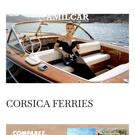
CORSICA FERRIES