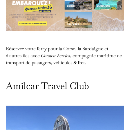
Réservez votre ferry pour la Corse, la Sardaigne et
d'autres îles avec
Corsica Ferries
, compagnie maritime de
transport de passagers, véhicules & fret.
Amilcar Travel Club