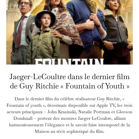
Jaeger-LeCoultre dans le dernier film
de Guy Ritchie « Fountain of Youth »
Dans le dernier film du célèbre réalisateur Guy Ritchie, «
Fountain of youth », désormais disponible sur Apple TV, les trois
acteurs principaux – John Krasinski, Natalie Portman et Gleeson
Domhnall – portent des montres Jaeger-LeCoultre, alliant
harmonieusement l’élégance et le savoir-faire intemporel de la
Maison au récit sophistiqué du film.