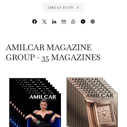
LIRE LA SUITE
AMILCAR MAGAZINE
GROUP - 35 MAGAZINES