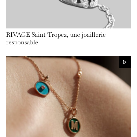
RIVAGE Saint-Tropez, une joaillerie
responsable