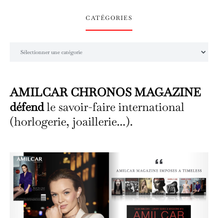
CATÉGORIES
Catégories
AMILCAR CHRONOS MAGAZINE
défend
le savoir-faire international
(horlogerie, joaillerie...).