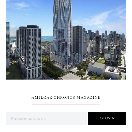
AMILCAR CHRONOS MAGAZINE
Search for:
SEARCH