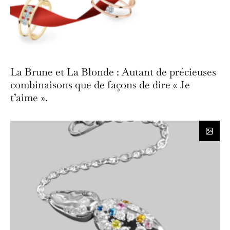
La Brune et La Blonde : Autant de précieuses
combinaisons que de façons de dire « Je
t’aime ».