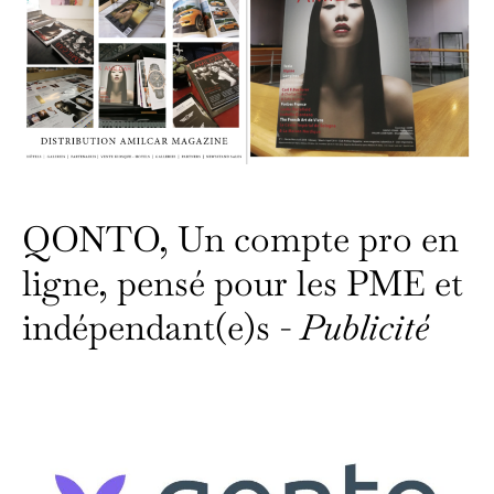
QONTO, Un compte pro en
ligne, pensé pour les PME et
indépendant(e)s -
Publicité