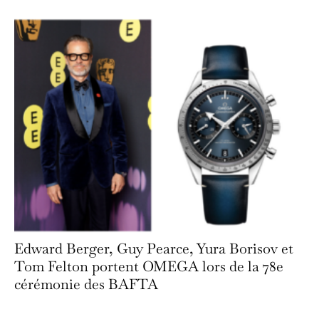
Edward Berger, Guy Pearce, Yura Borisov et
Tom Felton portent OMEGA lors de la 78e
cérémonie des BAFTA