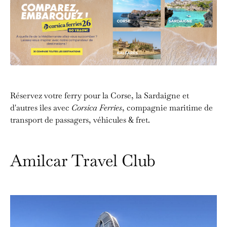
Réservez votre ferry pour la Corse, la Sardaigne et
d'autres îles avec
Corsica Ferries
, compagnie maritime de
transport de passagers, véhicules & fret.
Amilcar Travel Club