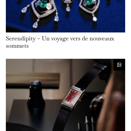
Serendipity – Un voyage vers de nouveaux
sommets