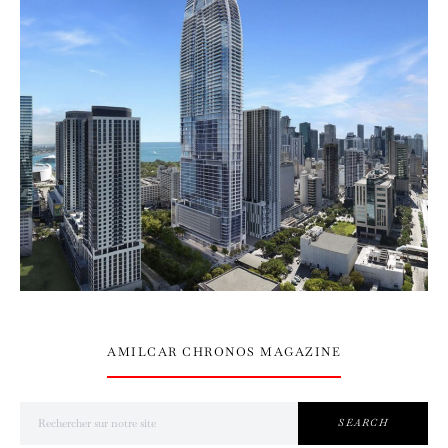
AMILCAR CHRONOS MAGAZINE
Search for:
SEARCH