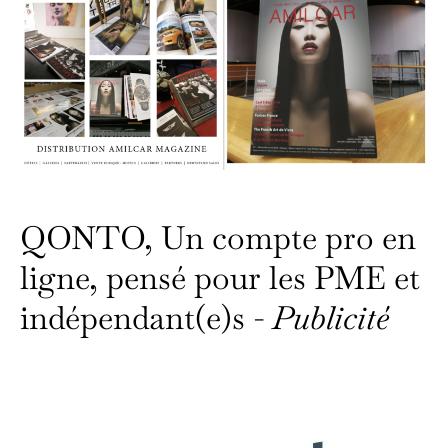
QONTO, Un compte pro en
ligne, pensé pour les PME et
indépendant(e)s -
Publicité