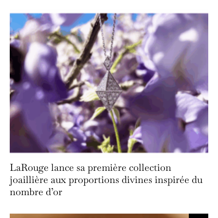
LaRouge lance sa première collection
joaillière aux proportions divines inspirée du
nombre d’or