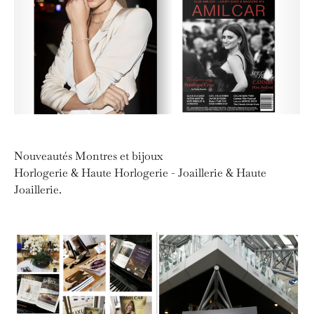
Nouveautés Montres et bijoux
Horlogerie & Haute Horlogerie - Joaillerie & Haute
Joaillerie.