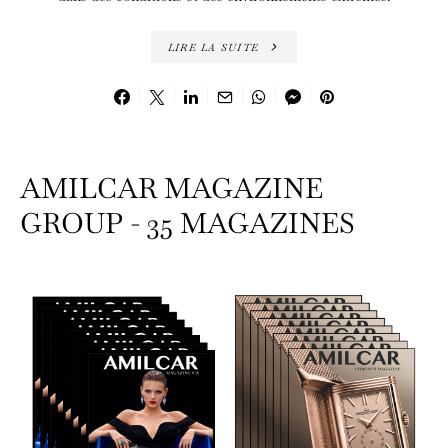
LIRE LA SUITE
AMILCAR MAGAZINE
GROUP - 35 MAGAZINES