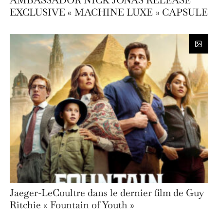
EXCLUSIVE « MACHINE LUXE » CAPSULE
Jaeger-LeCoultre dans le dernier film de Guy
Ritchie « Fountain of Youth »