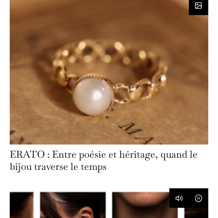
ERATO : Entre poésie et héritage, quand le
bijou traverse le temps