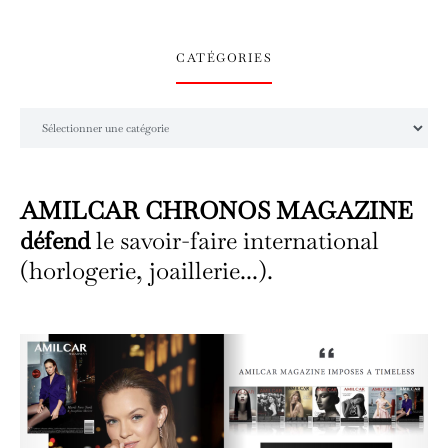
CATÉGORIES
Catégories
AMILCAR CHRONOS MAGAZINE
défend
le savoir-faire international
(horlogerie, joaillerie...).