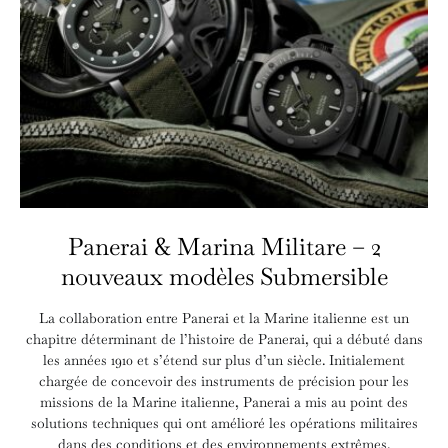
Panerai & Marina Militare – 2
nouveaux modèles Submersible
La collaboration entre Panerai et la Marine italienne est un
chapitre déterminant de l’histoire de Panerai, qui a débuté dans
les années 1910 et s’étend sur plus d’un siècle. Initialement
chargée de concevoir des instruments de précision pour les
missions de la Marine italienne, Panerai a mis au point des
solutions techniques qui ont amélioré les opérations militaires
dans des conditions et des environnements extrêmes.