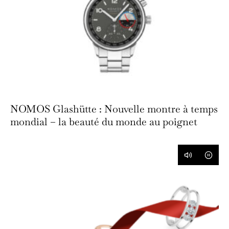
NOMOS Glashütte : Nouvelle montre à temps
mondial – la beauté du monde au poignet