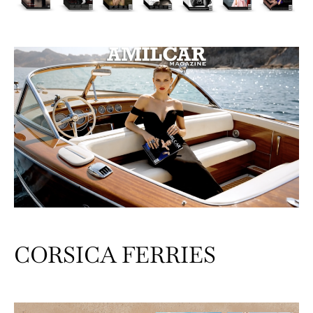
CORSICA FERRIES