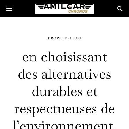
BROWSING TAG
en choisissant
des alternatives
durables et
respectueuses de
l’environnement.