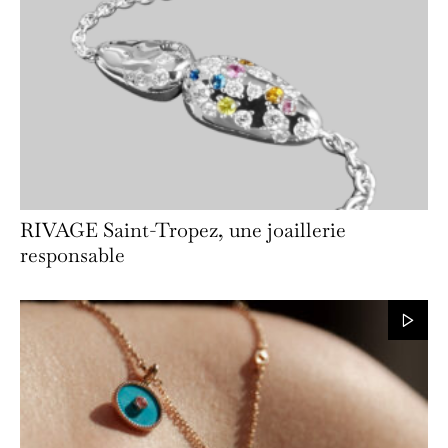
RIVAGE Saint-Tropez, une joaillerie
responsable