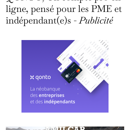
ligne, pensé pour les PME et
indépendant(e)s -
Publicité