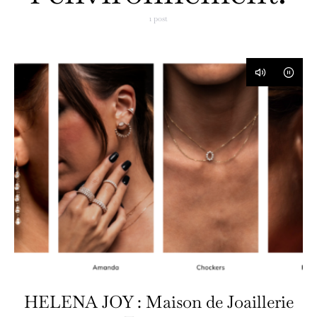
1 post
HELENA JOY : Maison de Joaillerie