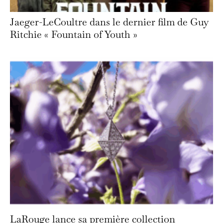
Jaeger-LeCoultre dans le dernier film de Guy
Ritchie « Fountain of Youth »
LaRouge lance sa première collection