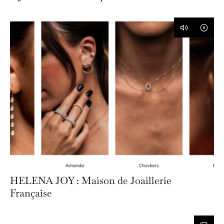
HELENA JOY : Maison de Joaillerie
Française