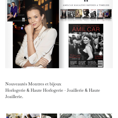
Nouveautés Montres et bijoux
Horlogerie & Haute Horlogerie - Joaillerie & Haute
Joaillerie.