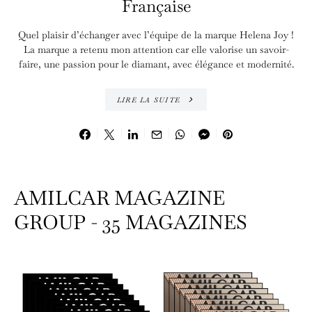
Française
Quel plaisir d’échanger avec l’équipe de la marque Helena Joy !
La marque a retenu mon attention car elle valorise un savoir-
faire, une passion pour le diamant, avec élégance et modernité.
LIRE LA SUITE
AMILCAR MAGAZINE
GROUP - 35 MAGAZINES