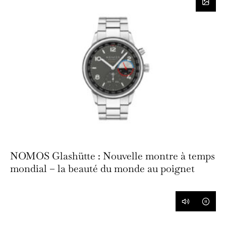
NOMOS Glashütte : Nouvelle montre à temps
mondial – la beauté du monde au poignet