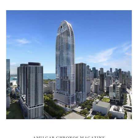
AMILCAR CHRONOS MAGAZINE