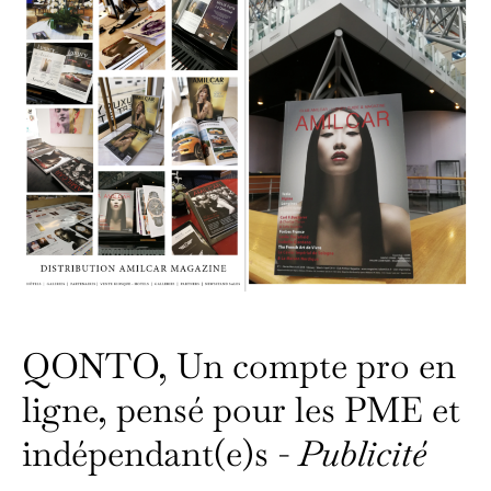
QONTO, Un compte pro en
ligne, pensé pour les PME et
indépendant(e)s -
Publicité