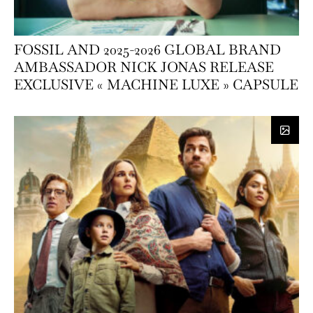
FOSSIL AND 2025-2026 GLOBAL BRAND
AMBASSADOR NICK JONAS RELEASE
EXCLUSIVE « MACHINE LUXE » CAPSULE