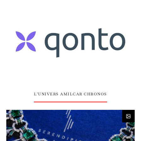
L’UNIVERS AMILCAR CHRONOS