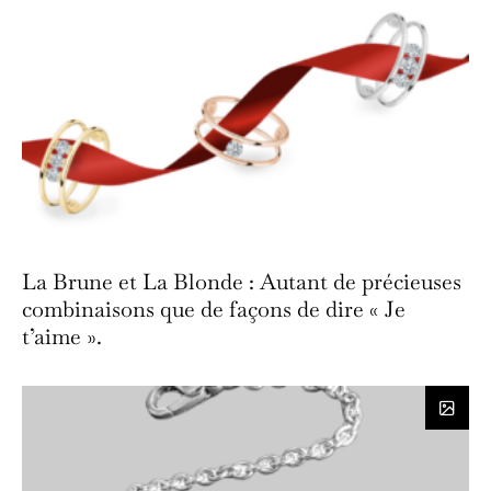
La Brune et La Blonde : Autant de précieuses
combinaisons que de façons de dire « Je
t’aime ».