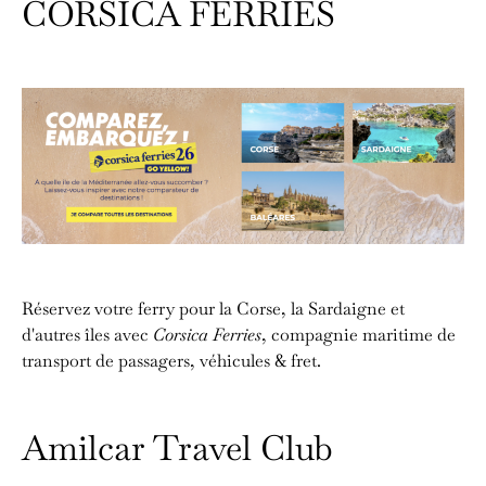
CORSICA FERRIES
Réservez votre ferry pour la Corse, la Sardaigne et
d'autres îles avec
Corsica Ferries
, compagnie maritime de
transport de passagers, véhicules & fret.
Amilcar Travel Club