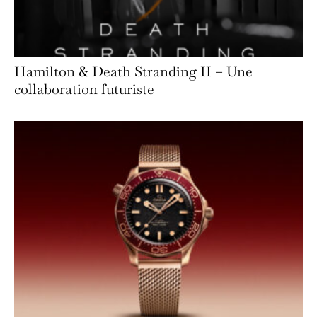
Hamilton & Death Stranding II – Une
collaboration futuriste