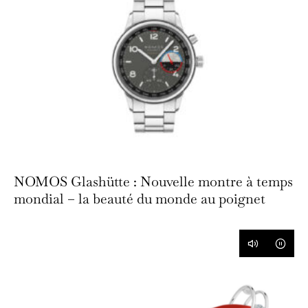
NOMOS Glashütte : Nouvelle montre à temps
mondial – la beauté du monde au poignet