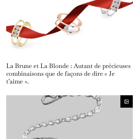
La Brune et La Blonde : Autant de précieuses
combinaisons que de façons de dire « Je
t’aime ».