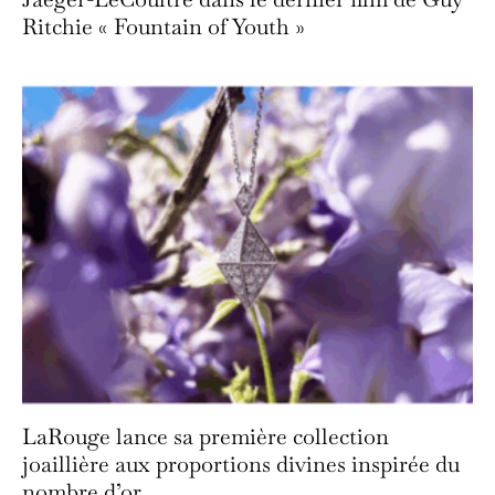
Ritchie « Fountain of Youth »
LaRouge lance sa première collection
joaillière aux proportions divines inspirée du
nombre d’or