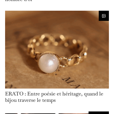
ERATO : Entre poésie et héritage, quand le
bijou traverse le temps