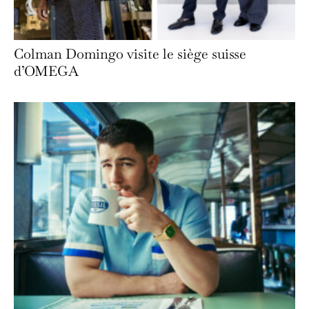
Colman Domingo visite le siège suisse
d’OMEGA