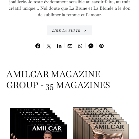
joaillerie. Je reste évidemment sensible au savoir-faire, au trait
créatif unique… Nul doute que La Brune et La Blonde a le don
de sublimer la femme et l’amour.
LIRE LA SUITE
AMILCAR MAGAZINE
GROUP - 35 MAGAZINES