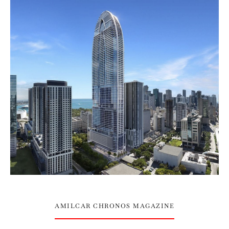
AMILCAR CHRONOS MAGAZINE