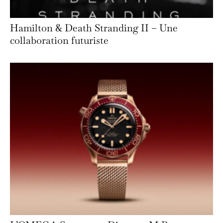
Hamilton & Death Stranding II – Une
collaboration futuriste