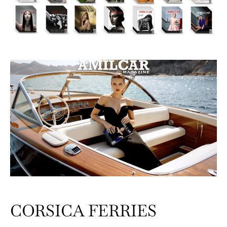
CORSICA FERRIES