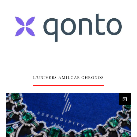
L’UNIVERS AMILCAR CHRONOS