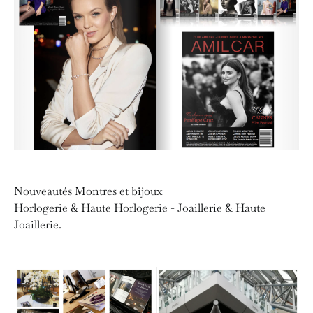
Nouveautés Montres et bijoux
Horlogerie & Haute Horlogerie - Joaillerie & Haute
Joaillerie.