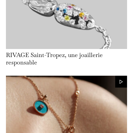
RIVAGE Saint-Tropez, une joaillerie
responsable