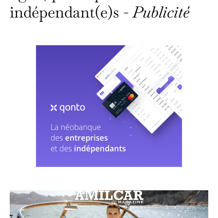
indépendant(e)s -
Publicité