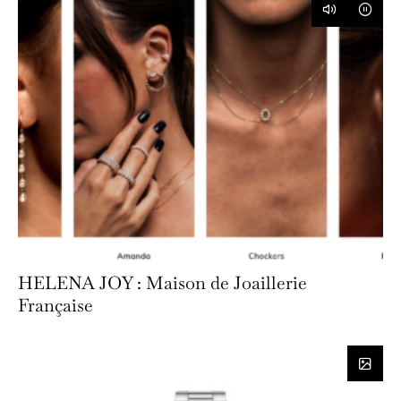
HELENA JOY : Maison de Joaillerie
Française