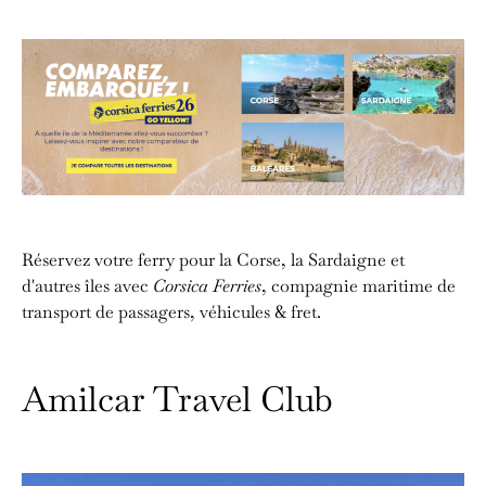
Réservez votre ferry pour la Corse, la Sardaigne et
d'autres îles avec
Corsica Ferries
, compagnie maritime de
transport de passagers, véhicules & fret.
Amilcar Travel Club