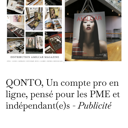
QONTO, Un compte pro en
ligne, pensé pour les PME et
indépendant(e)s -
Publicité