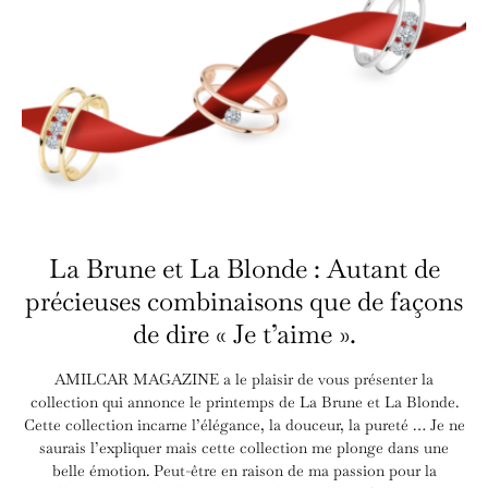
La Brune et La Blonde : Autant de
précieuses combinaisons que de façons
de dire « Je t’aime ».
AMILCAR MAGAZINE a le plaisir de vous présenter la
collection qui annonce le printemps de La Brune et La Blonde.
Cette collection incarne l’élégance, la douceur, la pureté … Je ne
saurais l’expliquer mais cette collection me plonge dans une
belle émotion. Peut-être en raison de ma passion pour la