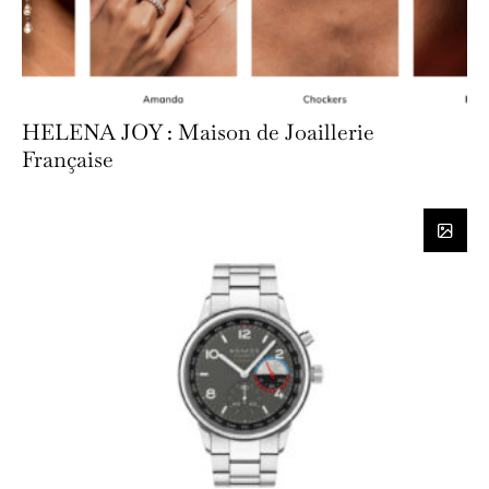
HELENA JOY : Maison de Joaillerie
Française