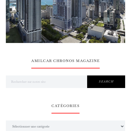
AMILCAR CHRONOS MAGAZINE
Search for:
SEARCH
CATÉGORIES
Catégories