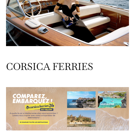
CORSICA FERRIES