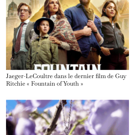
Jaeger-LeCoultre dans le dernier film de Guy
Ritchie « Fountain of Youth »