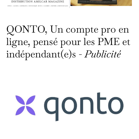
QONTO, Un compte pro en
ligne, pensé pour les PME et
indépendant(e)s -
Publicité