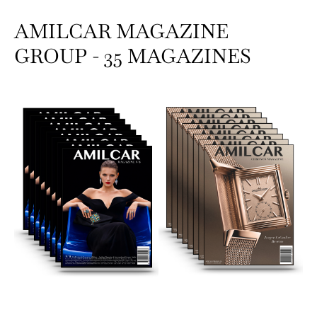
AMILCAR MAGAZINE
GROUP - 35 MAGAZINES