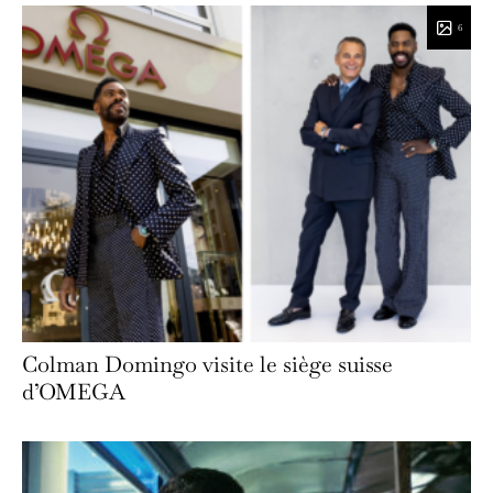
6
Colman Domingo visite le siège suisse
d’OMEGA