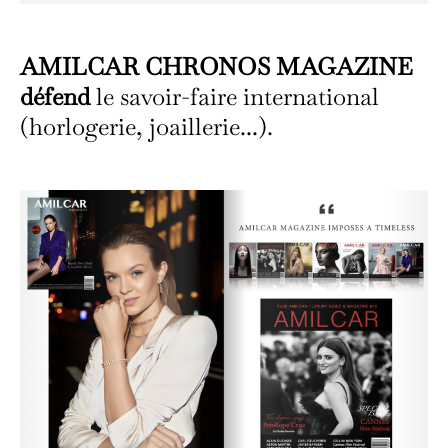
AMILCAR CHRONOS MAGAZINE
défend
le savoir-faire international
(horlogerie, joaillerie...).