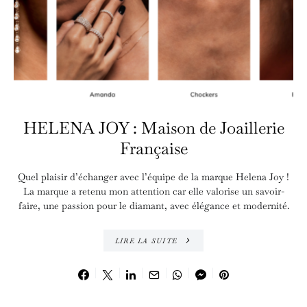
HELENA JOY : Maison de Joaillerie
Française
Quel plaisir d’échanger avec l’équipe de la marque Helena Joy !
La marque a retenu mon attention car elle valorise un savoir-
faire, une passion pour le diamant, avec élégance et modernité.
LIRE LA SUITE