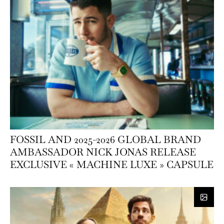
FOSSIL AND 2025-2026 GLOBAL BRAND
AMBASSADOR NICK JONAS RELEASE
EXCLUSIVE « MACHINE LUXE » CAPSULE