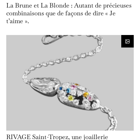
La Brune et La Blonde : Autant de précieuses
combinaisons que de façons de dire « Je
t’aime ».
RIVAGE Saint-Tropez, une joaillerie