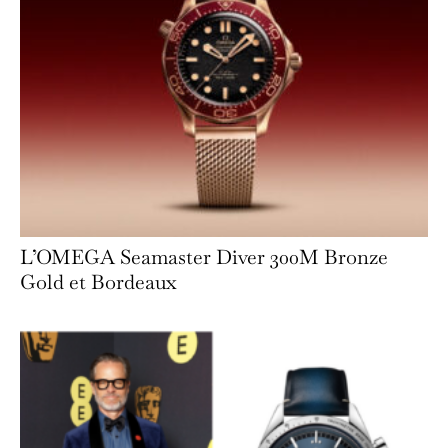
L’OMEGA Seamaster Diver 300M Bronze
Gold et Bordeaux