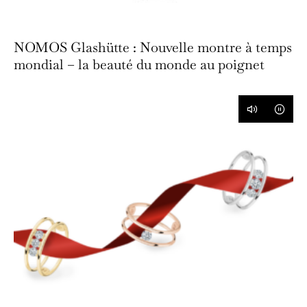
NOMOS Glashütte : Nouvelle montre à temps
mondial – la beauté du monde au poignet