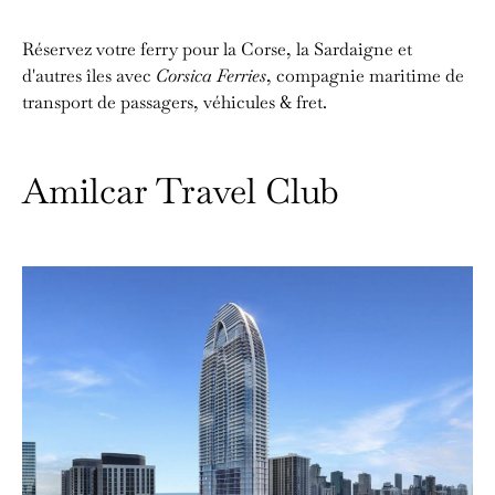
Réservez votre ferry pour la Corse, la Sardaigne et
d'autres îles avec
Corsica Ferries
, compagnie maritime de
transport de passagers, véhicules & fret.
Amilcar Travel Club