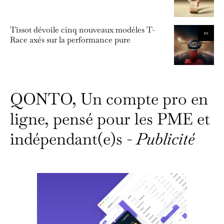
Tissot dévoile cinq nouveaux modèles T-
10
Race axés sur la performance pure
QONTO, Un compte pro en
ligne, pensé pour les PME et
indépendant(e)s -
Publicité