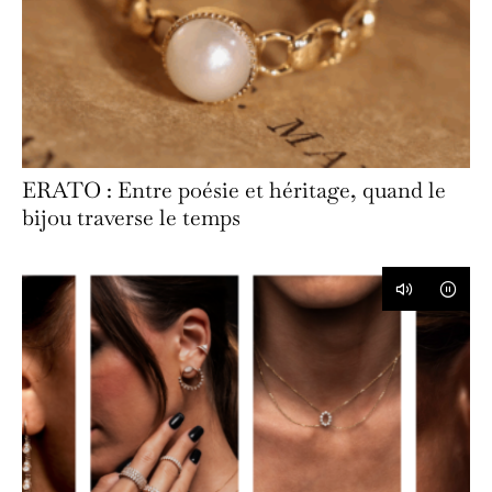
ERATO : Entre poésie et héritage, quand le
bijou traverse le temps