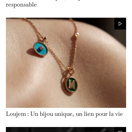
responsable
Loujem : Un bijou unique, un lien pour la vie