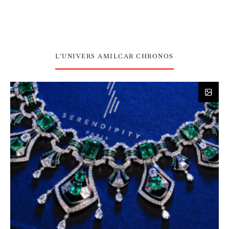
L’UNIVERS AMILCAR CHRONOS