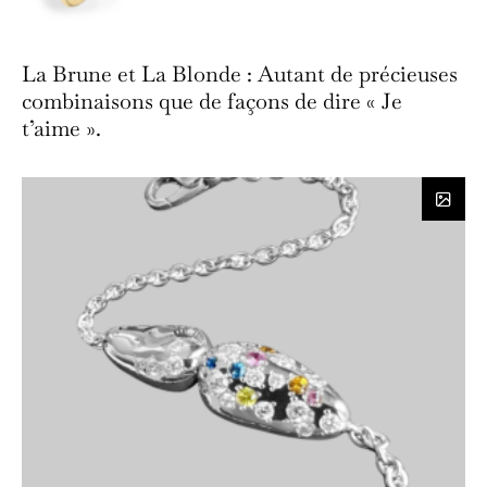
La Brune et La Blonde : Autant de précieuses
combinaisons que de façons de dire « Je
t’aime ».