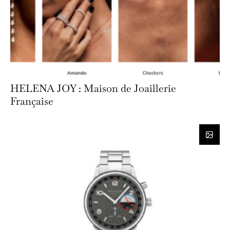
HELENA JOY : Maison de Joaillerie
Française