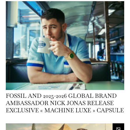
FOSSIL AND 2025-2026 GLOBAL BRAND
AMBASSADOR NICK JONAS RELEASE
EXCLUSIVE « MACHINE LUXE » CAPSULE