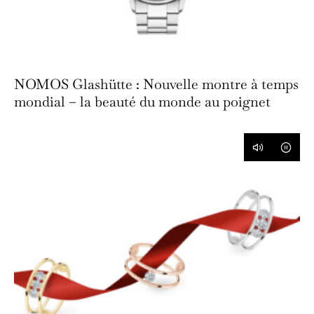
NOMOS Glashütte : Nouvelle montre à temps
mondial – la beauté du monde au poignet