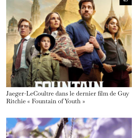
Jaeger-LeCoultre dans le dernier film de Guy
Ritchie « Fountain of Youth »