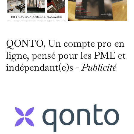
QONTO, Un compte pro en
ligne, pensé pour les PME et
indépendant(e)s -
Publicité