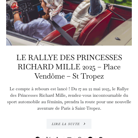
LE RALLYE DES PRINCESSES
RICHARD MILLE 2025 – Place
Vendôme – St Tropez
Le compte à rebours est lancé ! Du 17 au 22 mai 2025, le Rallye
des Princesses Richard Mille, rendez-vous incontournable du
sport automobile au féminin, prendra la route pour une nouvelle
aventure de Paris à Saint-Tropez.
LIRE LA SUITE