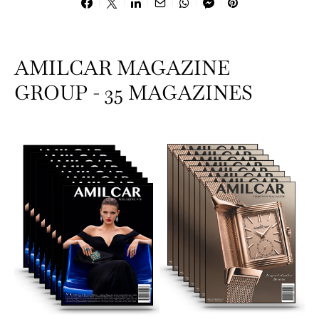
AMILCAR MAGAZINE
GROUP - 35 MAGAZINES