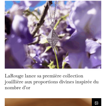
LaRouge lance sa première collection
joaillière aux proportions divines inspirée du
nombre d’or