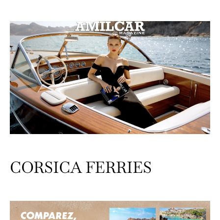
CORSICA FERRIES