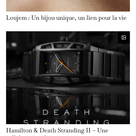
Loujem : Un bijou unique, un lien pour la vie
Hamilton & Death Stranding II – Une