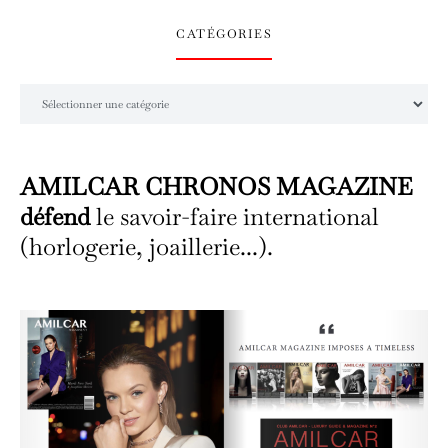
CATÉGORIES
Catégories
AMILCAR CHRONOS MAGAZINE
défend
le savoir-faire international
(horlogerie, joaillerie...).