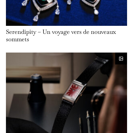
Serendipity – Un voyage vers de nouveaux
sommets