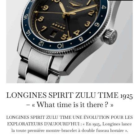
LONGINES SPIRIT ZULU TIME 1925
– « What time is it there ? »
LONGINES SPIRIT ZULU TIME UNE ÉVOLUTION POUR LES
EXPLORATEURS D’AUJOURD’HUI : « En 1925, Longines lance
la toute première montre-bracelet à double fuseau horaire ».