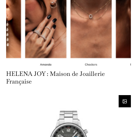
HELENA JOY : Maison de Joaillerie
Française