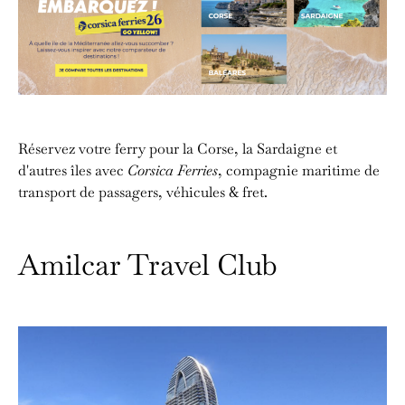
Réservez votre ferry pour la Corse, la Sardaigne et
d'autres îles avec
Corsica Ferries
, compagnie maritime de
transport de passagers, véhicules & fret.
Amilcar Travel Club