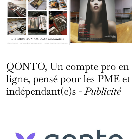
QONTO, Un compte pro en
ligne, pensé pour les PME et
indépendant(e)s -
Publicité