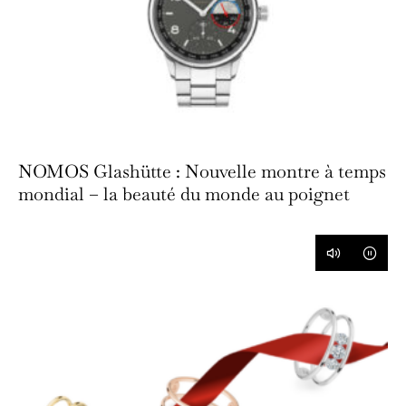
NOMOS Glashütte : Nouvelle montre à temps
mondial – la beauté du monde au poignet