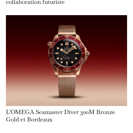
collaboration futuriste
L’OMEGA Seamaster Diver 300M Bronze
Gold et Bordeaux