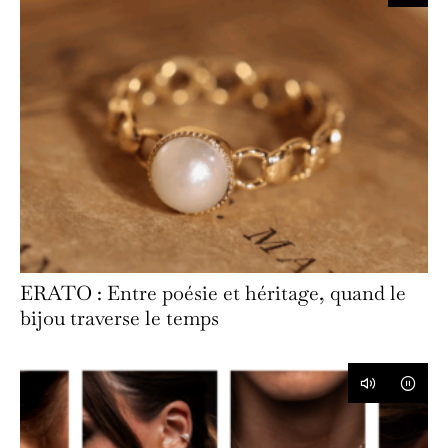
ERATO : Entre poésie et héritage, quand le
bijou traverse le temps