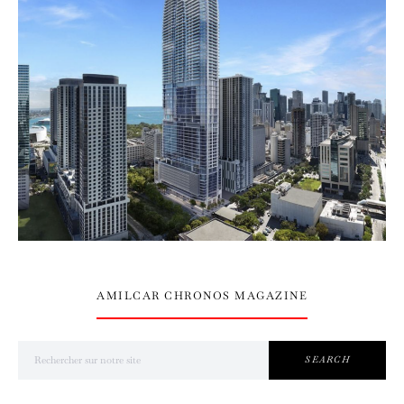
AMILCAR CHRONOS MAGAZINE
Search for:
SEARCH