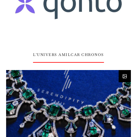
L’UNIVERS AMILCAR CHRONOS