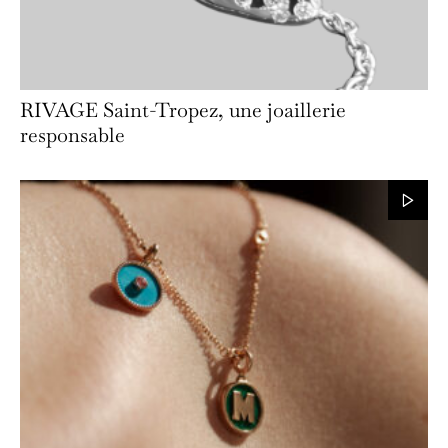
RIVAGE Saint-Tropez, une joaillerie
responsable