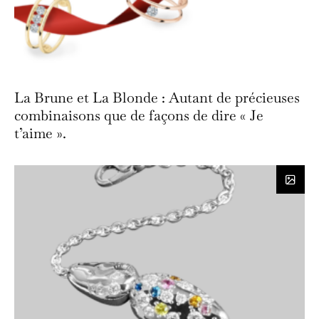
La Brune et La Blonde : Autant de précieuses
combinaisons que de façons de dire « Je
t’aime ».