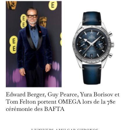
Edward Berger, Guy Pearce, Yura Borisov et
Tom Felton portent OMEGA lors de la 78e
cérémonie des BAFTA