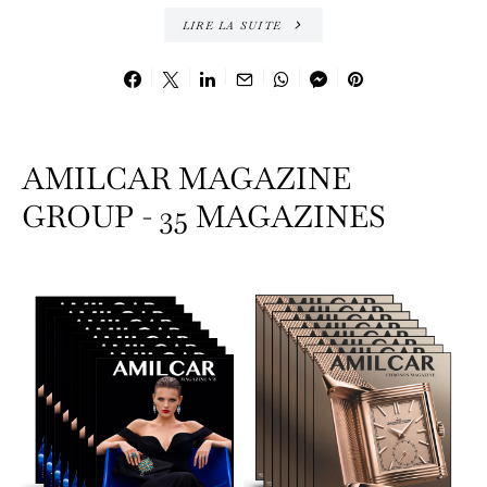
LIRE LA SUITE
AMILCAR MAGAZINE
GROUP - 35 MAGAZINES