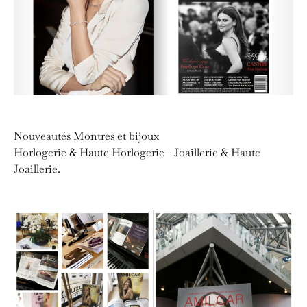
Nouveautés Montres et bijoux
Horlogerie & Haute Horlogerie - Joaillerie & Haute
Joaillerie.