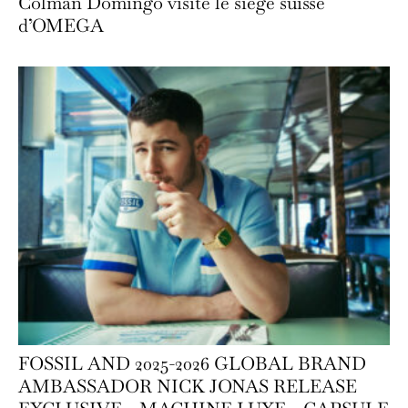
Colman Domingo visite le siège suisse
d’OMEGA
FOSSIL AND 2025-2026 GLOBAL BRAND
AMBASSADOR NICK JONAS RELEASE