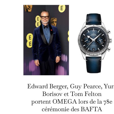
Edward Berger, Guy Pearce, Yur
Borisov et Tom Felton
portent OMEGA lors de la 78e
cérémonie des BAFTA