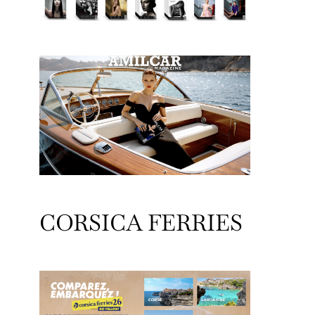
CORSICA FERRIES