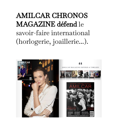
AMILCAR CHRONOS
MAGAZINE défend
le
savoir-faire international
(horlogerie, joaillerie...).