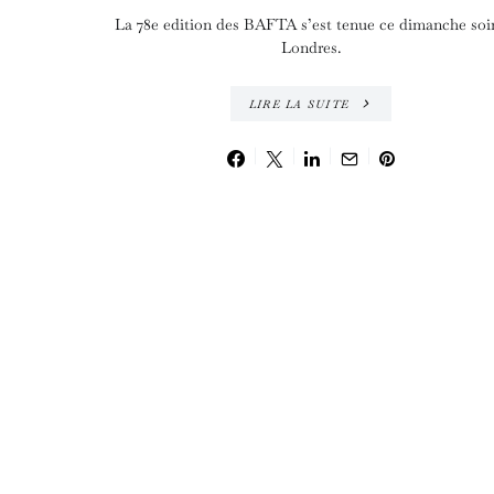
La 78e edition des BAFTA s’est tenue ce dimanche soir
Londres.
LIRE LA SUITE