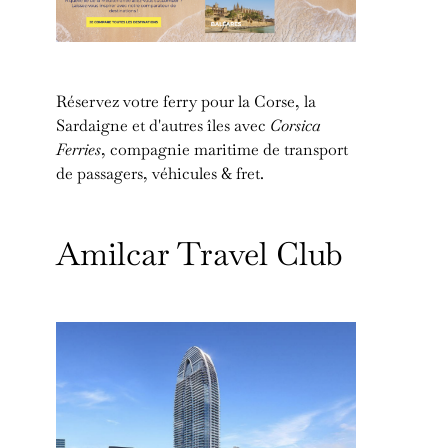
Réservez votre ferry pour la Corse, la
Sardaigne et d'autres îles avec
Corsica
Ferries
, compagnie maritime de transport
de passagers, véhicules & fret.
Amilcar Travel Club