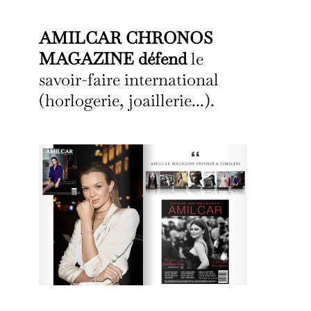
AMILCAR CHRONOS
MAGAZINE défend
le
savoir-faire international
(horlogerie, joaillerie...).