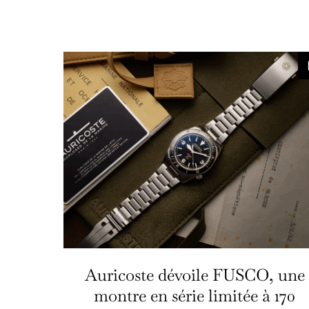
Auricoste dévoile FUSCO, une
montre en série limitée à 170