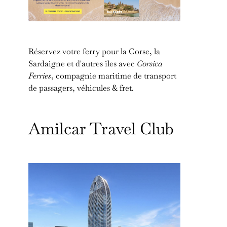
Réservez votre ferry pour la Corse, la
Sardaigne et d'autres îles avec
Corsica
Ferries
, compagnie maritime de transport
de passagers, véhicules & fret.
Amilcar Travel Club