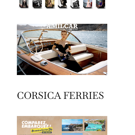
CORSICA FERRIES