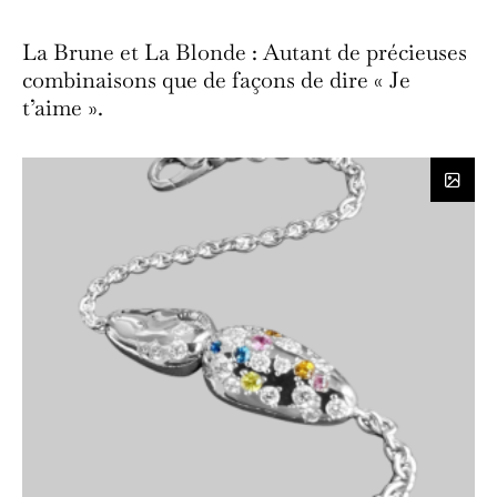
La Brune et La Blonde : Autant de précieuses
combinaisons que de façons de dire « Je
t’aime ».