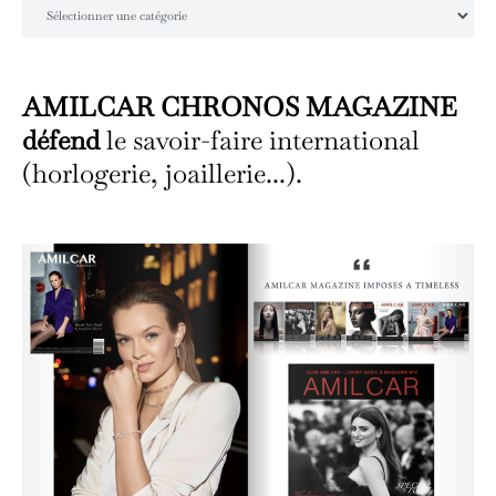
Catégories
AMILCAR CHRONOS MAGAZINE
défend
le savoir-faire international
(horlogerie, joaillerie...).