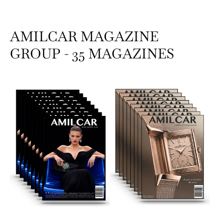
AMILCAR MAGAZINE
GROUP - 35 MAGAZINES