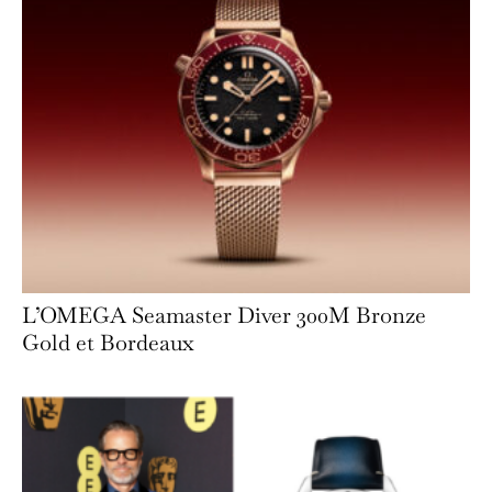
L’OMEGA Seamaster Diver 300M Bronze
Gold et Bordeaux