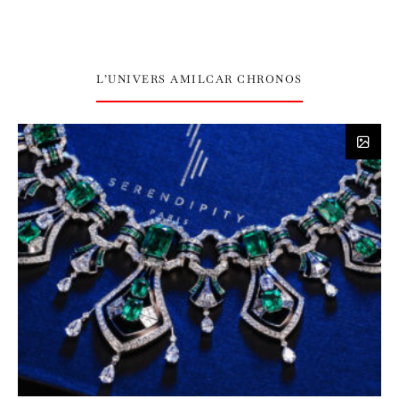
L’UNIVERS AMILCAR CHRONOS