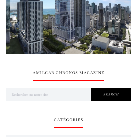
AMILCAR CHRONOS MAGAZINE
Search for:
SEARCH
CATÉGORIES