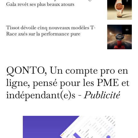
Gala revêt ses plus beaux atours
Tissot dévoile cinq nouveaux modèles T-
10
Race axés sur la performance pure
QONTO, Un compte pro en
ligne, pensé pour les PME et
indépendant(e)s -
Publicité