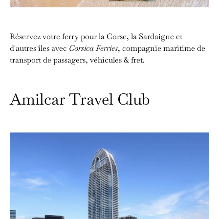
Réservez votre ferry pour la Corse, la Sardaigne et
d'autres îles avec
Corsica Ferries
, compagnie maritime de
transport de passagers, véhicules & fret.
Amilcar Travel Club