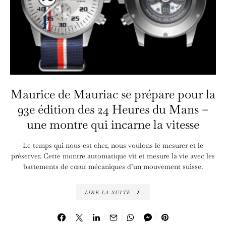
Maurice de Mauriac se prépare pour la
93e édition des 24 Heures du Mans –
une montre qui incarne la vitesse
Le temps qui nous est cher, nous voulons le mesurer et le
préserver. Cette montre automatique vit et mesure la vie avec les
battements de cœur mécaniques d’un mouvement suisse.
LIRE LA SUITE