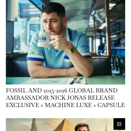
FOSSIL AND 2025-2026 GLOBAL BRAND
AMBASSADOR NICK JONAS RELEASE
EXCLUSIVE « MACHINE LUXE » CAPSULE