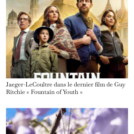
Jaeger-LeCoultre dans le dernier film de Guy
Ritchie « Fountain of Youth »