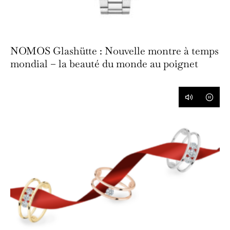
NOMOS Glashütte : Nouvelle montre à temps
mondial – la beauté du monde au poignet