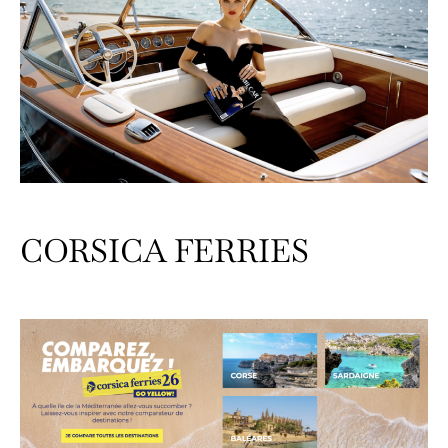
CORSICA FERRIES