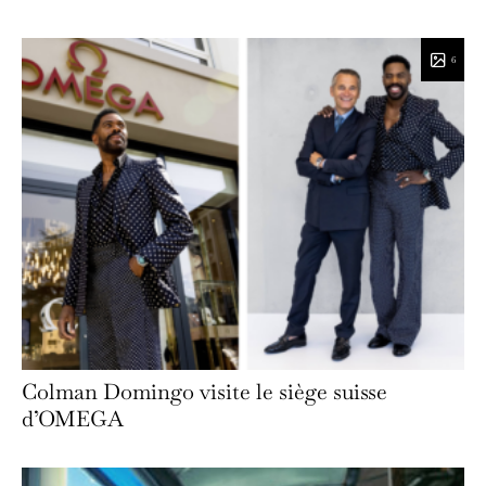
6
Colman Domingo visite le siège suisse
d’OMEGA