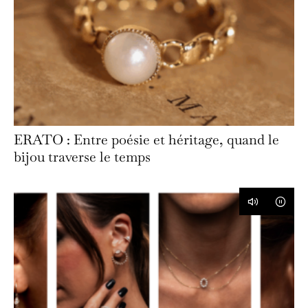
ERATO : Entre poésie et héritage, quand le
bijou traverse le temps