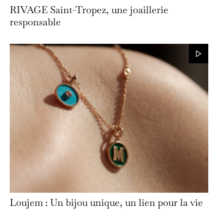
RIVAGE Saint-Tropez, une joaillerie
responsable
Loujem : Un bijou unique, un lien pour la vie