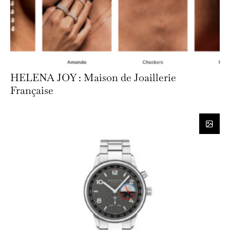
HELENA JOY : Maison de Joaillerie
Française