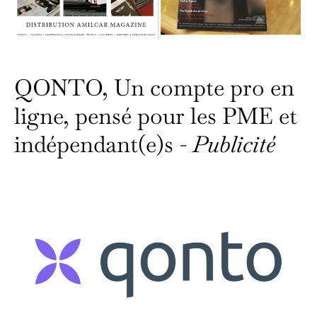
QONTO, Un compte pro en
ligne, pensé pour les PME et
indépendant(e)s -
Publicité