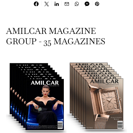
AMILCAR MAGAZINE
GROUP - 35 MAGAZINES