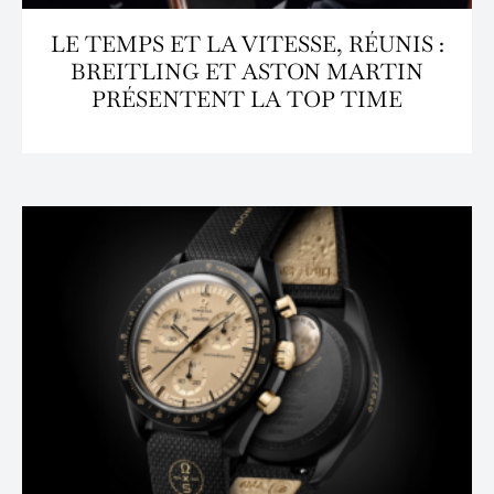
LE TEMPS ET LA VITESSE, RÉUNIS :
BREITLING ET ASTON MARTIN
PRÉSENTENT LA TOP TIME