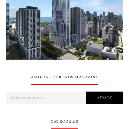
AMILCAR CHRONOS MAGAZINE
Search for:
SEARCH
CATÉGORIES