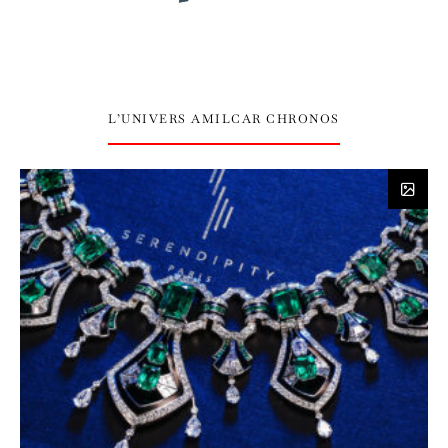
L’UNIVERS AMILCAR CHRONOS