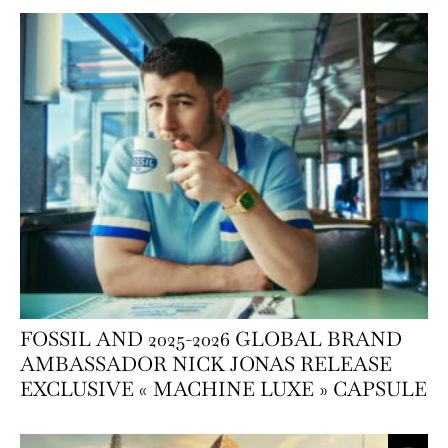
FOSSIL AND 2025-2026 GLOBAL BRAND
AMBASSADOR NICK JONAS RELEASE
EXCLUSIVE « MACHINE LUXE » CAPSULE