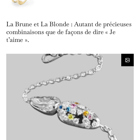
La Brune et La Blonde : Autant de précieuses
combinaisons que de façons de dire « Je
t’aime ».