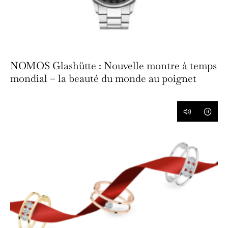
NOMOS Glashütte : Nouvelle montre à temps
mondial – la beauté du monde au poignet