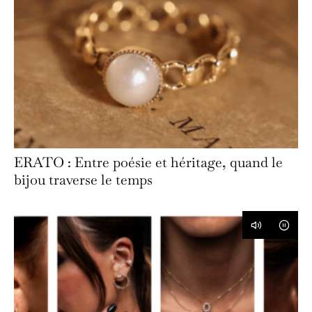
ERATO : Entre poésie et héritage, quand le
bijou traverse le temps