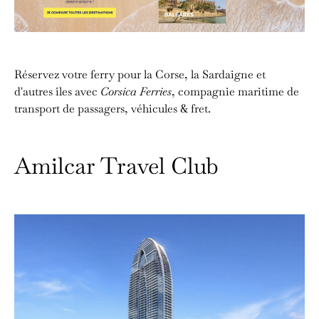
Réservez votre ferry pour la Corse, la Sardaigne et
d'autres îles avec
Corsica Ferries
, compagnie maritime de
transport de passagers, véhicules & fret.
Amilcar Travel Club