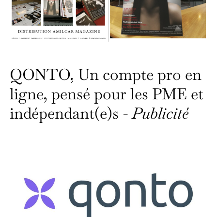
QONTO, Un compte pro en
ligne, pensé pour les PME et
indépendant(e)s -
Publicité