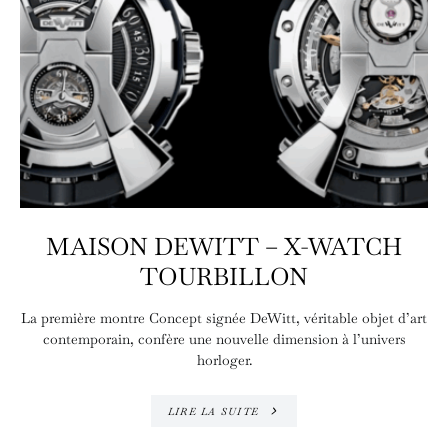
MAISON DEWITT – X-WATCH
TOURBILLON
La première montre Concept signée DeWitt, véritable objet d’art
contemporain, confère une nouvelle dimension à l’univers
horloger.
LIRE LA SUITE