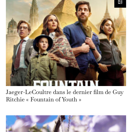
Jaeger-LeCoultre dans le dernier film de Guy
Ritchie « Fountain of Youth »