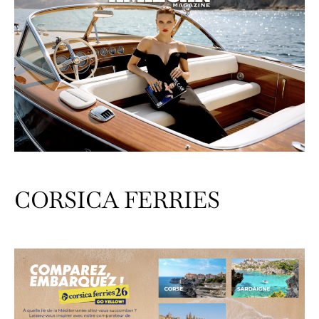
CORSICA FERRIES