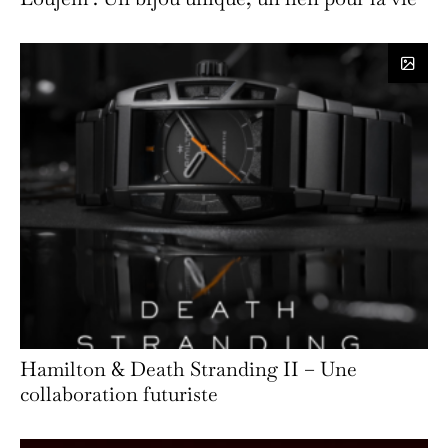
Hamilton & Death Stranding II – Une
collaboration futuriste