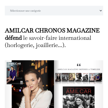
Catégories
AMILCAR CHRONOS MAGAZINE
défend
le savoir-faire international
(horlogerie, joaillerie...).