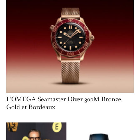
L’OMEGA Seamaster Diver 300M Bronze
Gold et Bordeaux