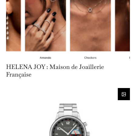
HELENA JOY : Maison de Joaillerie
Française