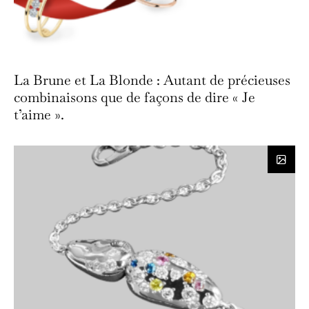
La Brune et La Blonde : Autant de précieuses
combinaisons que de façons de dire « Je
t’aime ».