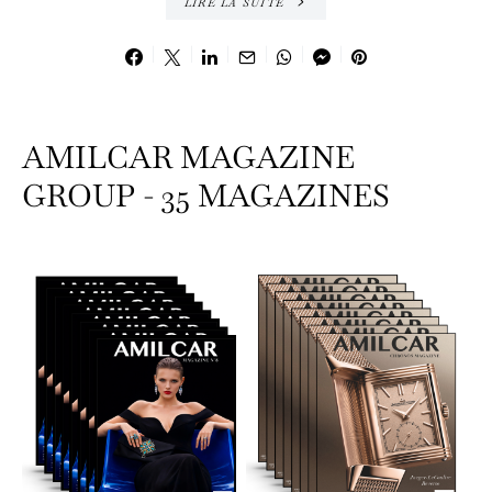
LIRE LA SUITE
AMILCAR MAGAZINE
GROUP - 35 MAGAZINES