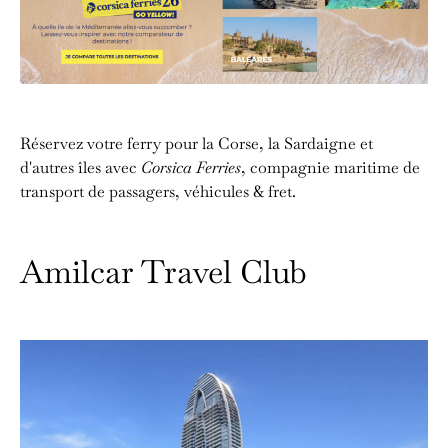
Réservez votre ferry pour la Corse, la Sardaigne et
d'autres îles avec
Corsica Ferries
, compagnie maritime de
transport de passagers, véhicules & fret.
Amilcar Travel Club