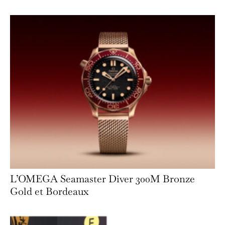
L’OMEGA Seamaster Diver 300M Bronze
Gold et Bordeaux