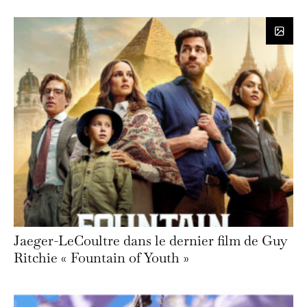
Jaeger-LeCoultre dans le dernier film de Guy
Ritchie « Fountain of Youth »