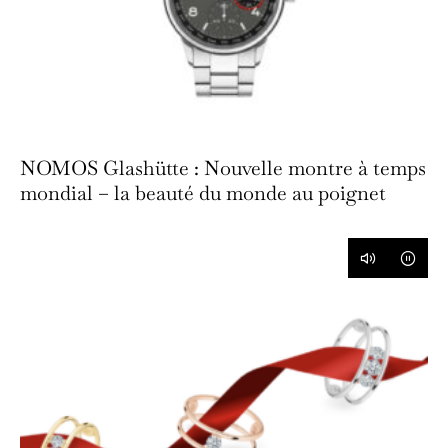
NOMOS Glashütte : Nouvelle montre à temps
mondial – la beauté du monde au poignet