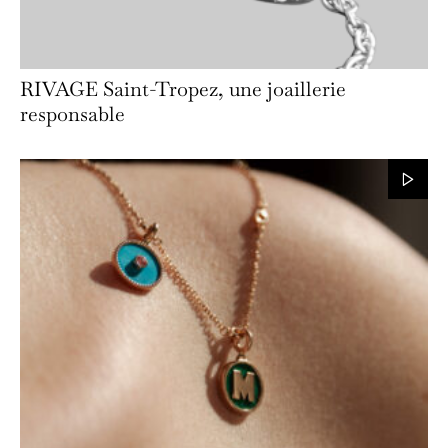
RIVAGE Saint-Tropez, une joaillerie
responsable