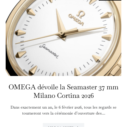
OMEGA dévoile la Seamaster 37 mm
Milano Cortina 2026
Dans exactement un an, le 6 février 2026, tous les regards se
tourneront vers la cérémonie d’ouverture des…