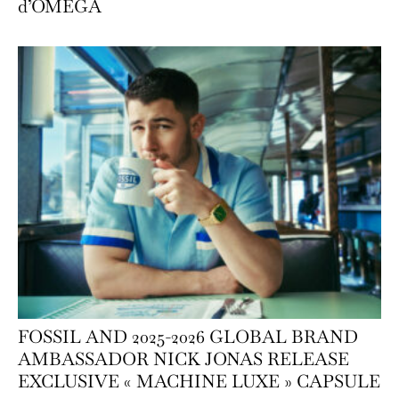
d’OMEGA
FOSSIL AND 2025-2026 GLOBAL BRAND
AMBASSADOR NICK JONAS RELEASE
EXCLUSIVE « MACHINE LUXE » CAPSULE