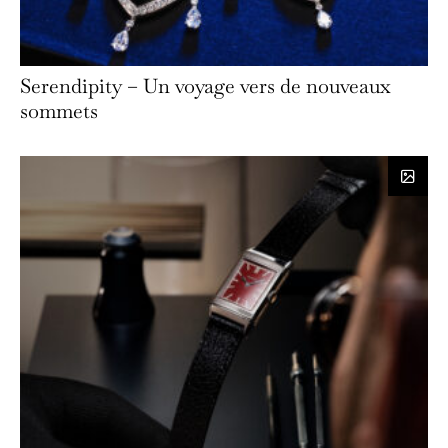
Serendipity – Un voyage vers de nouveaux
sommets