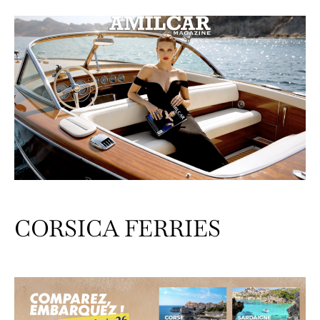
CORSICA FERRIES