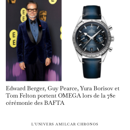
Edward Berger, Guy Pearce, Yura Borisov et
Tom Felton portent OMEGA lors de la 78e
cérémonie des BAFTA
L’UNIVERS AMILCAR CHRONOS