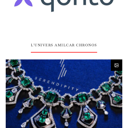
L’UNIVERS AMILCAR CHRONOS