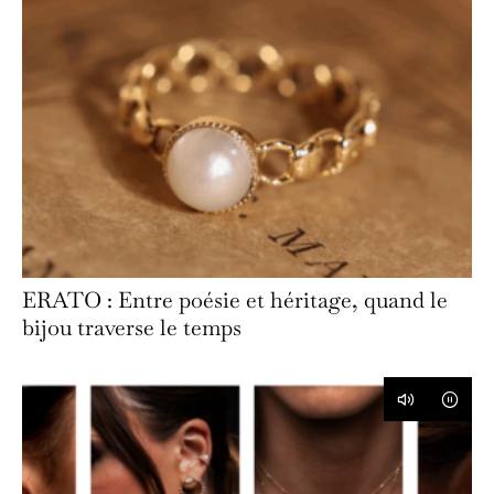
ERATO : Entre poésie et héritage, quand le
bijou traverse le temps