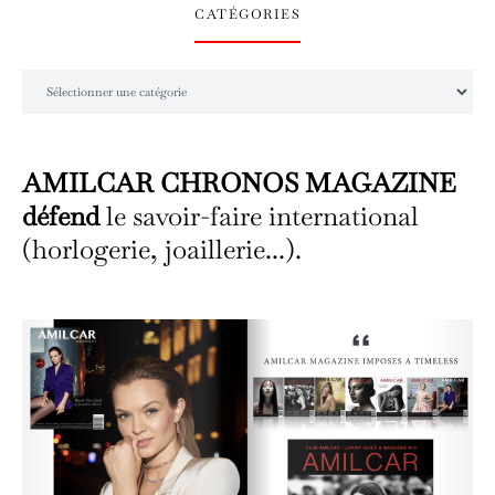
CATÉGORIES
Catégories
AMILCAR CHRONOS MAGAZINE
défend
le savoir-faire international
(horlogerie, joaillerie...).