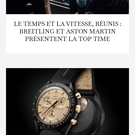
LE TEMPS ET LA VITESSE, RÉUNIS :
BREITLING ET ASTON MARTIN
PRÉSENTENT LA TOP TIME