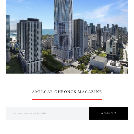
AMILCAR CHRONOS MAGAZINE
Search for:
SEARCH