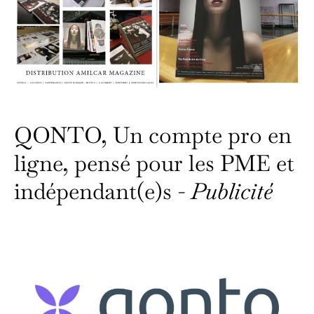
QONTO, Un compte pro en
ligne, pensé pour les PME et
indépendant(e)s -
Publicité