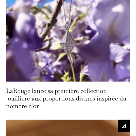
LaRouge lance sa première collection
joaillière aux proportions divines inspirée du
nombre d’or