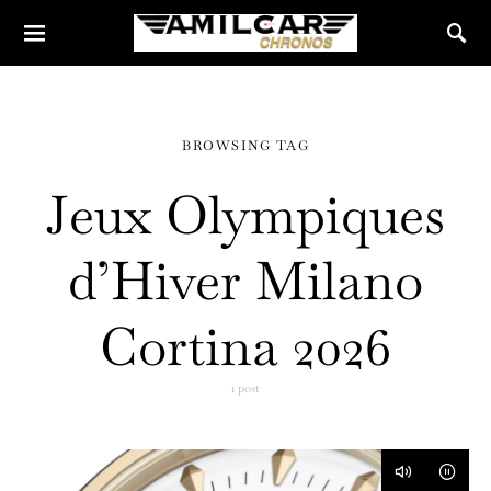
BROWSING TAG
Jeux Olympiques
d’Hiver Milano
Cortina 2026
1 post