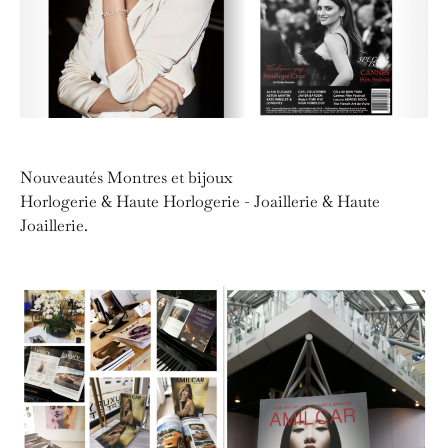
Nouveautés Montres et bijoux
Horlogerie & Haute Horlogerie - Joaillerie & Haute
Joaillerie.