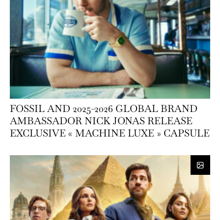
FOSSIL AND 2025-2026 GLOBAL BRAND
AMBASSADOR NICK JONAS RELEASE
EXCLUSIVE « MACHINE LUXE » CAPSULE