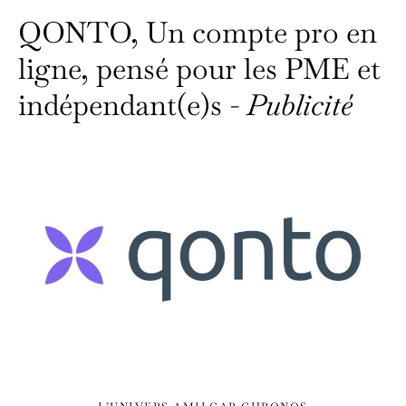
QONTO, Un compte pro en
ligne, pensé pour les PME et
indépendant(e)s -
Publicité