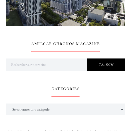
AMILCAR CHRONOS MAGAZINE
Search for:
SEARCH
CATÉGORIES
Catégories