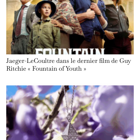
Jaeger-LeCoultre dans le dernier film de Guy
Ritchie « Fountain of Youth »