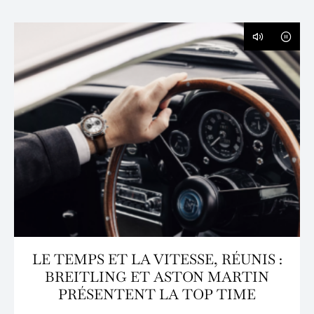
LE TEMPS ET LA VITESSE, RÉUNIS :
BREITLING ET ASTON MARTIN
PRÉSENTENT LA TOP TIME