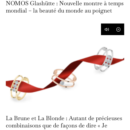
NOMOS Glashütte : Nouvelle montre à temps
mondial – la beauté du monde au poignet
La Brune et La Blonde : Autant de précieuses
combinaisons que de façons de dire « Je