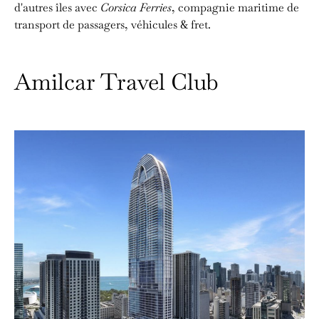
d'autres îles avec
Corsica Ferries
, compagnie maritime de
transport de passagers, véhicules & fret.
Amilcar Travel Club