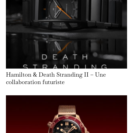
Hamilton & Death Stranding II – Une
collaboration futuriste