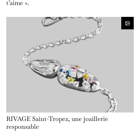
t’aime ».
RIVAGE Saint-Tropez, une joaillerie
responsable