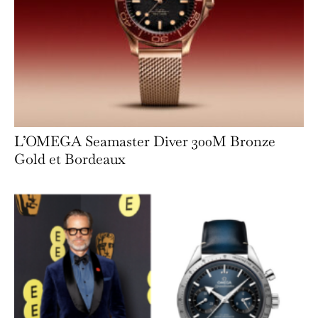
L’OMEGA Seamaster Diver 300M Bronze
Gold et Bordeaux