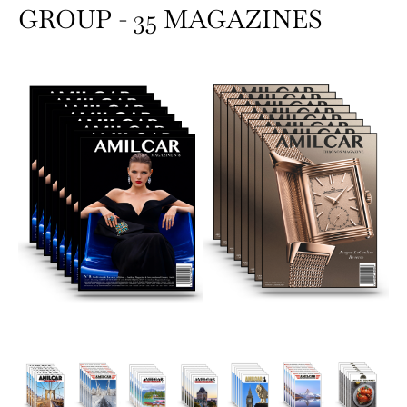
GROUP - 35 MAGAZINES