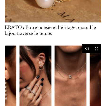
ERATO : Entre poésie et héritage, quand le
bijou traverse le temps