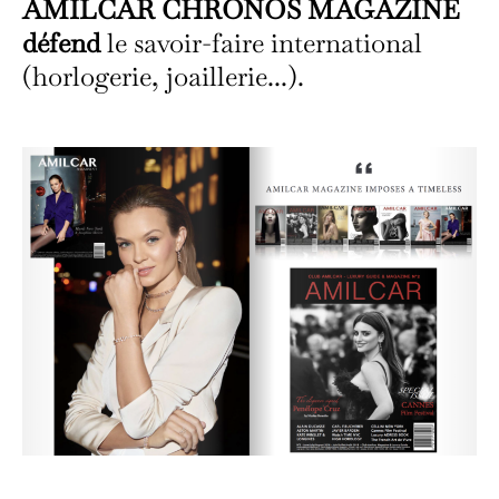
AMILCAR CHRONOS MAGAZINE
défend
le savoir-faire international
(horlogerie, joaillerie...).