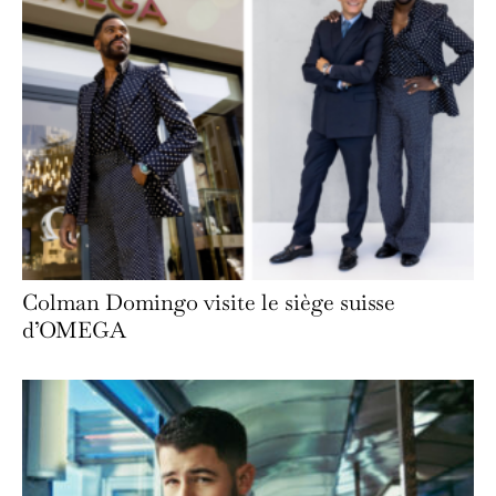
Colman Domingo visite le siège suisse
d’OMEGA