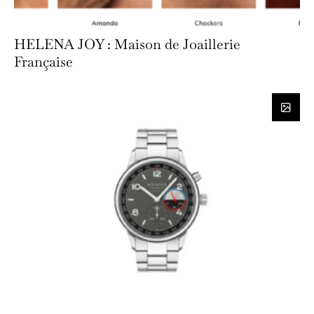
HELENA JOY : Maison de Joaillerie
Française