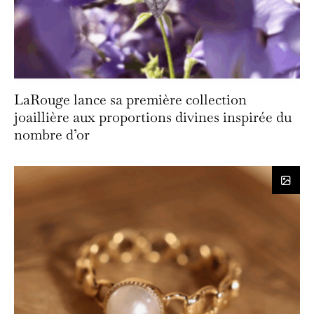
LaRouge lance sa première collection
joaillière aux proportions divines inspirée du
nombre d’or