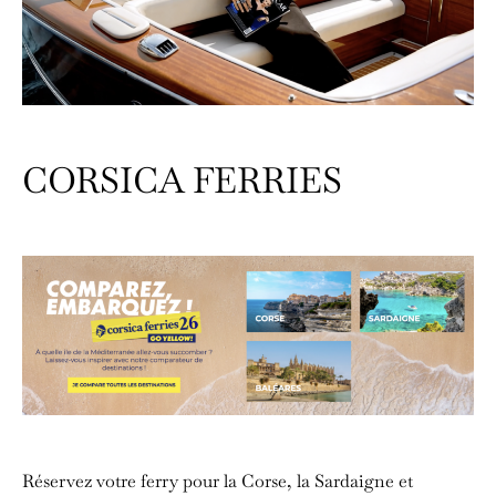
CORSICA FERRIES
Réservez votre ferry pour la Corse, la Sardaigne et