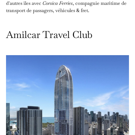
d'autres îles avec
Corsica Ferries
, compagnie maritime de
transport de passagers, véhicules & fret.
Amilcar Travel Club