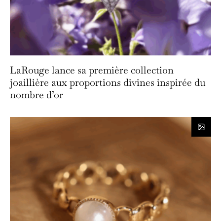
LaRouge lance sa première collection
joaillière aux proportions divines inspirée du
nombre d’or