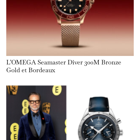
L’OMEGA Seamaster Diver 300M Bronze
Gold et Bordeaux