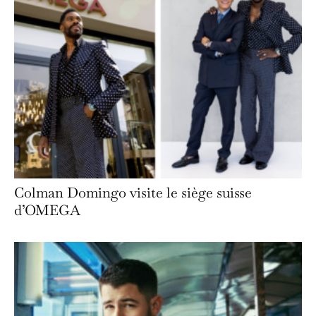
Colman Domingo visite le siège suisse
d’OMEGA