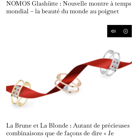
NOMOS Glashütte : Nouvelle montre à temps
mondial – la beauté du monde au poignet
La Brune et La Blonde : Autant de précieuses
combinaisons que de façons de dire « Je