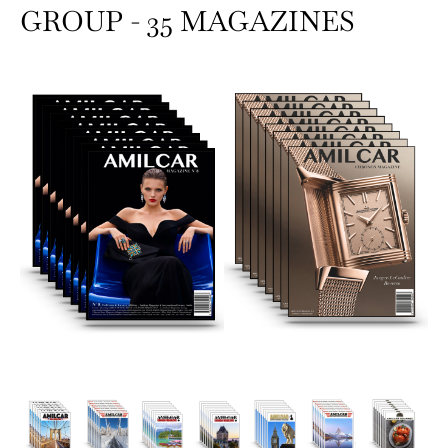
GROUP - 35 MAGAZINES