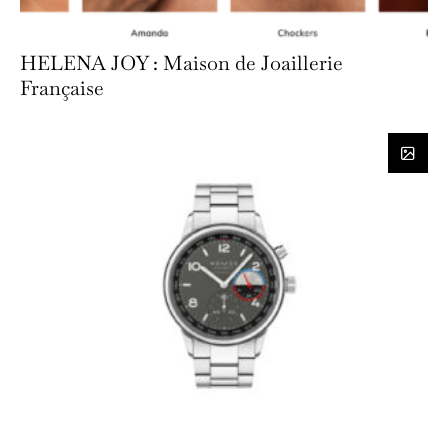
HELENA JOY : Maison de Joaillerie
Française