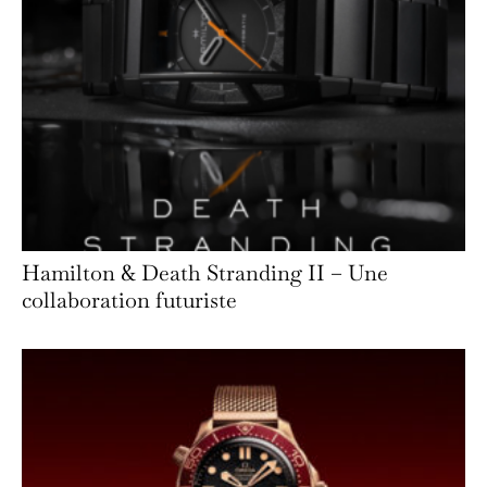
Hamilton & Death Stranding II – Une
collaboration futuriste