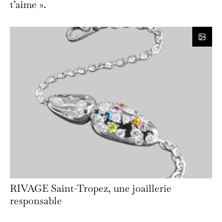
t’aime ».
RIVAGE Saint-Tropez, une joaillerie
responsable