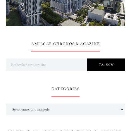
AMILCAR CHRONOS MAGAZINE
Search for:
SEARCH
CATÉGORIES
Catégories