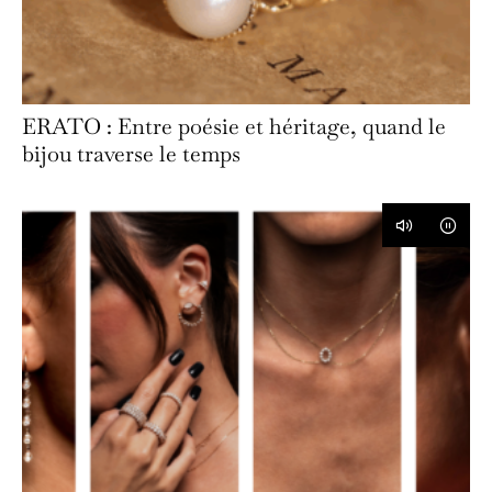
ERATO : Entre poésie et héritage, quand le
bijou traverse le temps