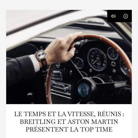
LE TEMPS ET LA VITESSE, RÉUNIS :
BREITLING ET ASTON MARTIN
PRÉSENTENT LA TOP TIME