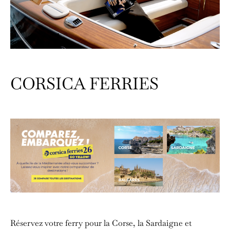
CORSICA FERRIES
Réservez votre ferry pour la Corse, la Sardaigne et