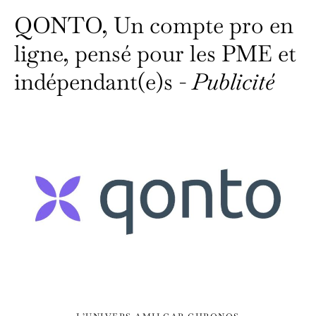
QONTO, Un compte pro en
ligne, pensé pour les PME et
indépendant(e)s -
Publicité