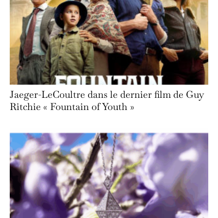
Jaeger-LeCoultre dans le dernier film de Guy
Ritchie « Fountain of Youth »