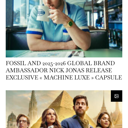
FOSSIL AND 2025-2026 GLOBAL BRAND
AMBASSADOR NICK JONAS RELEASE
EXCLUSIVE « MACHINE LUXE » CAPSULE