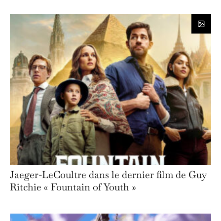
Jaeger-LeCoultre dans le dernier film de Guy
Ritchie « Fountain of Youth »