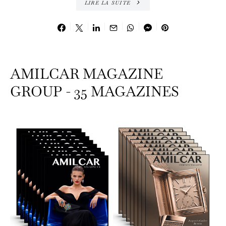
LIRE LA SUITE
AMILCAR MAGAZINE
GROUP - 35 MAGAZINES