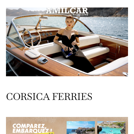
CORSICA FERRIES