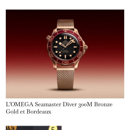
L’OMEGA Seamaster Diver 300M Bronze
Gold et Bordeaux