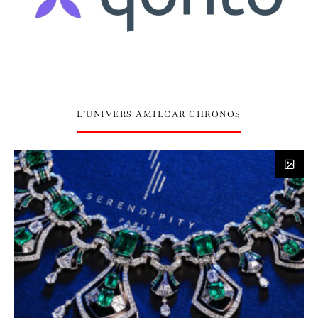
L’UNIVERS AMILCAR CHRONOS