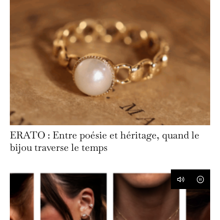
ERATO : Entre poésie et héritage, quand le
bijou traverse le temps