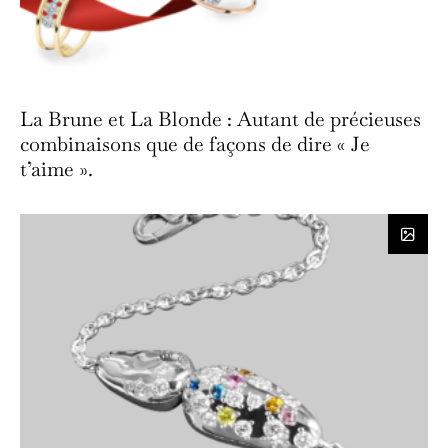
La Brune et La Blonde : Autant de précieuses
combinaisons que de façons de dire « Je
t’aime ».