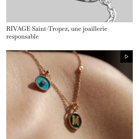
RIVAGE Saint-Tropez, une joaillerie
responsable