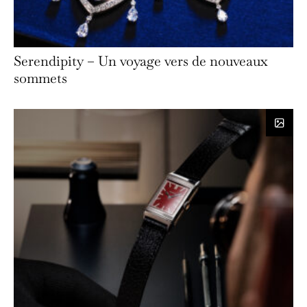
Serendipity – Un voyage vers de nouveaux
sommets