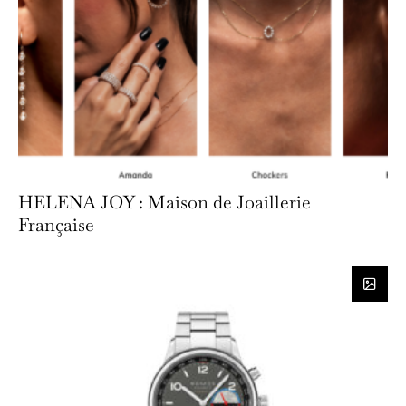
HELENA JOY : Maison de Joaillerie
Française