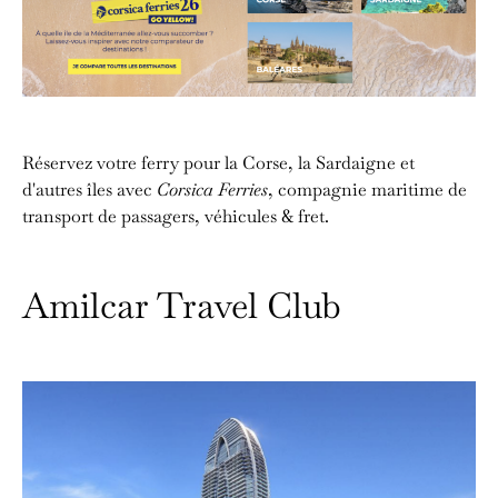
Réservez votre ferry pour la Corse, la Sardaigne et
d'autres îles avec
Corsica Ferries
, compagnie maritime de
transport de passagers, véhicules & fret.
Amilcar Travel Club