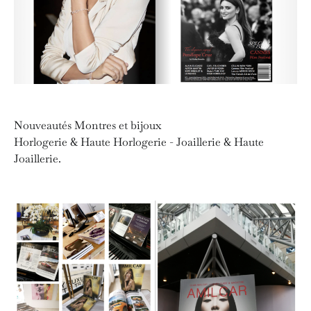
Nouveautés Montres et bijoux
Horlogerie & Haute Horlogerie - Joaillerie & Haute
Joaillerie.