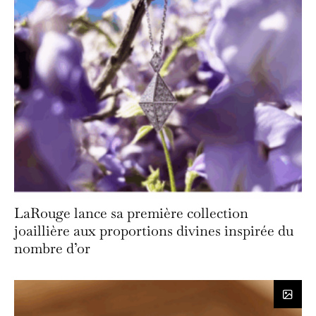
LaRouge lance sa première collection
joaillière aux proportions divines inspirée du
nombre d’or