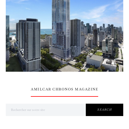
AMILCAR CHRONOS MAGAZINE
Search for:
SEARCH