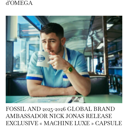
d’OMEGA
FOSSIL AND 2025-2026 GLOBAL BRAND
AMBASSADOR NICK JONAS RELEASE
EXCLUSIVE « MACHINE LUXE » CAPSULE