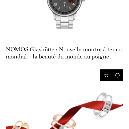
NOMOS Glashütte : Nouvelle montre à temps
mondial – la beauté du monde au poignet