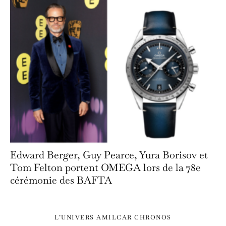
Edward Berger, Guy Pearce, Yura Borisov et
Tom Felton portent OMEGA lors de la 78e
cérémonie des BAFTA
L’UNIVERS AMILCAR CHRONOS