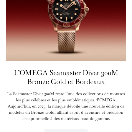
L’OMEGA Seamaster Diver 300M
Bronze Gold et Bordeaux
La Seamaster Diver 300M reste l’une des collections de montres
les plus célèbres et les plus emblématiques d’OMEGA.
Aujourd’hui, en 2025, la marque dévoile une nouvelle édition de
modèles en Bronze Gold, alliant esprit d’aventure et précision
exceptionnelle à des matériaux haut de gamme.