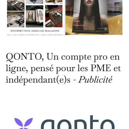
QONTO, Un compte pro en
ligne, pensé pour les PME et
indépendant(e)s -
Publicité