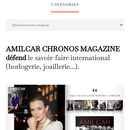
CATÉGORIES
Catégories
AMILCAR CHRONOS MAGAZINE
défend
le savoir-faire international
(horlogerie, joaillerie...).