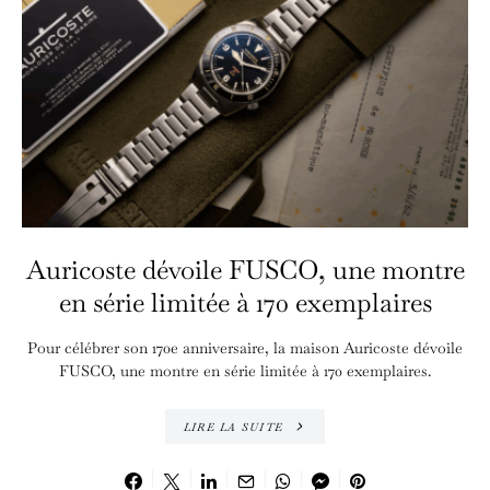
Auricoste dévoile FUSCO, une montre
en série limitée à 170 exemplaires
Pour célébrer son 170e anniversaire, la maison Auricoste dévoile
FUSCO, une montre en série limitée à 170 exemplaires.
LIRE LA SUITE