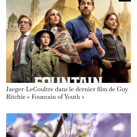
Jaeger-LeCoultre dans le dernier film de Guy
Ritchie « Fountain of Youth »