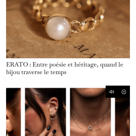
ERATO : Entre poésie et héritage, quand le
bijou traverse le temps