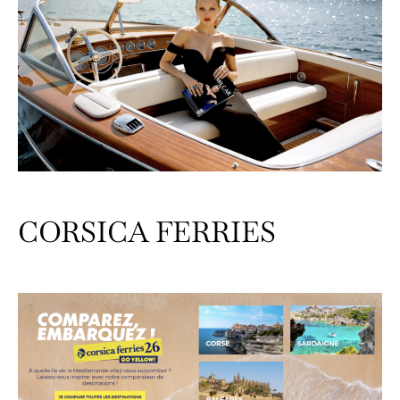
CORSICA FERRIES