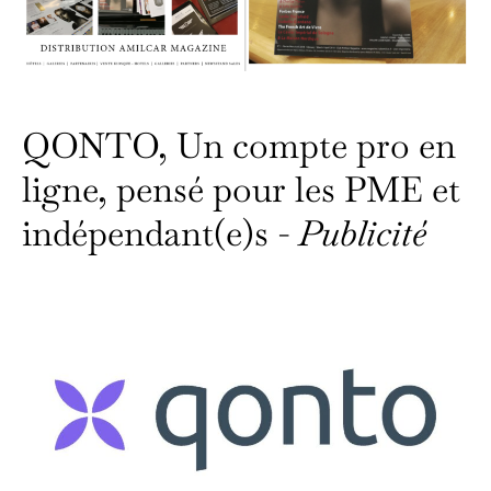
QONTO, Un compte pro en
ligne, pensé pour les PME et
indépendant(e)s -
Publicité