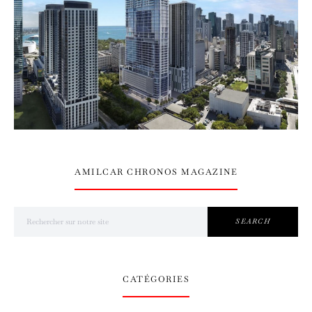
AMILCAR CHRONOS MAGAZINE
Search for:
SEARCH
CATÉGORIES