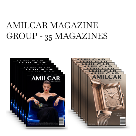
AMILCAR MAGAZINE
GROUP - 35 MAGAZINES