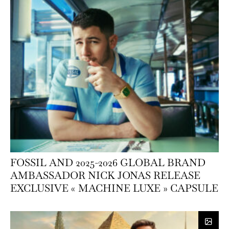
FOSSIL AND 2025-2026 GLOBAL BRAND
AMBASSADOR NICK JONAS RELEASE
EXCLUSIVE « MACHINE LUXE » CAPSULE