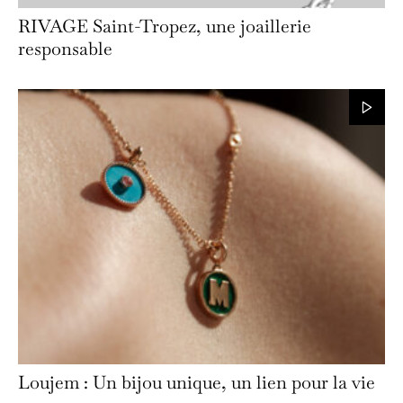
RIVAGE Saint-Tropez, une joaillerie
responsable
Loujem : Un bijou unique, un lien pour la vie