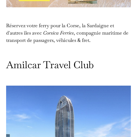
Réservez votre ferry pour la Corse, la Sardaigne et
d'autres îles avec
Corsica Ferries
, compagnie maritime de
transport de passagers, véhicules & fret.
Amilcar Travel Club