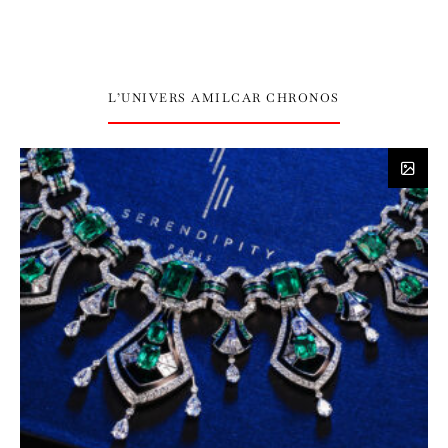
L’UNIVERS AMILCAR CHRONOS