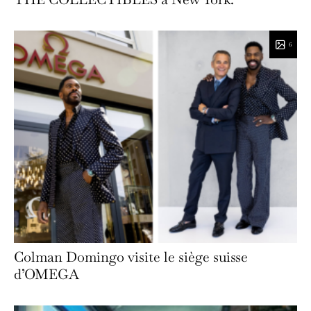
6
Colman Domingo visite le siège suisse
d’OMEGA