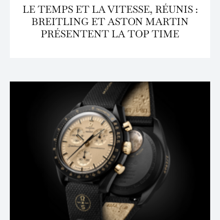
LE TEMPS ET LA VITESSE, RÉUNIS :
BREITLING ET ASTON MARTIN
PRÉSENTENT LA TOP TIME