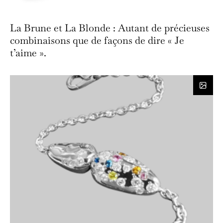
La Brune et La Blonde : Autant de précieuses
combinaisons que de façons de dire « Je
t’aime ».