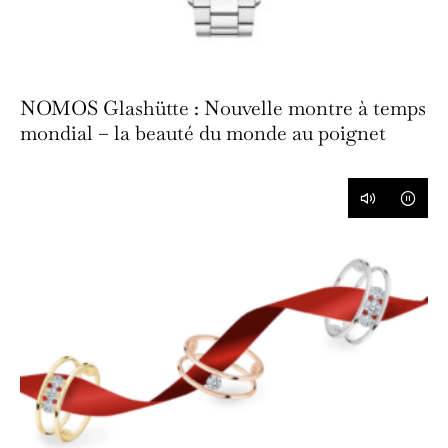
NOMOS Glashütte : Nouvelle montre à temps
mondial – la beauté du monde au poignet