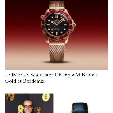
L’OMEGA Seamaster Diver 300M Bronze
Gold et Bordeaux