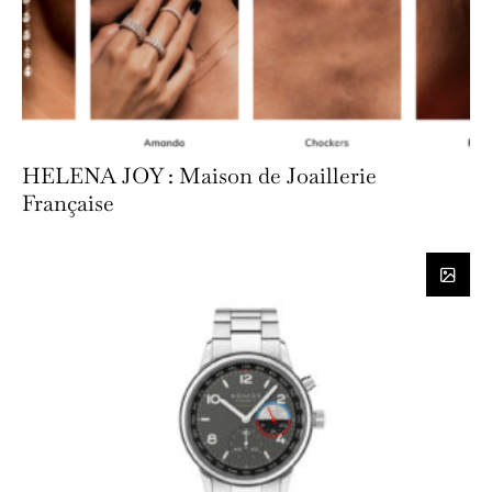
HELENA JOY : Maison de Joaillerie
Française