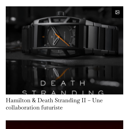
Hamilton & Death Stranding II – Une
collaboration futuriste