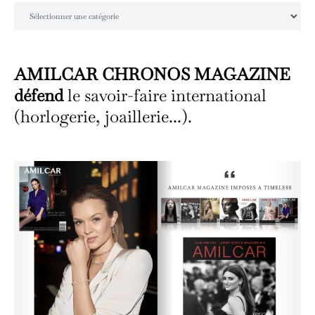
Catégories
AMILCAR CHRONOS MAGAZINE
défend
le savoir-faire international
(horlogerie, joaillerie...).