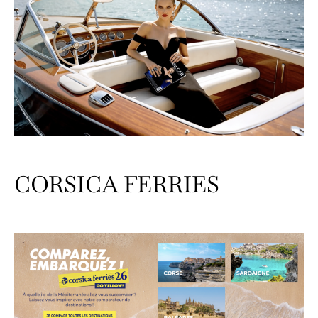
CORSICA FERRIES