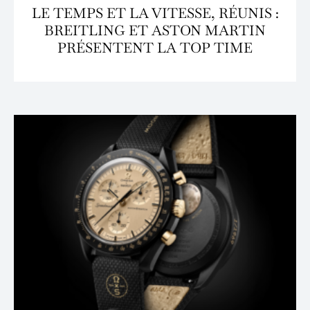
LE TEMPS ET LA VITESSE, RÉUNIS :
BREITLING ET ASTON MARTIN
PRÉSENTENT LA TOP TIME