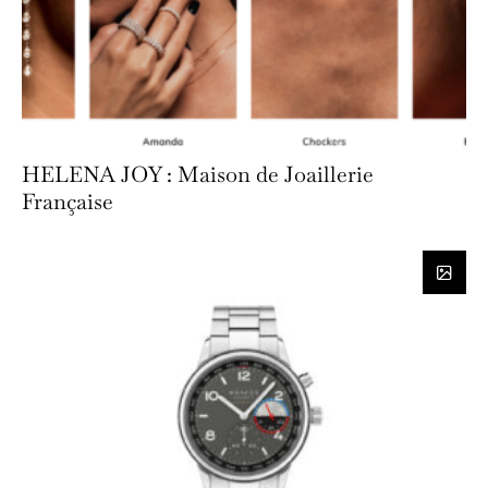
HELENA JOY : Maison de Joaillerie
Française