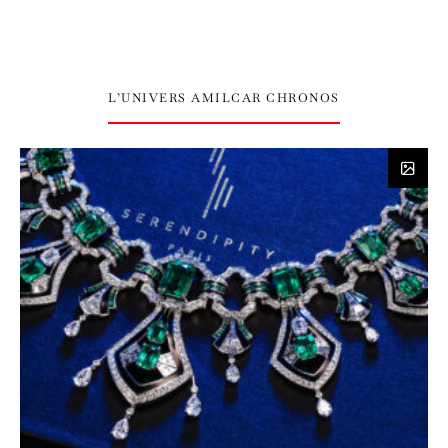
L’UNIVERS AMILCAR CHRONOS