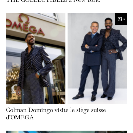
6
Colman Domingo visite le siège suisse
d’OMEGA