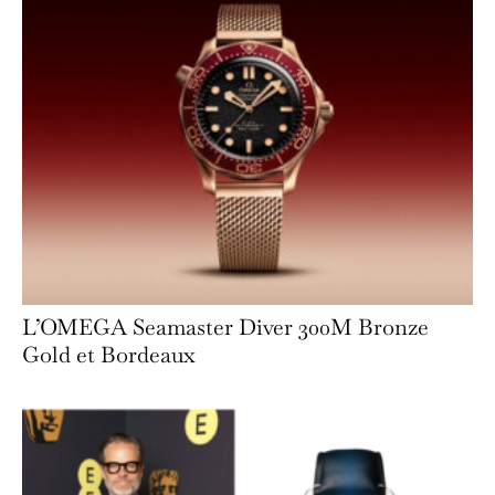
L’OMEGA Seamaster Diver 300M Bronze
Gold et Bordeaux