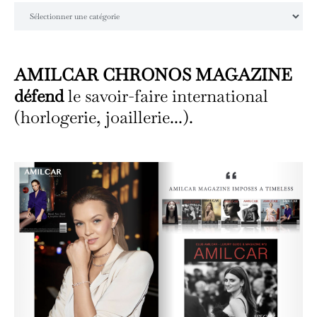
Catégories
AMILCAR CHRONOS MAGAZINE
défend
le savoir-faire international
(horlogerie, joaillerie...).