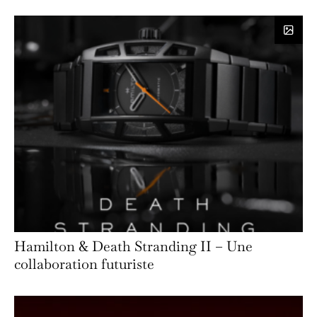
Hamilton & Death Stranding II – Une
collaboration futuriste