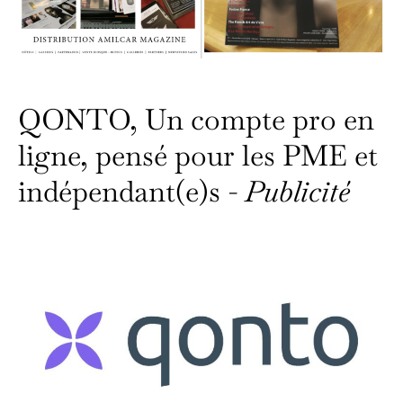
QONTO, Un compte pro en
ligne, pensé pour les PME et
indépendant(e)s -
Publicité