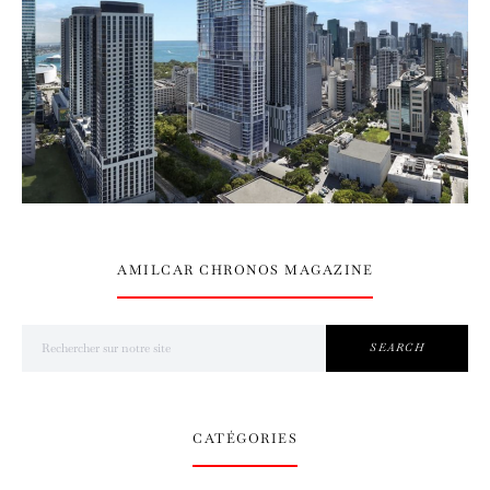
AMILCAR CHRONOS MAGAZINE
Search for:
SEARCH
CATÉGORIES