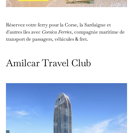
Réservez votre ferry pour la Corse, la Sardaigne et
d'autres îles avec
Corsica Ferries
, compagnie maritime de
transport de passagers, véhicules & fret.
Amilcar Travel Club