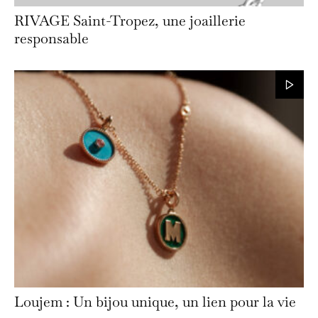
RIVAGE Saint-Tropez, une joaillerie
responsable
Loujem : Un bijou unique, un lien pour la vie