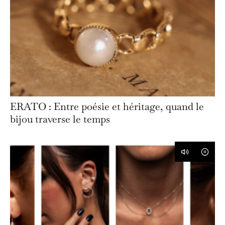
ERATO : Entre poésie et héritage, quand le
bijou traverse le temps