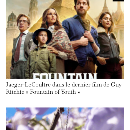
Jaeger-LeCoultre dans le dernier film de Guy
Ritchie « Fountain of Youth »