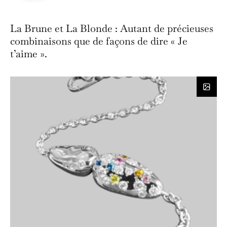
La Brune et La Blonde : Autant de précieuses
combinaisons que de façons de dire « Je
t’aime ».