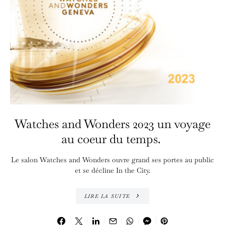
Watches and Wonders 2023 un voyage
au coeur du temps.
Le salon Watches and Wonders ouvre grand ses portes au public
et se décline In the City.
LIRE LA SUITE