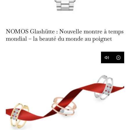
NOMOS Glashütte : Nouvelle montre à temps
mondial – la beauté du monde au poignet