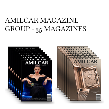
AMILCAR MAGAZINE
GROUP - 35 MAGAZINES