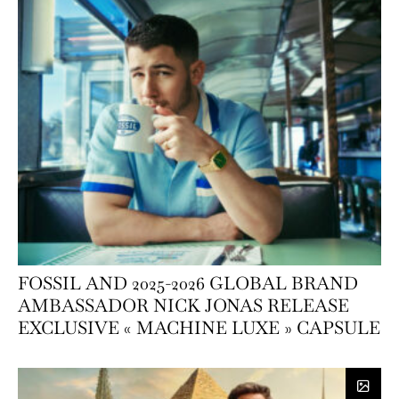
FOSSIL AND 2025-2026 GLOBAL BRAND
AMBASSADOR NICK JONAS RELEASE
EXCLUSIVE « MACHINE LUXE » CAPSULE