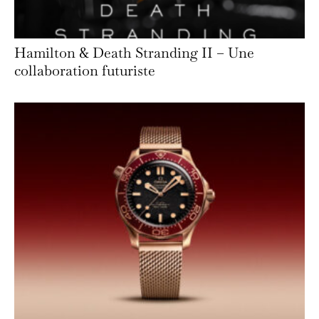
Hamilton & Death Stranding II – Une
collaboration futuriste