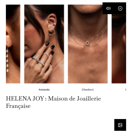
HELENA JOY : Maison de Joaillerie
Française