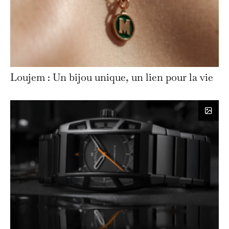
Loujem : Un bijou unique, un lien pour la vie