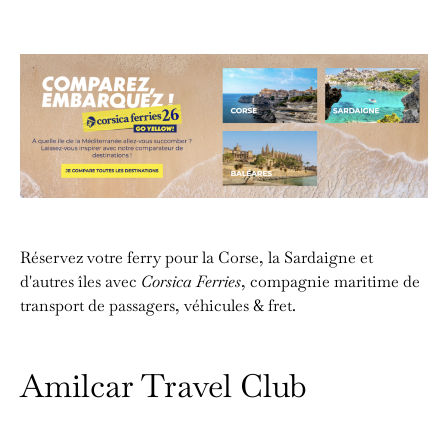
Réservez votre ferry pour la Corse, la Sardaigne et
d'autres îles avec
Corsica Ferries
, compagnie maritime de
transport de passagers, véhicules & fret.
Amilcar Travel Club