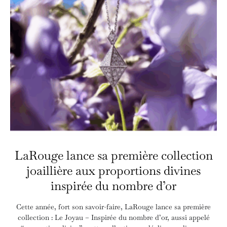
LaRouge lance sa première collection
joaillière aux proportions divines
inspirée du nombre d’or
Cette année, fort son savoir-faire, LaRouge lance sa première
collection : Le Joyau – Inspirée du nombre d’or, aussi appelé