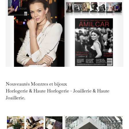
Nouveautés Montres et bijoux
Horlogerie & Haute Horlogerie - Joaillerie & Haute
Joaillerie.