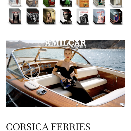
CORSICA FERRIES