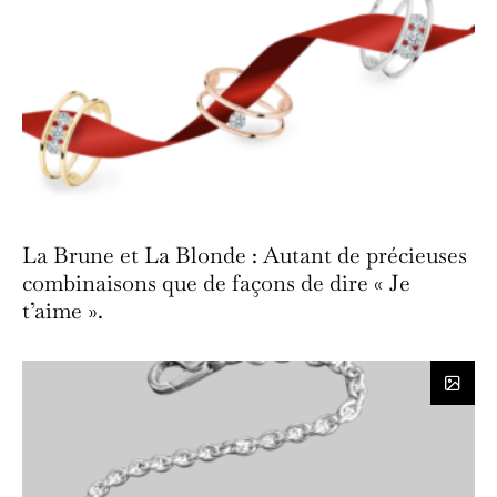
La Brune et La Blonde : Autant de précieuses
combinaisons que de façons de dire « Je
t’aime ».