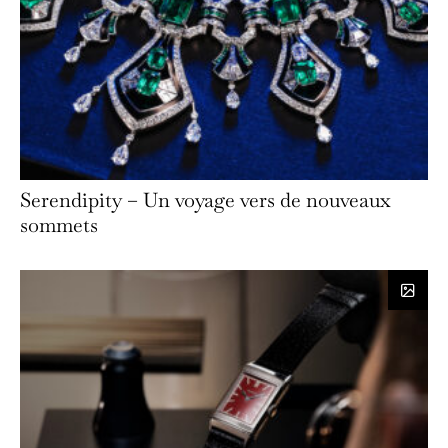
Serendipity – Un voyage vers de nouveaux
sommets