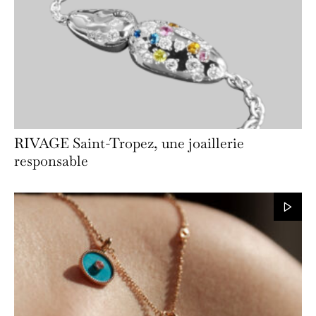
RIVAGE Saint-Tropez, une joaillerie
responsable