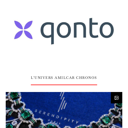
L’UNIVERS AMILCAR CHRONOS