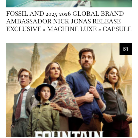
FOSSIL AND 2025-2026 GLOBAL BRAND
AMBASSADOR NICK JONAS RELEASE
EXCLUSIVE « MACHINE LUXE » CAPSULE