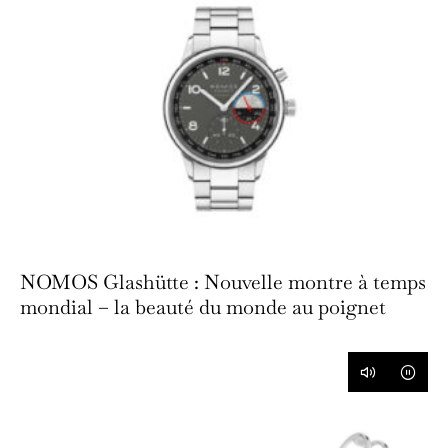
NOMOS Glashütte : Nouvelle montre à temps
mondial – la beauté du monde au poignet