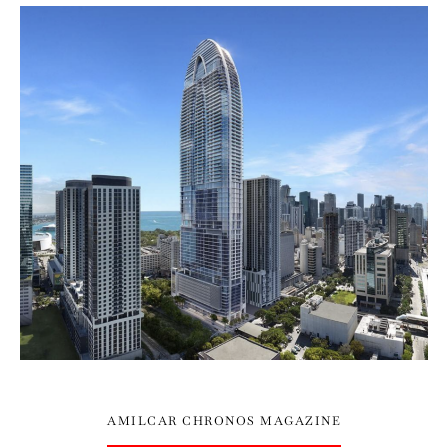
AMILCAR CHRONOS MAGAZINE