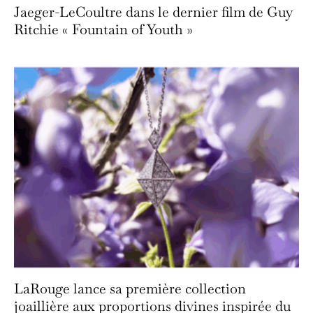
Jaeger-LeCoultre dans le dernier film de Guy
Ritchie « Fountain of Youth »
LaRouge lance sa première collection
joaillière aux proportions divines inspirée du