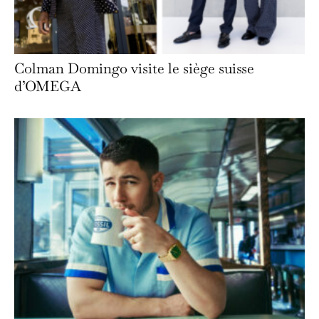
Colman Domingo visite le siège suisse
d’OMEGA