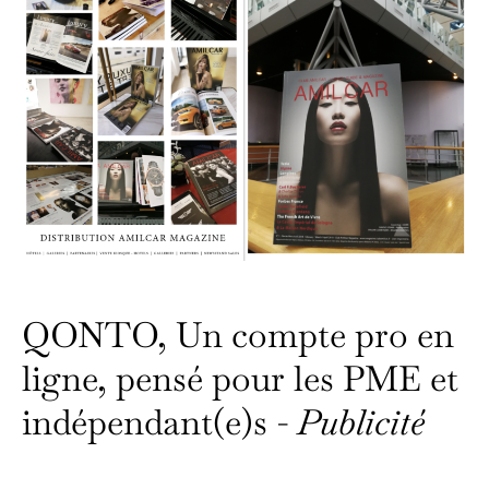
QONTO, Un compte pro en
ligne, pensé pour les PME et
indépendant(e)s -
Publicité