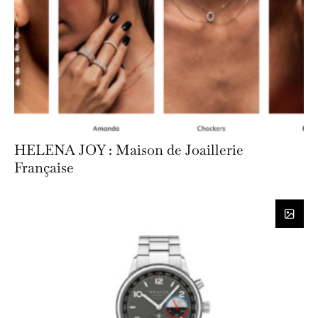
HELENA JOY : Maison de Joaillerie
Française