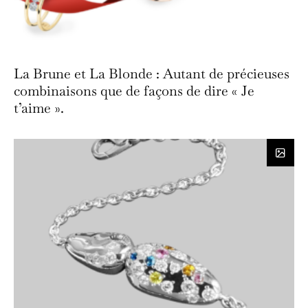
La Brune et La Blonde : Autant de précieuses
combinaisons que de façons de dire « Je
t’aime ».