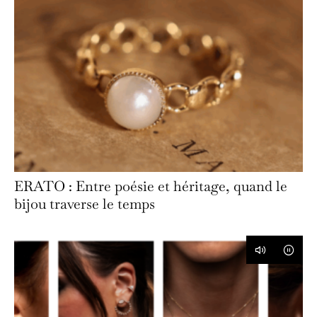
ERATO : Entre poésie et héritage, quand le
bijou traverse le temps