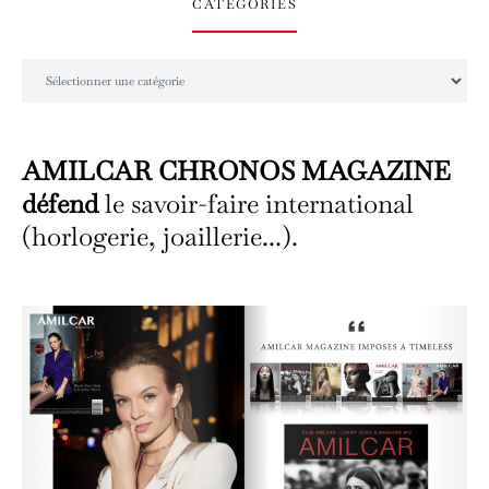
CATÉGORIES
Catégories
AMILCAR CHRONOS MAGAZINE
défend
le savoir-faire international
(horlogerie, joaillerie...).