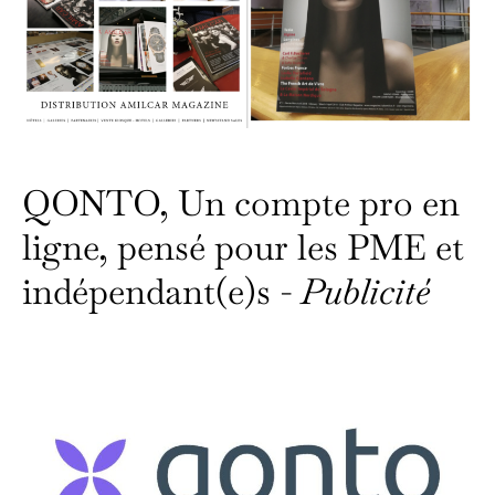
QONTO, Un compte pro en
ligne, pensé pour les PME et
indépendant(e)s -
Publicité