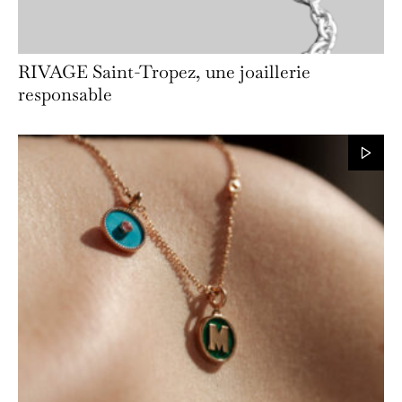
RIVAGE Saint-Tropez, une joaillerie
responsable