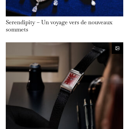
Serendipity – Un voyage vers de nouveaux
sommets