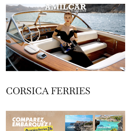
CORSICA FERRIES