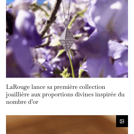
LaRouge lance sa première collection
joaillière aux proportions divines inspirée du
nombre d’or