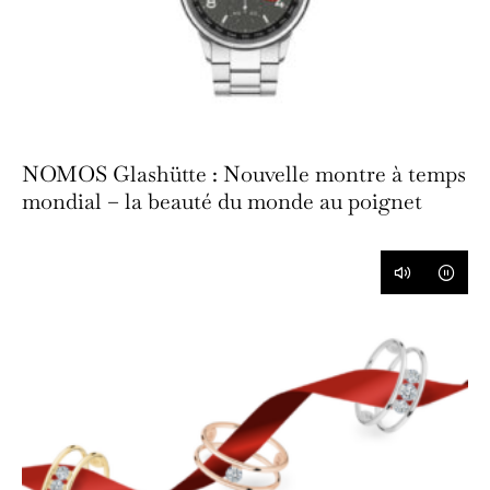
NOMOS Glashütte : Nouvelle montre à temps
mondial – la beauté du monde au poignet