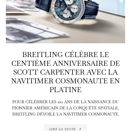
BREITLING CÉLÈBRE LE
CENTIÈME ANNIVERSAIRE DE
SCOTT CARPENTER AVEC LA
NAVITIMER COSMONAUTE EN
PLATINE
POUR CÉLÉBRER LES 100 ANS DE LA NAISSANCE DU
PIONNIER AMÉRICAIN DE LA CONQUÊTE SPATIALE,
BREITLING DÉVOILE LA NAVITIMER COSMONAUTE.
LIRE LA SUITE