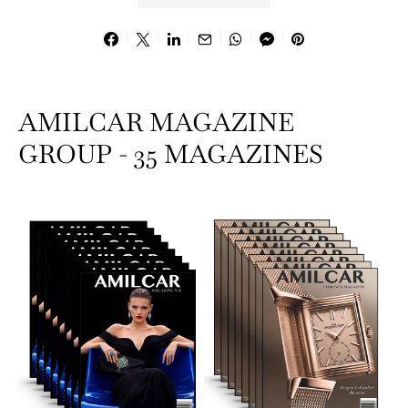
AMILCAR MAGAZINE
GROUP - 35 MAGAZINES