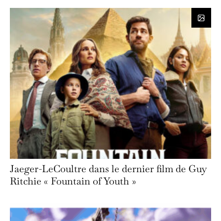
Jaeger-LeCoultre dans le dernier film de Guy
Ritchie « Fountain of Youth »