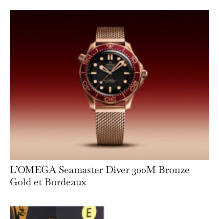
L’OMEGA Seamaster Diver 300M Bronze
Gold et Bordeaux