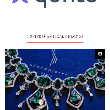
L’UNIVERS AMILCAR CHRONOS