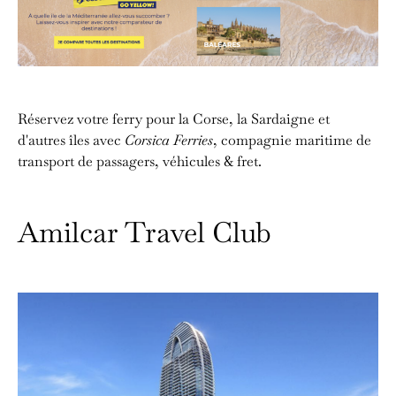
Réservez votre ferry pour la Corse, la Sardaigne et
d'autres îles avec
Corsica Ferries
, compagnie maritime de
transport de passagers, véhicules & fret.
Amilcar Travel Club