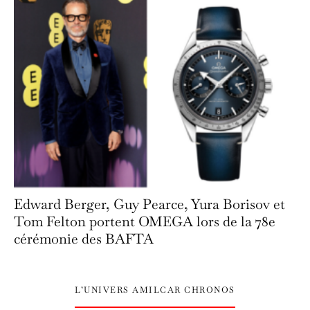
Edward Berger, Guy Pearce, Yura Borisov et
Tom Felton portent OMEGA lors de la 78e
cérémonie des BAFTA
L’UNIVERS AMILCAR CHRONOS