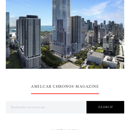
AMILCAR CHRONOS MAGAZINE
Search for:
SEARCH