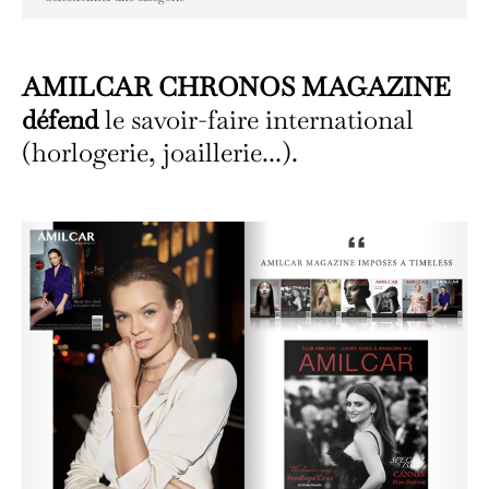
AMILCAR CHRONOS MAGAZINE
défend
le savoir-faire international
(horlogerie, joaillerie...).