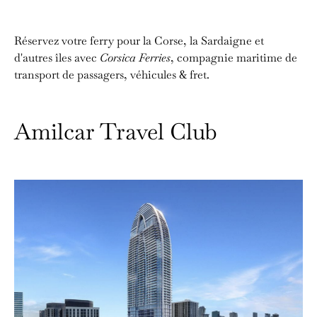
Réservez votre ferry pour la Corse, la Sardaigne et
d'autres îles avec
Corsica Ferries
, compagnie maritime de
transport de passagers, véhicules & fret.
Amilcar Travel Club