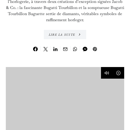
l’horlogerie, à travers deux créations d’exception signées Jacob
& Co. : la fascinante Bugatti Tourbillon et la somptueuse Bugatti
Tourbillon Baguette sertie de diamants, véritables symboles de
raffinement horloger.
LIRE LA SUITE