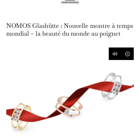
NOMOS Glashütte : Nouvelle montre à temps
mondial – la beauté du monde au poignet