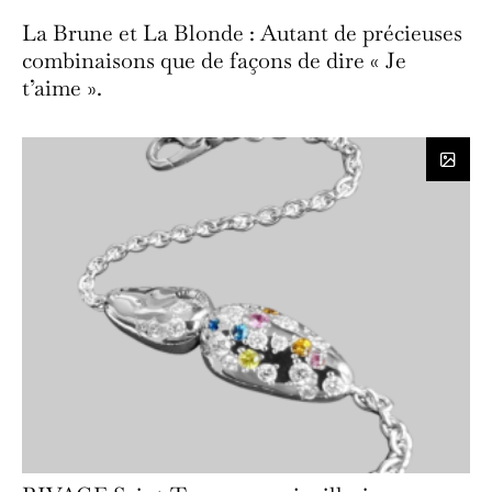
La Brune et La Blonde : Autant de précieuses
combinaisons que de façons de dire « Je
t’aime ».