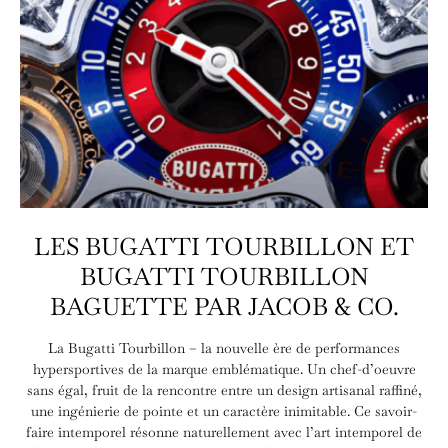
LES BUGATTI TOURBILLON ET
BUGATTI TOURBILLON
BAGUETTE PAR JACOB & CO.
La Bugatti Tourbillon – la nouvelle ère de performances
hypersportives de la marque emblématique. Un chef-d’oeuvre
sans égal, fruit de la rencontre entre un design artisanal raffiné,
une ingénierie de pointe et un caractère inimitable. Ce savoir-
faire intemporel résonne naturellement avec l’art intemporel de