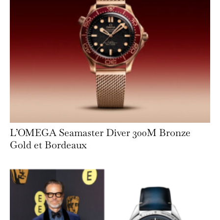
L’OMEGA Seamaster Diver 300M Bronze
Gold et Bordeaux