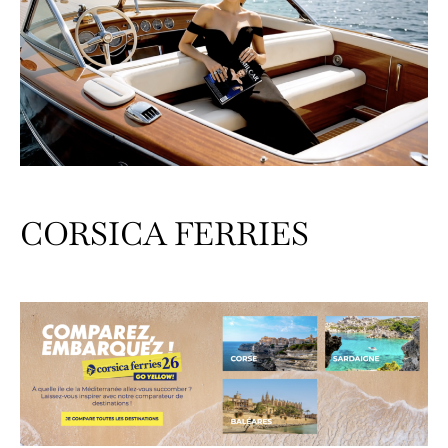
CORSICA FERRIES