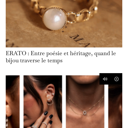
ERATO : Entre poésie et héritage, quand le
bijou traverse le temps