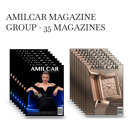
AMILCAR MAGAZINE
GROUP - 35 MAGAZINES