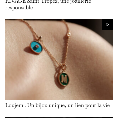
RIVAGE Saint-Tropez, une joaillerie
responsable
Loujem : Un bijou unique, un lien pour la vie