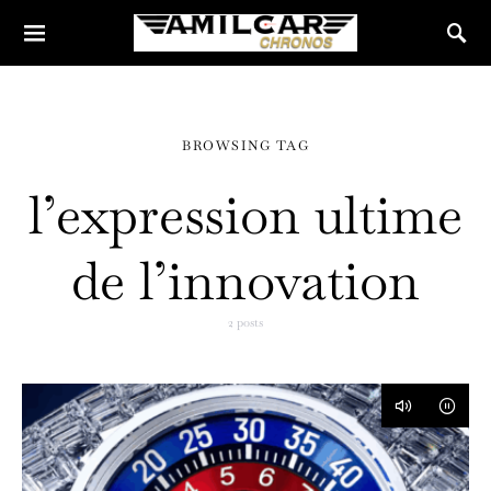
BROWSING TAG
l’expression ultime
de l’innovation
2 posts