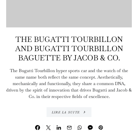
THE BUGATTI TOURBILLON
AND BUGATTI TOURBILLON
BAGUETTE BY JACOB & CO.
The Bugatti Tourbillon hyper sports car and the watch of the
same name both reflect the same concept. Aesthetically,
mechanically and functionally, they share a common DNA,
driven by the spirit of innovation that drives Bugatti and Jacob &
Co. in their respective fields of excellence.
LIRE LA SUITE