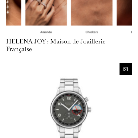
HELENA JOY : Maison de Joaillerie
Française