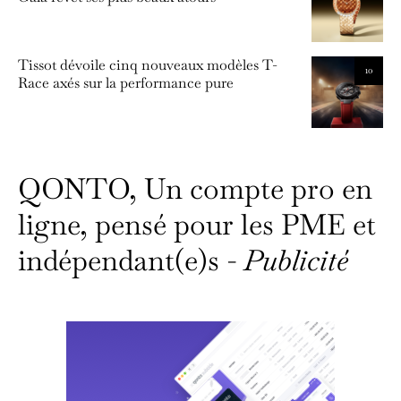
Tissot dévoile cinq nouveaux modèles T-
10
Race axés sur la performance pure
QONTO, Un compte pro en
ligne, pensé pour les PME et
indépendant(e)s -
Publicité