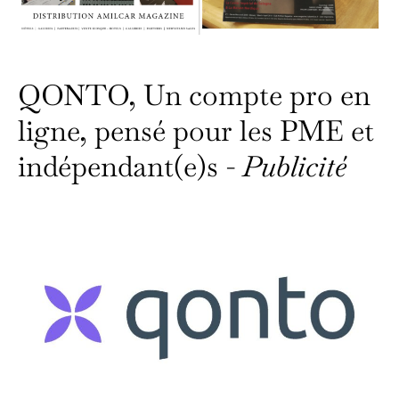
QONTO, Un compte pro en
ligne, pensé pour les PME et
indépendant(e)s -
Publicité