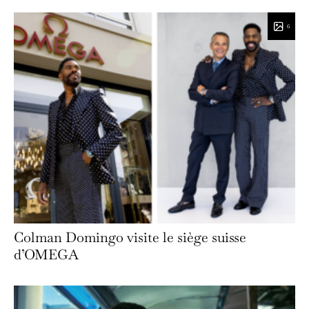
6
Colman Domingo visite le siège suisse
d’OMEGA