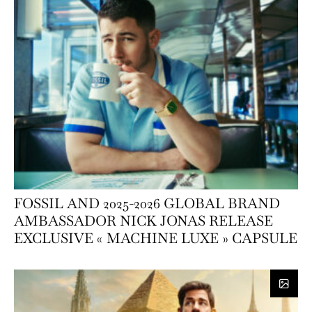
FOSSIL AND 2025-2026 GLOBAL BRAND
AMBASSADOR NICK JONAS RELEASE
EXCLUSIVE « MACHINE LUXE » CAPSULE