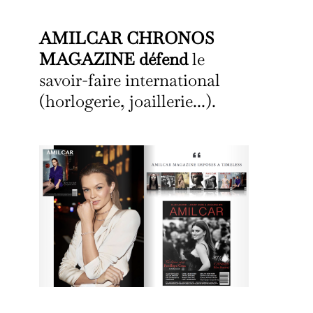
AMILCAR CHRONOS
MAGAZINE défend
le
savoir-faire international
(horlogerie, joaillerie...).