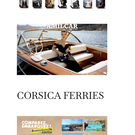
CORSICA FERRIES