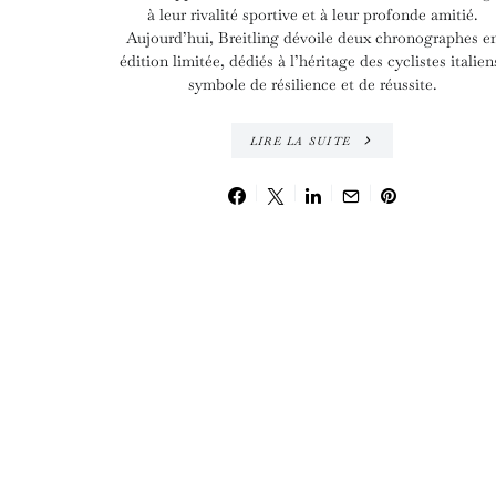
à leur rivalité sportive et à leur profonde amitié.
Aujourd’hui, Breitling dévoile deux chronographes e
édition limitée, dédiés à l’héritage des cyclistes italien
symbole de résilience et de réussite.
LIRE LA SUITE