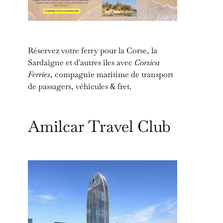
Réservez votre ferry pour la Corse, la
Sardaigne et d'autres îles avec
Corsica
Ferries
, compagnie maritime de transport
de passagers, véhicules & fret.
Amilcar Travel Club