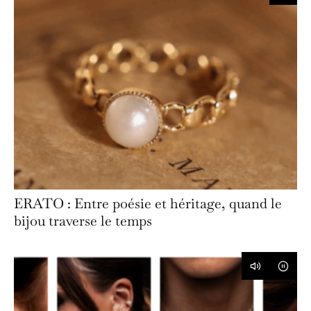
ERATO : Entre poésie et héritage, quand le
bijou traverse le temps