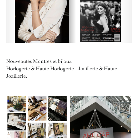
Nouveautés Montres et bijoux
Horlogerie & Haute Horlogerie - Joaillerie & Haute
Joaillerie.