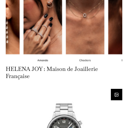
HELENA JOY : Maison de Joaillerie
Française