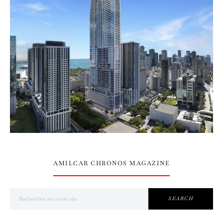
AMILCAR CHRONOS MAGAZINE
Search for:
SEARCH