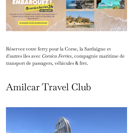
Réservez votre ferry pour la Corse, la Sardaigne et
d'autres îles avec
Corsica Ferries
, compagnie maritime de
transport de passagers, véhicules & fret.
Amilcar Travel Club