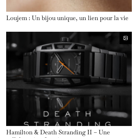
Loujem : Un bijou unique, un lien pour la vie
Hamilton & Death Stranding II – Une