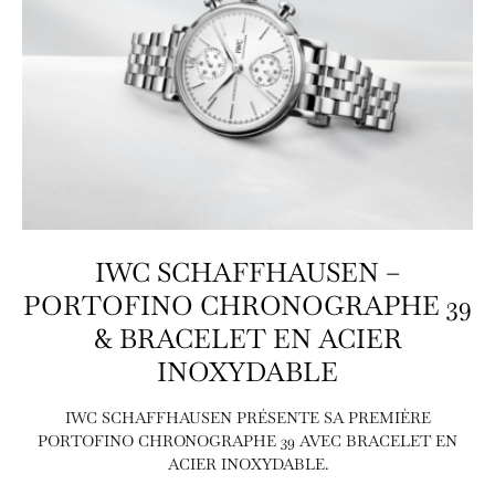
IWC SCHAFFHAUSEN –
PORTOFINO CHRONOGRAPHE 39
& BRACELET EN ACIER
INOXYDABLE
IWC SCHAFFHAUSEN PRÉSENTE SA PREMIÈRE
PORTOFINO CHRONOGRAPHE 39 AVEC BRACELET EN
ACIER INOXYDABLE.