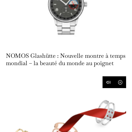
NOMOS Glashütte : Nouvelle montre à temps
mondial – la beauté du monde au poignet