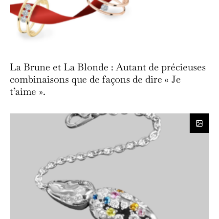
La Brune et La Blonde : Autant de précieuses
combinaisons que de façons de dire « Je
t’aime ».