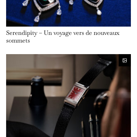
Serendipity – Un voyage vers de nouveaux
sommets