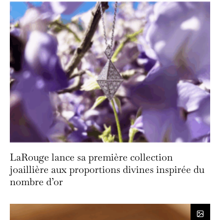
LaRouge lance sa première collection
joaillière aux proportions divines inspirée du
nombre d’or