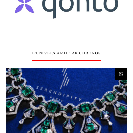
L’UNIVERS AMILCAR CHRONOS