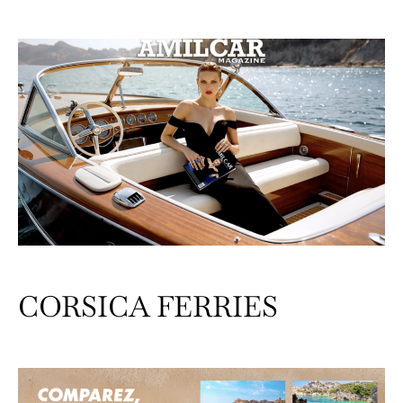
CORSICA FERRIES