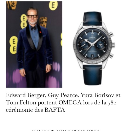
Edward Berger, Guy Pearce, Yura Borisov et
Tom Felton portent OMEGA lors de la 78e
cérémonie des BAFTA