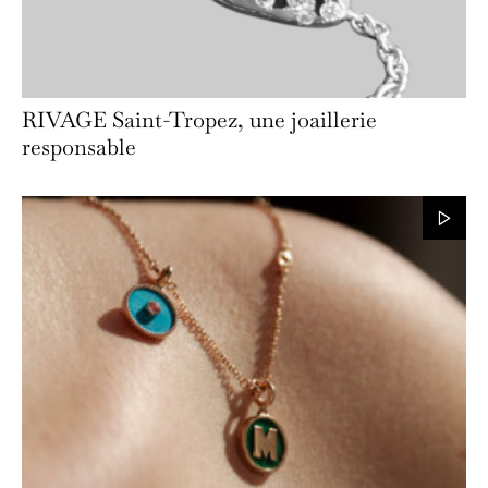
RIVAGE Saint-Tropez, une joaillerie
responsable