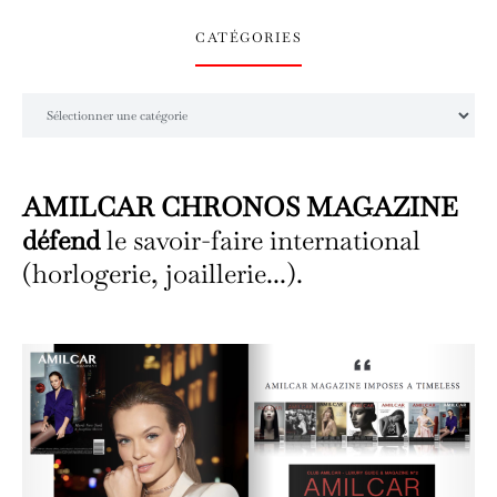
CATÉGORIES
Catégories
AMILCAR CHRONOS MAGAZINE
défend
le savoir-faire international
(horlogerie, joaillerie...).