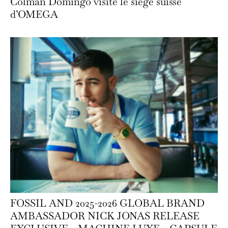
Colman Domingo visite le siège suisse
d’OMEGA
FOSSIL AND 2025-2026 GLOBAL BRAND
AMBASSADOR NICK JONAS RELEASE