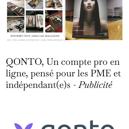
QONTO, Un compte pro en
ligne, pensé pour les PME et
indépendant(e)s -
Publicité