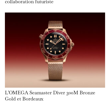
collaboration futuriste
L’OMEGA Seamaster Diver 300M Bronze
Gold et Bordeaux