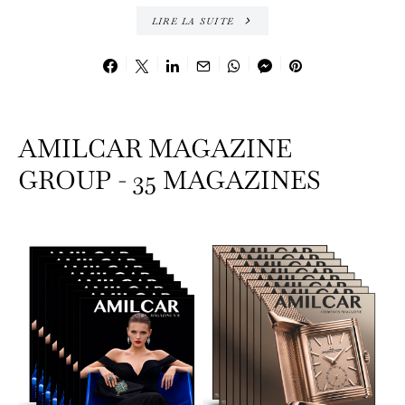
LIRE LA SUITE
AMILCAR MAGAZINE
GROUP - 35 MAGAZINES