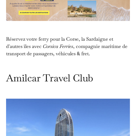
Réservez votre ferry pour la Corse, la Sardaigne et
d'autres îles avec
Corsica Ferries
, compagnie maritime de
transport de passagers, véhicules & fret.
Amilcar Travel Club