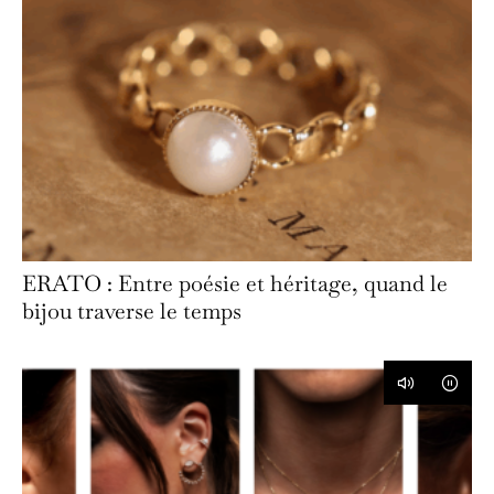
ERATO : Entre poésie et héritage, quand le
bijou traverse le temps