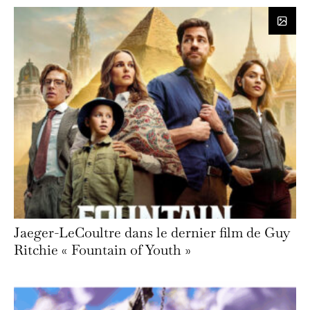
Jaeger-LeCoultre dans le dernier film de Guy
Ritchie « Fountain of Youth »