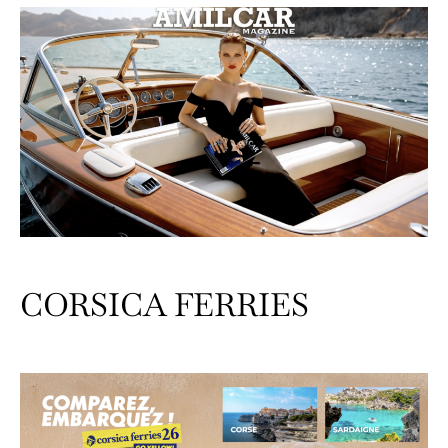
CORSICA FERRIES