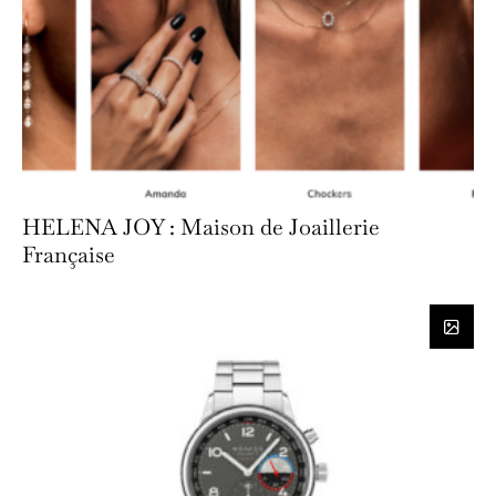
HELENA JOY : Maison de Joaillerie
Française