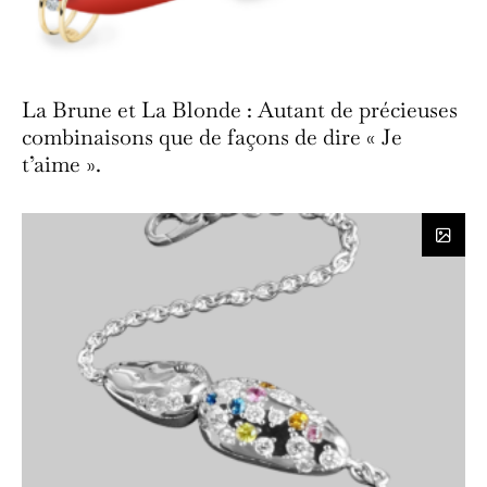
La Brune et La Blonde : Autant de précieuses
combinaisons que de façons de dire « Je
t’aime ».