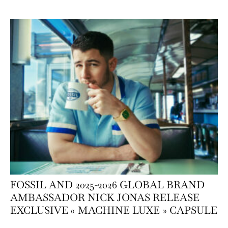
FOSSIL AND 2025-2026 GLOBAL BRAND
AMBASSADOR NICK JONAS RELEASE
EXCLUSIVE « MACHINE LUXE » CAPSULE