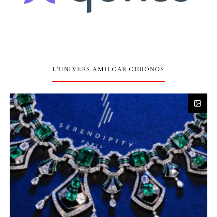
L’UNIVERS AMILCAR CHRONOS