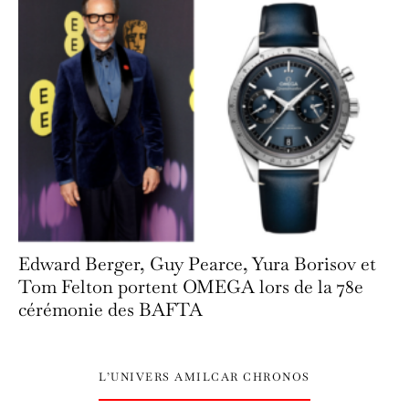
Edward Berger, Guy Pearce, Yura Borisov et
Tom Felton portent OMEGA lors de la 78e
cérémonie des BAFTA
L’UNIVERS AMILCAR CHRONOS