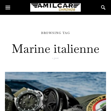
BROWSING TAG
Marine italienne
1 post