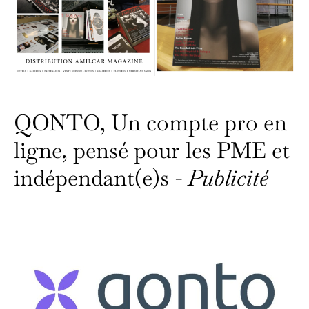
QONTO, Un compte pro en
ligne, pensé pour les PME et
indépendant(e)s -
Publicité