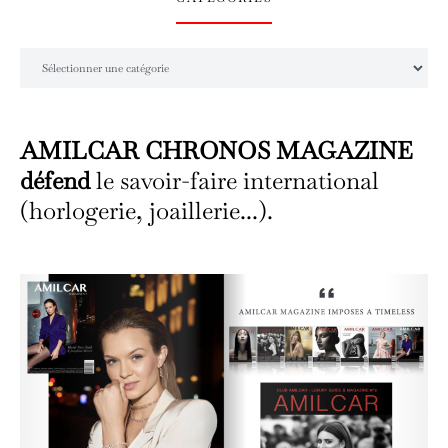
Catégories
AMILCAR CHRONOS MAGAZINE
défend
le savoir-faire international
(horlogerie, joaillerie...).