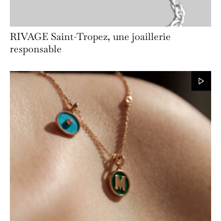
RIVAGE Saint-Tropez, une joaillerie
responsable