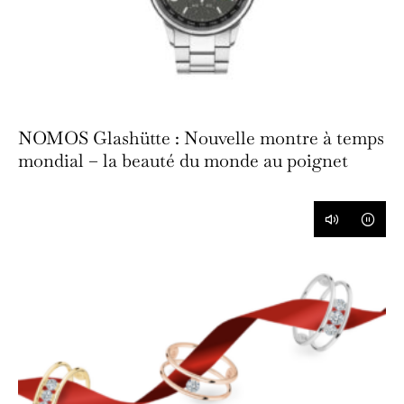
NOMOS Glashütte : Nouvelle montre à temps
mondial – la beauté du monde au poignet