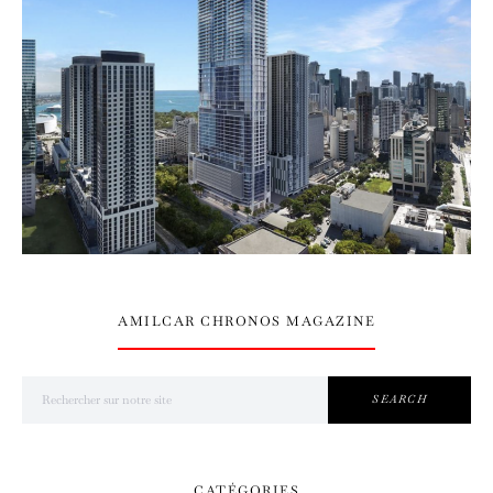
AMILCAR CHRONOS MAGAZINE
Search for:
SEARCH
CATÉGORIES