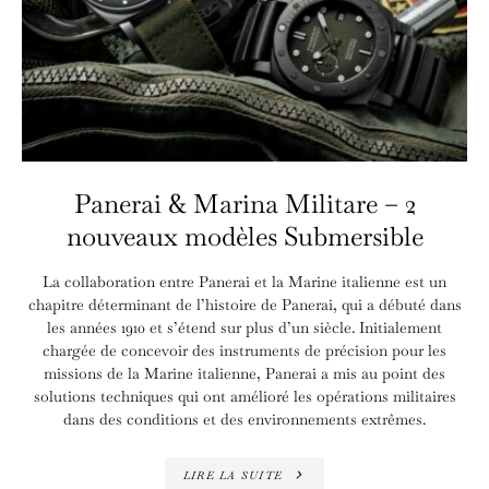
Panerai & Marina Militare – 2
nouveaux modèles Submersible
La collaboration entre Panerai et la Marine italienne est un
chapitre déterminant de l’histoire de Panerai, qui a débuté dans
les années 1910 et s’étend sur plus d’un siècle. Initialement
chargée de concevoir des instruments de précision pour les
missions de la Marine italienne, Panerai a mis au point des
solutions techniques qui ont amélioré les opérations militaires
dans des conditions et des environnements extrêmes.
LIRE LA SUITE