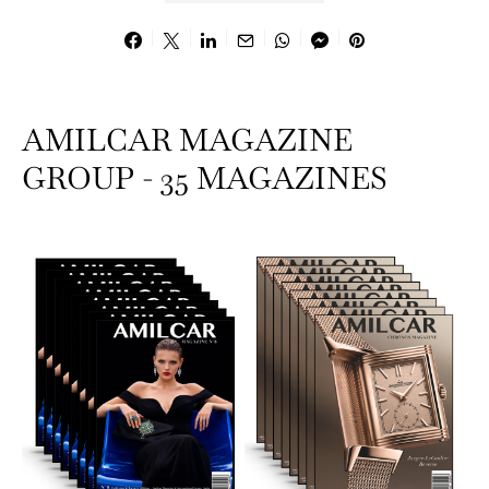
AMILCAR MAGAZINE
GROUP - 35 MAGAZINES