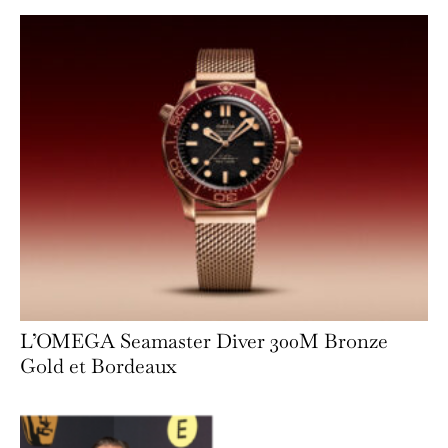
L’OMEGA Seamaster Diver 300M Bronze
Gold et Bordeaux